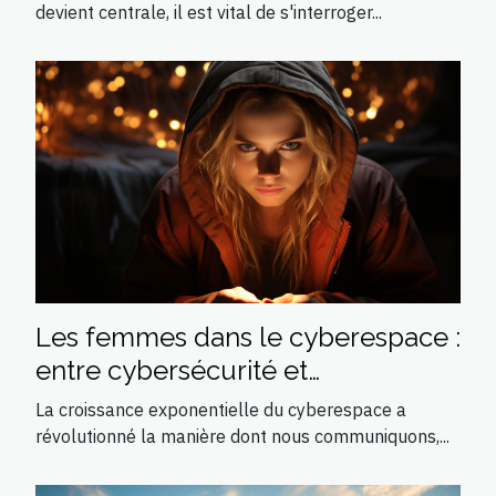
devient centrale, il est vital de s'interroger...
Les femmes dans le cyberespace :
entre cybersécurité et
cyberharcèlement
La croissance exponentielle du cyberespace a
révolutionné la manière dont nous communiquons,...