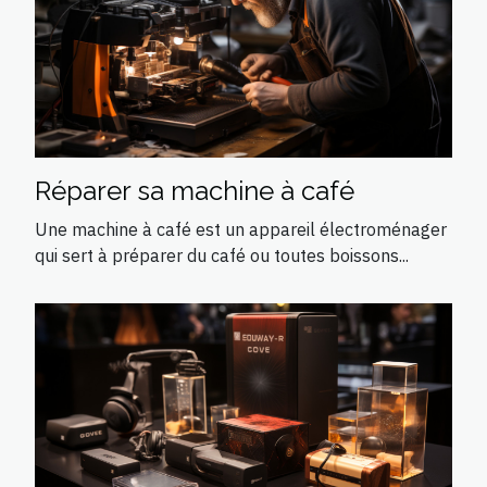
Réparer sa machine à café
Une machine à café est un appareil électroménager
qui sert à préparer du café ou toutes boissons...