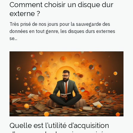
Comment choisir un disque dur
externe ?
Très prisé de nos jours pour la sauvegarde des
données en tout genre, les disques durs externes
se...
Quelle est l’utilité d’acquisition