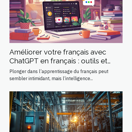
Améliorer votre français avec
ChatGPT en français : outils et
techniques
Plonger dans l’apprentissage du français peut
sembler intimidant, mais l’intelligence...