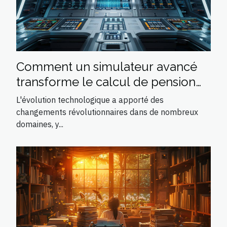
Comment un simulateur avancé
transforme le calcul de pension
alimentaire
L'évolution technologique a apporté des
changements révolutionnaires dans de nombreux
domaines, y...