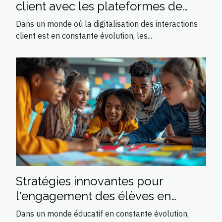
client avec les plateformes de
chatbots
Dans un monde où la digitalisation des interactions
client est en constante évolution, les...
Stratégies innovantes pour
l'engagement des élèves en
classe
Dans un monde éducatif en constante évolution,