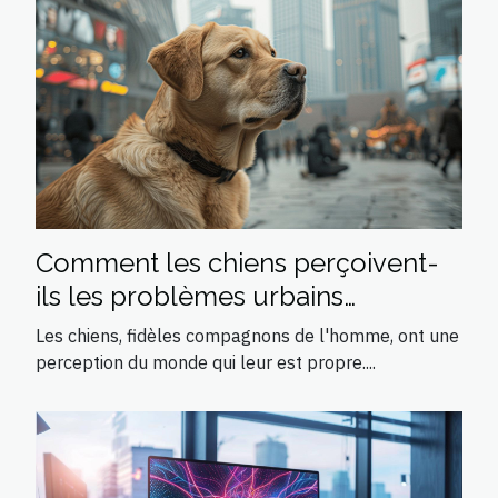
Comment les chiens perçoivent-
ils les problèmes urbains
modernes ?
Les chiens, fidèles compagnons de l'homme, ont une
perception du monde qui leur est propre....