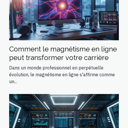
Comment le magnétisme en ligne
peut transformer votre carrière
Dans un monde professionnel en perpétuelle
évolution, le magnétisme en ligne s'affirme comme
un...