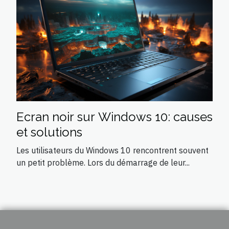
Ecran noir sur Windows 10: causes
et solutions
Les utilisateurs du Windows 10 rencontrent souvent
un petit problème. Lors du démarrage de leur...