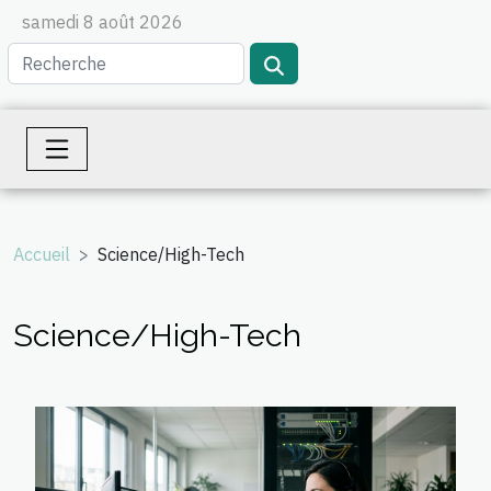
samedi 8 août 2026
Accueil
Science/High-Tech
Science/High-Tech