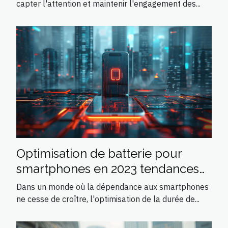
capter l'attention et maintenir l'engagement des...
Optimisation de batterie pour
smartphones en 2023 tendances
et astuces
Dans un monde où la dépendance aux smartphones
ne cesse de croître, l'optimisation de la durée de...