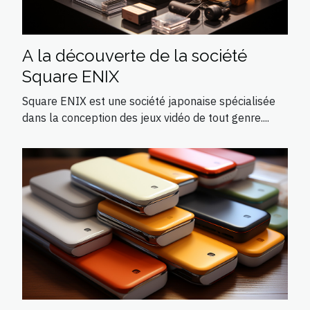
A la découverte de la société
Square ENIX
Square ENIX est une société japonaise spécialisée
dans la conception des jeux vidéo de tout genre....