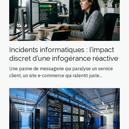
Incidents informatiques : l’impact
discret d’une infogérance réactive
Une panne de messagerie qui paralyse un service
client, un site e-commerce qui ralentit juste...