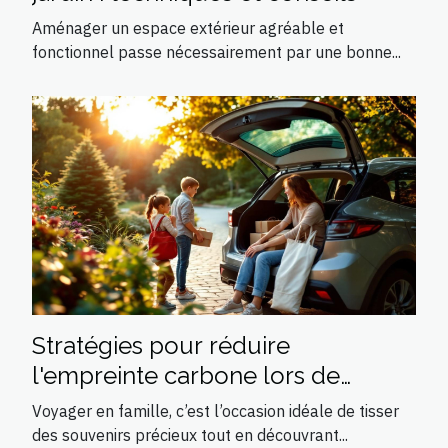
Aménager un espace extérieur agréable et
fonctionnel passe nécessairement par une bonne...
Stratégies pour réduire
l'empreinte carbone lors de
voyages familiaux
Voyager en famille, c’est l’occasion idéale de tisser
des souvenirs précieux tout en découvrant...