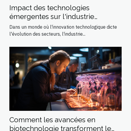
Impact des technologies
émergentes sur l'industrie
agroalimentaire
Dans un monde où l'innovation technologique dicte
l'évolution des secteurs, l'industrie...
Comment les avancées en
biotechnologie transforment le