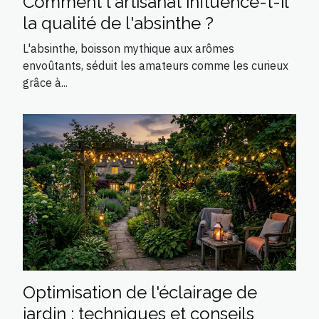
Comment l'artisanat influence-t-il
la qualité de l'absinthe ?
L'absinthe, boisson mythique aux arômes
envoûtants, séduit les amateurs comme les curieux
grâce à...
Optimisation de l'éclairage de
jardin : techniques et conseils