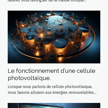
Le fonctionnement d’une cellule
photovoltaïque.
Lorsque nous parlons de cellule photovoltaïque,
nous faisons allusion aux énergies renouvelables....