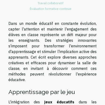
Travail collaboratif
Évaluation formative continue
Dans un monde éducatif en constante évolution,
capter l'attention et maintenir l'engagement des
élèves en classe représente un défi majeur pour
les enseignants. Des stratégies innovantes
s'imposent pour transformer l'environnement
d'apprentissage et stimuler l'implication active des
apprenants. Cet écrit explore diverses approches
créatives et efficaces pour dynamiser la salle de
classe, en invitant à découvrir comment ces
méthodes peuvent révolutionner l'expérience
éducative.
Apprentissage par le jeu
L'intégration des
jeux éducatifs
dans les