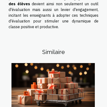
des élèves
devient ainsi non seulement un outil
d'évaluation mais aussi un levier d'engagement,
incitant les enseignants à adopter ces techniques
d'évaluation pour stimuler une dynamique de
classe positive et productive.
Similaire