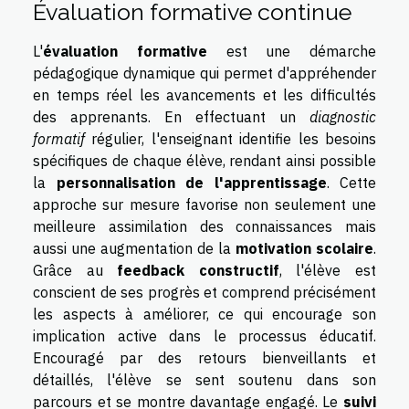
Évaluation formative continue
L'
évaluation formative
est une démarche
pédagogique dynamique qui permet d'appréhender
en temps réel les avancements et les difficultés
des apprenants. En effectuant un
diagnostic
formatif
régulier, l'enseignant identifie les besoins
spécifiques de chaque élève, rendant ainsi possible
la
personnalisation de l'apprentissage
. Cette
approche sur mesure favorise non seulement une
meilleure assimilation des connaissances mais
aussi une augmentation de la
motivation scolaire
.
Grâce au
feedback constructif
, l'élève est
conscient de ses progrès et comprend précisément
les aspects à améliorer, ce qui encourage son
implication active dans le processus éducatif.
Encouragé par des retours bienveillants et
détaillés, l'élève se sent soutenu dans son
parcours et se montre davantage engagé. Le
suivi