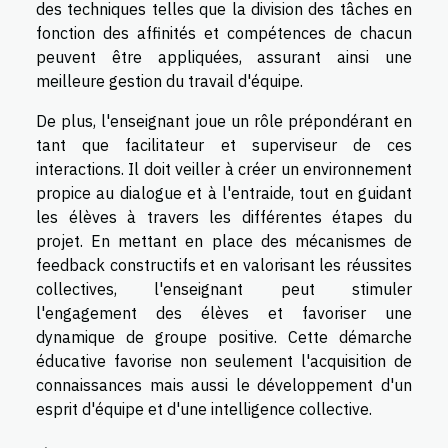
des techniques telles que la division des tâches en
fonction des affinités et compétences de chacun
peuvent être appliquées, assurant ainsi une
meilleure gestion du travail d'équipe.
De plus, l'enseignant joue un rôle prépondérant en
tant que facilitateur et superviseur de ces
interactions. Il doit veiller à créer un environnement
propice au dialogue et à l'entraide, tout en guidant
les élèves à travers les différentes étapes du
projet. En mettant en place des mécanismes de
feedback constructifs et en valorisant les réussites
collectives, l'enseignant peut stimuler
l'engagement des élèves et favoriser une
dynamique de groupe positive. Cette démarche
éducative favorise non seulement l'acquisition de
connaissances mais aussi le développement d'un
esprit d'équipe et d'une intelligence collective.