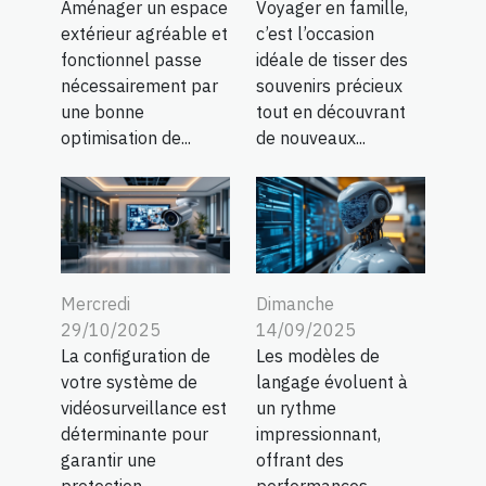
Aménager un espace
Voyager en famille,
extérieur agréable et
c’est l’occasion
fonctionnel passe
idéale de tisser des
nécessairement par
souvenirs précieux
une bonne
tout en découvrant
optimisation de...
de nouveaux...
Mercredi
Dimanche
29/10/2025
14/09/2025
La configuration de
Les modèles de
votre système de
langage évoluent à
vidéosurveillance est
un rythme
déterminante pour
impressionnant,
garantir une
offrant des