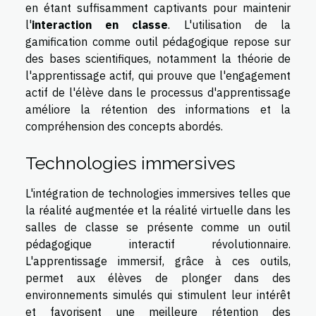
en étant suffisamment captivants pour maintenir
l'
interaction en classe
. L'utilisation de la
gamification comme outil pédagogique repose sur
des bases scientifiques, notamment la théorie de
l'apprentissage actif, qui prouve que l'engagement
actif de l'élève dans le processus d'apprentissage
améliore la rétention des informations et la
compréhension des concepts abordés.
Technologies immersives
L'intégration de technologies immersives telles que
la réalité augmentée et la réalité virtuelle dans les
salles de classe se présente comme un outil
pédagogique interactif révolutionnaire.
L'apprentissage immersif, grâce à ces outils,
permet aux élèves de plonger dans des
environnements simulés qui stimulent leur intérêt
et favorisent une meilleure rétention des