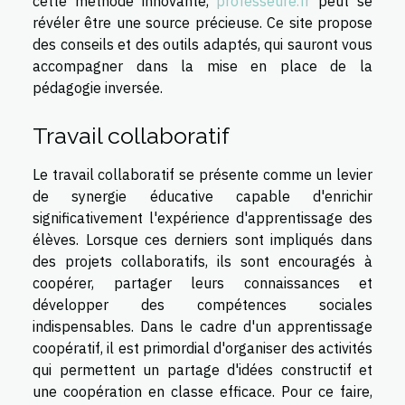
cette méthode innovante,
professeure.fr
peut se
révéler être une source précieuse. Ce site propose
des conseils et des outils adaptés, qui sauront vous
accompagner dans la mise en place de la
pédagogie inversée.
Travail collaboratif
Le travail collaboratif se présente comme un levier
de synergie éducative capable d'enrichir
significativement l'expérience d'apprentissage des
élèves. Lorsque ces derniers sont impliqués dans
des projets collaboratifs, ils sont encouragés à
coopérer, partager leurs connaissances et
développer des compétences sociales
indispensables. Dans le cadre d'un apprentissage
coopératif, il est primordial d'organiser des activités
qui permettent un partage d'idées constructif et
une coopération en classe efficace. Pour ce faire,