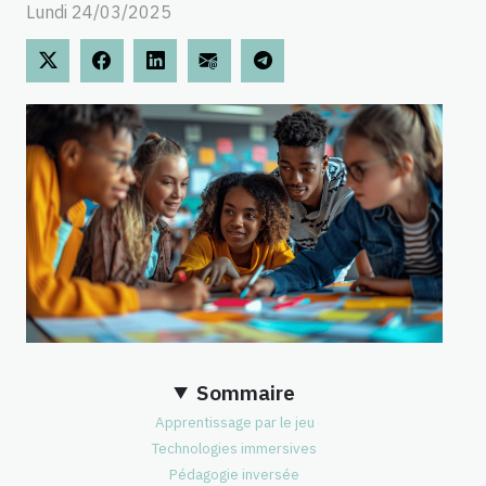
Lundi 24/03/2025
Sommaire
Apprentissage par le jeu
Technologies immersives
Pédagogie inversée