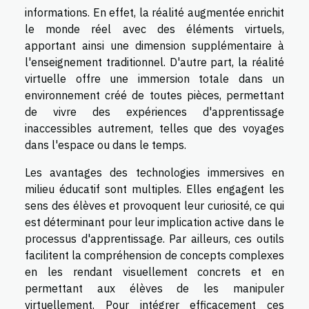
informations. En effet, la réalité augmentée enrichit
le monde réel avec des éléments virtuels,
apportant ainsi une dimension supplémentaire à
l'enseignement traditionnel. D'autre part, la réalité
virtuelle offre une immersion totale dans un
environnement créé de toutes pièces, permettant
de vivre des expériences d'apprentissage
inaccessibles autrement, telles que des voyages
dans l'espace ou dans le temps.
Les avantages des technologies immersives en
milieu éducatif sont multiples. Elles engagent les
sens des élèves et provoquent leur curiosité, ce qui
est déterminant pour leur implication active dans le
processus d'apprentissage. Par ailleurs, ces outils
facilitent la compréhension de concepts complexes
en les rendant visuellement concrets et en
permettant aux élèves de les manipuler
virtuellement. Pour intégrer efficacement ces