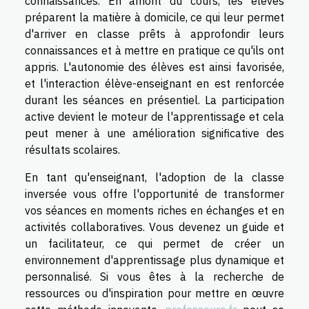
connaissances. En amont du cours, les élèves
préparent la matière à domicile, ce qui leur permet
d'arriver en classe prêts à approfondir leurs
connaissances et à mettre en pratique ce qu'ils ont
appris. L'autonomie des élèves est ainsi favorisée,
et l'interaction élève-enseignant en est renforcée
durant les séances en présentiel. La participation
active devient le moteur de l'apprentissage et cela
peut mener à une amélioration significative des
résultats scolaires.
En tant qu'enseignant, l'adoption de la classe
inversée vous offre l'opportunité de transformer
vos séances en moments riches en échanges et en
activités collaboratives. Vous devenez un guide et
un facilitateur, ce qui permet de créer un
environnement d'apprentissage plus dynamique et
personnalisé. Si vous êtes à la recherche de
ressources ou d'inspiration pour mettre en œuvre