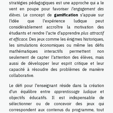
stratégies pédagogiques est une approche qui a le
vent en poupe pour favoriser
l'engagement des
élèves
. Le concept de
gamification
s'appuie sur
l'idée que l'expérience ludique peut
considérablement accroître la motivation des
étudiants et rendre l'acte d'apprendre
plus attractif
et efficace
. Des jeux comme les énigmes historiques,
les simulations économiques ou même les défis
mathématiques interactifs permettent non
seulement de capter l'attention des élèves, mais
aussi de développer leur esprit critique et leur
capacité à résoudre des problèmes de manière
collaborative.
Le défi pour l'enseignant réside dans la création
d'un équilibre entre
apprentissage ludique
et
objectifs éducatifs. Il est indispensable de
sélectionner ou de concevoir des jeux qui
correspondent aux contenus du programme, tout