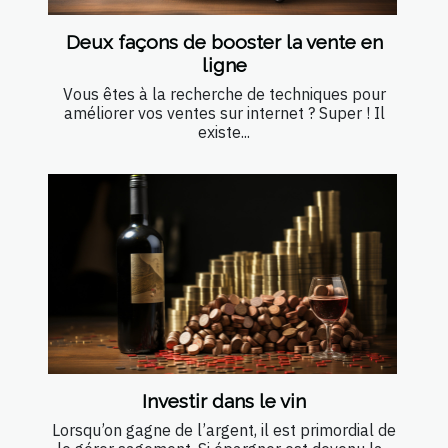
Deux façons de booster la vente en
ligne
Vous êtes à la recherche de techniques pour
améliorer vos ventes sur internet ? Super ! Il
existe...
Investir dans le vin
Lorsqu’on gagne de l’argent, il est primordial de