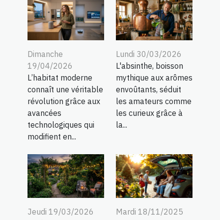
Dimanche
Lundi 30/03/2026
19/04/2026
L'absinthe, boisson
L’habitat moderne
mythique aux arômes
connaît une véritable
envoûtants, séduit
révolution grâce aux
les amateurs comme
avancées
les curieux grâce à
technologiques qui
la...
modifient en...
Jeudi 19/03/2026
Mardi 18/11/2025