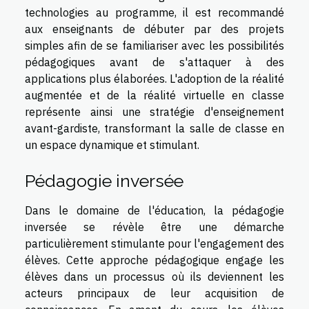
technologies au programme, il est recommandé
aux enseignants de débuter par des projets
simples afin de se familiariser avec les possibilités
pédagogiques avant de s'attaquer à des
applications plus élaborées. L'adoption de la réalité
augmentée et de la réalité virtuelle en classe
représente ainsi une stratégie d'enseignement
avant-gardiste, transformant la salle de classe en
un espace dynamique et stimulant.
Pédagogie inversée
Dans le domaine de l'éducation, la pédagogie
inversée se révèle être une démarche
particulièrement stimulante pour l'engagement des
élèves. Cette approche pédagogique engage les
élèves dans un processus où ils deviennent les
acteurs principaux de leur acquisition de