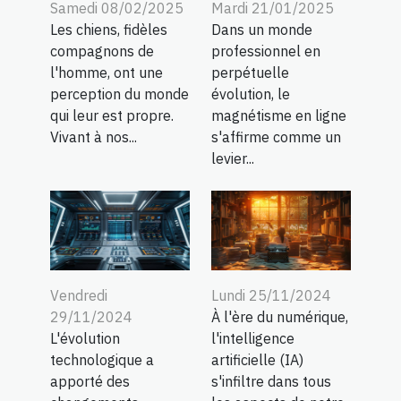
Samedi 08/02/2025
Mardi 21/01/2025
Les chiens, fidèles
Dans un monde
compagnons de
professionnel en
l'homme, ont une
perpétuelle
perception du monde
évolution, le
qui leur est propre.
magnétisme en ligne
Vivant à nos...
s'affirme comme un
levier...
Vendredi
Lundi 25/11/2024
29/11/2024
À l'ère du numérique,
L'évolution
l'intelligence
technologique a
artificielle (IA)
apporté des
s'infiltre dans tous