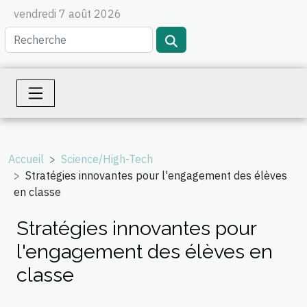
vendredi 7 août 2026
Accueil
Science/High-Tech
Stratégies innovantes pour l'engagement des élèves
en classe
Stratégies innovantes pour
l'engagement des élèves en
classe