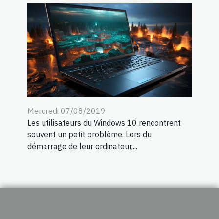
Mercredi 07/08/2019
Les utilisateurs du Windows 10 rencontrent
souvent un petit problème. Lors du
démarrage de leur ordinateur,...