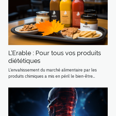
L’Erable : Pour tous vos produits
diététiques
L’envahissement du marché alimentaire par les
produits chimiques a mis en péril le bien-être...