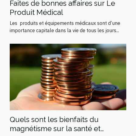
Faites de bonnes affaires sur Le
Produit Médical
Les produits et équipements médicaux sont d’une
importance capitale dans la vie de tous les jours...
Quels sont les bienfaits du
magnétisme sur la santé et