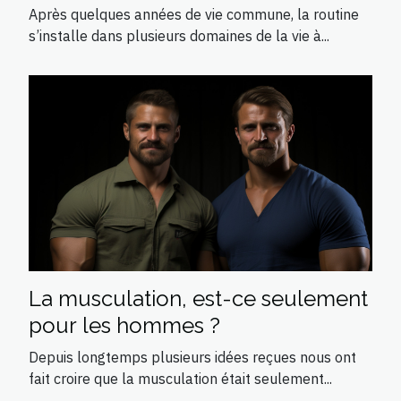
Après quelques années de vie commune, la routine
s’installe dans plusieurs domaines de la vie à...
La musculation, est-ce seulement
pour les hommes ?
Depuis longtemps plusieurs idées reçues nous ont
fait croire que la musculation était seulement...