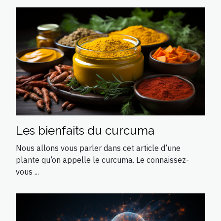
Les bienfaits du curcuma
Nous allons vous parler dans cet article d’une
plante qu’on appelle le curcuma. Le connaissez-
vous ...