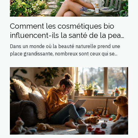
Comment les cosmétiques bio
influencent-ils la santé de la peau
?
Dans un monde où la beauté naturelle prend une
place grandissante, nombreux sont ceux qui se...