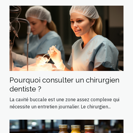
Pourquoi consulter un chirurgien
dentiste ?
La cavité buccale est une zone assez complexe qui
nécessite un entretien journalier. Le chirurgien...