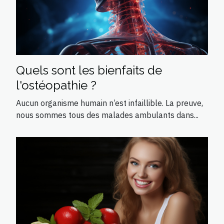
Quels sont les bienfaits de
l'ostéopathie ?
Aucun organisme humain n’est infaillible. La preuve,
nous sommes tous des malades ambulants dans...