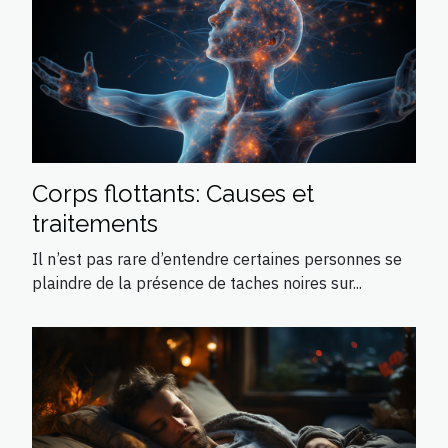
Corps flottants: Causes et
traitements
Il n’est pas rare d’entendre certaines personnes se
plaindre de la présence de taches noires sur...