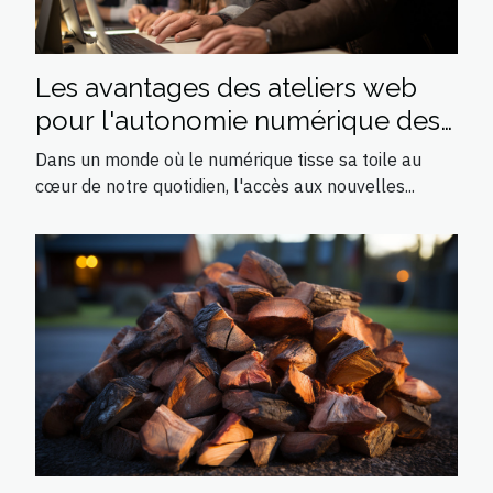
Les avantages des ateliers web
pour l'autonomie numérique des
seniors
Dans un monde où le numérique tisse sa toile au
cœur de notre quotidien, l'accès aux nouvelles...