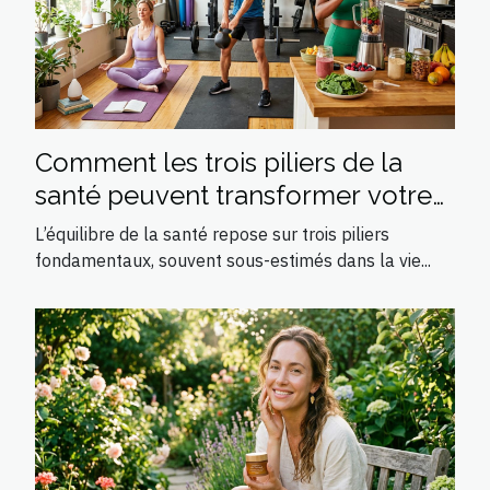
Comment les trois piliers de la
santé peuvent transformer votre
quotidien ?
L’équilibre de la santé repose sur trois piliers
fondamentaux, souvent sous-estimés dans la vie...