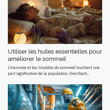
Utiliser les huiles essentielles pour
améliorer le sommeil
L'insomnie et les troubles du sommeil touchent une
part significative de la population, cherchant...