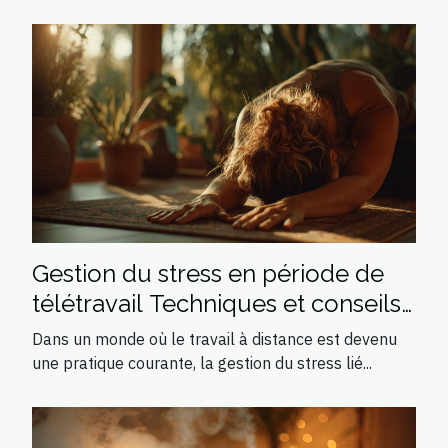
Gestion du stress en période de
télétravail Techniques et conseils
pratiques
Dans un monde où le travail à distance est devenu
une pratique courante, la gestion du stress lié...