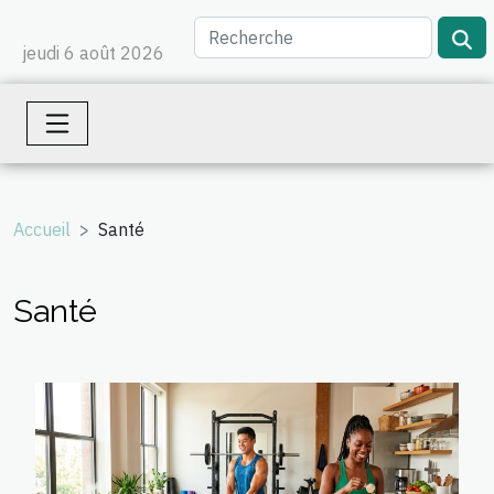
jeudi 6 août 2026
Accueil
Santé
Santé