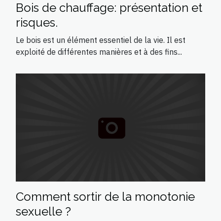
Bois de chauffage: présentation et
risques.
Le bois est un élément essentiel de la vie. Il est
exploité de différentes manières et à des fins...
Comment sortir de la monotonie
sexuelle ?