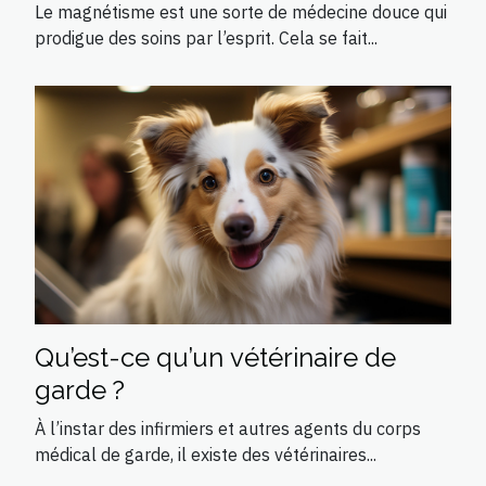
comment devenir magnétiseur ?
Le magnétisme est une sorte de médecine douce qui
prodigue des soins par l’esprit. Cela se fait...
Qu’est-ce qu’un vétérinaire de
garde ?
À l’instar des infirmiers et autres agents du corps
médical de garde, il existe des vétérinaires...