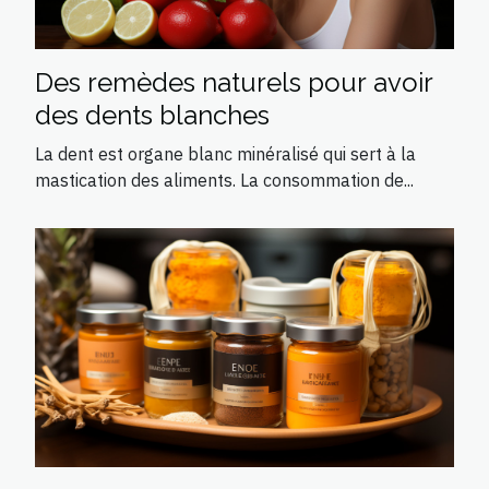
Des remèdes naturels pour avoir
des dents blanches
La dent est organe blanc minéralisé qui sert à la
mastication des aliments. La consommation de...