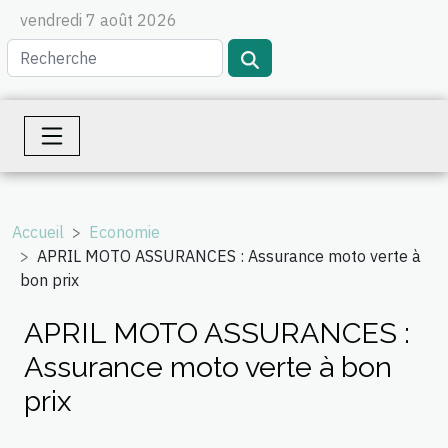
vendredi 7 août 2026
Accueil
Economie
APRIL MOTO ASSURANCES : Assurance moto verte à
bon prix
APRIL MOTO ASSURANCES :
Assurance moto verte à bon
prix