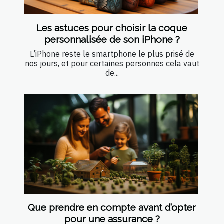
Les astuces pour choisir la coque
personnalisée de son iPhone ?
L’iPhone reste le smartphone le plus prisé de
nos jours, et pour certaines personnes cela vaut
de...
Que prendre en compte avant d’opter
pour une assurance ?