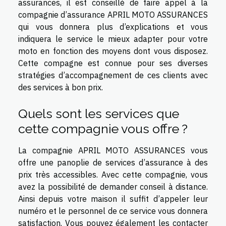
assurances, il est conseillé de faire appel à la
compagnie d’assurance APRIL MOTO ASSURANCES
qui vous donnera plus d’explications et vous
indiquera le service le mieux adapter pour votre
moto en fonction des moyens dont vous disposez.
Cette compagne est connue pour ses diverses
stratégies d’accompagnement de ces clients avec
des services à bon prix.
Quels sont les services que
cette compagnie vous offre ?
La compagnie APRIL MOTO ASSURANCES vous
offre une panoplie de services d’assurance à des
prix très accessibles. Avec cette compagnie, vous
avez la possibilité de demander conseil à distance.
Ainsi depuis votre maison il suffit d’appeler leur
numéro et le personnel de ce service vous donnera
satisfaction. Vous pouvez également les contacter