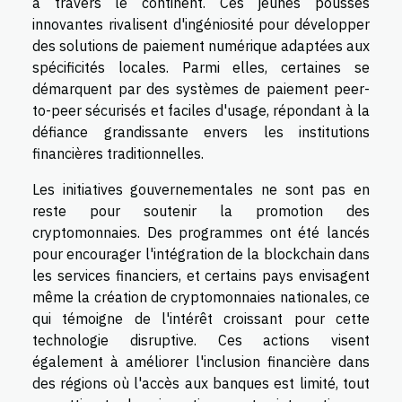
à travers le continent. Ces jeunes pousses
innovantes rivalisent d'ingéniosité pour développer
des solutions de paiement numérique adaptées aux
spécificités locales. Parmi elles, certaines se
démarquent par des systèmes de paiement peer-
to-peer sécurisés et faciles d'usage, répondant à la
défiance grandissante envers les institutions
financières traditionnelles.
Les initiatives gouvernementales ne sont pas en
reste pour soutenir la promotion des
cryptomonnaies. Des programmes ont été lancés
pour encourager l'intégration de la blockchain dans
les services financiers, et certains pays envisagent
même la création de cryptomonnaies nationales, ce
qui témoigne de l'intérêt croissant pour cette
technologie disruptive. Ces actions visent
également à améliorer l'inclusion financière dans
des régions où l'accès aux banques est limité, tout