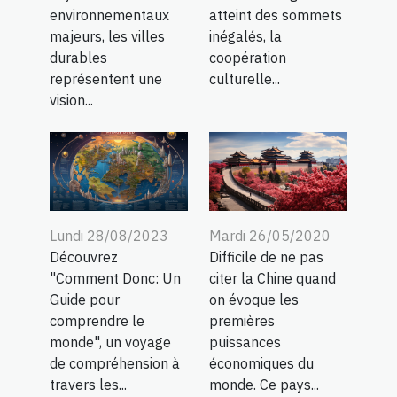
environnementaux
atteint des sommets
majeurs, les villes
inégalés, la
durables
coopération
représentent une
culturelle...
vision...
Lundi 28/08/2023
Mardi 26/05/2020
Découvrez
Difficile de ne pas
"Comment Donc: Un
citer la Chine quand
Guide pour
on évoque les
comprendre le
premières
monde", un voyage
puissances
de compréhension à
économiques du
travers les...
monde. Ce pays...