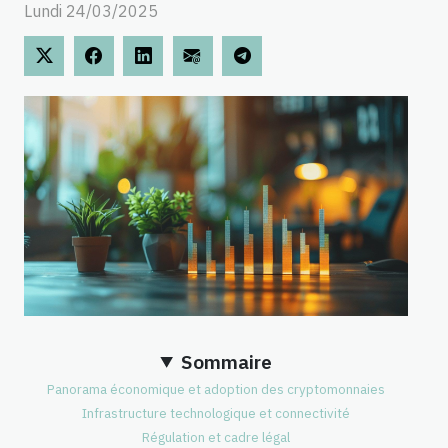
Lundi 24/03/2025
Sommaire
Panorama économique et adoption des cryptomonnaies
Infrastructure technologique et connectivité
Régulation et cadre légal