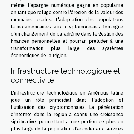
même, l'épargne numérique gagne en popularité
en tant que refuge contre l'érosion de la valeur des
monnaies locales. L'adaptation des populations
latino-américaines aux cryptomonnaies témoigne
d'un changement de paradigme dans la gestion des
finances personnelles et pourrait préluder à une
transformation plus large des systèmes
économiques de la région.
Infrastructure technologique et
connectivité
L'infrastructure technologique en Amérique latine
joue un rôle primordial dans l'adoption et
l'utilisation des cryptomonnaies. La pénétration
d'internet dans la région a connu une croissance
significative, permettant à une portion de plus en
plus large de la population d'accéder aux services