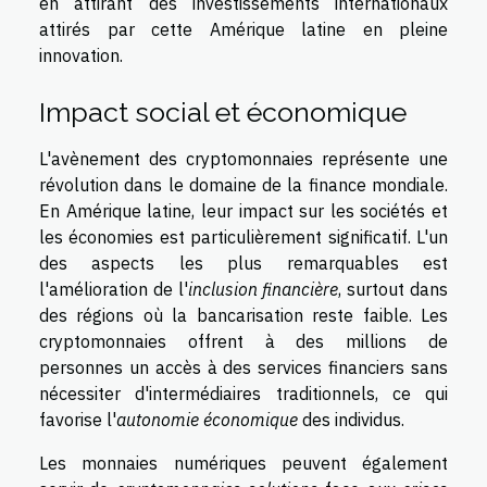
en attirant des investissements internationaux
attirés par cette Amérique latine en pleine
innovation.
Impact social et économique
L'avènement des cryptomonnaies représente une
révolution dans le domaine de la finance mondiale.
En Amérique latine, leur impact sur les sociétés et
les économies est particulièrement significatif. L'un
des aspects les plus remarquables est
l'amélioration de l'
inclusion financière
, surtout dans
des régions où la bancarisation reste faible. Les
cryptomonnaies offrent à des millions de
personnes un accès à des services financiers sans
nécessiter d'intermédiaires traditionnels, ce qui
favorise l'
autonomie économique
des individus.
Les monnaies numériques peuvent également