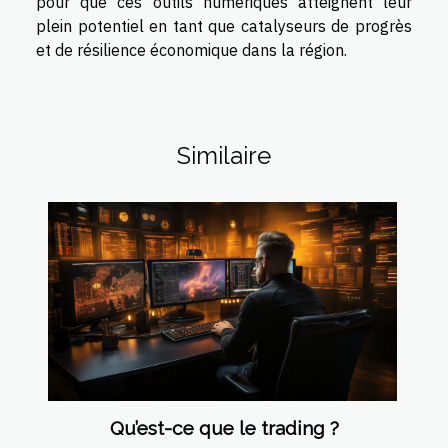
pour que ces outils numériques atteignent leur
plein potentiel en tant que catalyseurs de progrès
et de résilience économique dans la région.
Similaire
Qu’est-ce que le trading ?