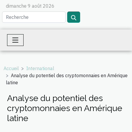
dimanche 9 août 2026
Accueil
International
Analyse du potentiel des cryptomonnaies en Amérique
latine
Analyse du potentiel des
cryptomonnaies en Amérique
latine