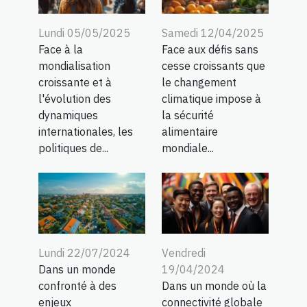
Lundi 05/05/2025
Samedi 12/04/2025
Face à la
Face aux défis sans
mondialisation
cesse croissants que
croissante et à
le changement
l'évolution des
climatique impose à
dynamiques
la sécurité
internationales, les
alimentaire
politiques de...
mondiale...
Lundi 22/07/2024
Vendredi
Dans un monde
19/04/2024
confronté à des
Dans un monde où la
enjeux
connectivité globale