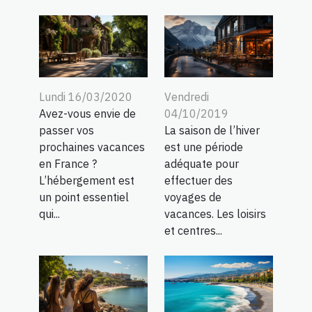
Lundi 16/03/2020
Vendredi
Avez-vous envie de
04/10/2019
passer vos
La saison de l’hiver
prochaines vacances
est une période
en France ?
adéquate pour
L’hébergement est
effectuer des
un point essentiel
voyages de
qui...
vacances. Les loisirs
et centres...