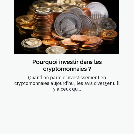
Pourquoi investir dans les
cryptomonnaies ?
Quand on parle d’investissement en
cryptomonnaies aujourd’hui, les avis divergent. Il
y a ceux qui...