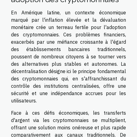
En Amérique latine, un contexte économique
marqué par l'inflation élevée et la dévaluation
monétaire crée un terreau fertile pour l'adoption
des cryptomonnaies. Ces problèmes financiers,
exacerbés par une méfiance croissante à l'égard
des établissements bancaires traditionnels,
poussent de nombreux citoyens à se tourner vers
des alternatives plus stables et autonomes. La
décentralisation désigne ici le principe fondamental
des cryptomonnaies qui, en s'affranchissant du
contrôle des institutions centralisées, offre une
sécurité et une indépendance accrues pour les
utilisateurs.
Face à ces défis économiques, les transferts
d'argent via les cryptomonnaies se multiplient,
offrant une solution moins onéreuse et plus rapide
comparativement aux canaux traditionnels. De