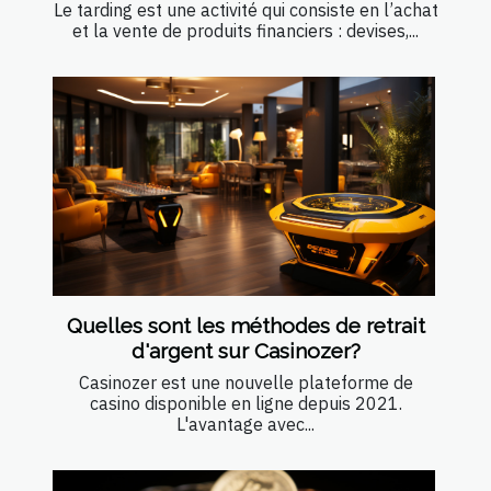
Le tarding est une activité qui consiste en l’achat
et la vente de produits financiers : devises,...
Quelles sont les méthodes de retrait
d'argent sur Casinozer?
Casinozer est une nouvelle plateforme de
casino disponible en ligne depuis 2021.
L'avantage avec...