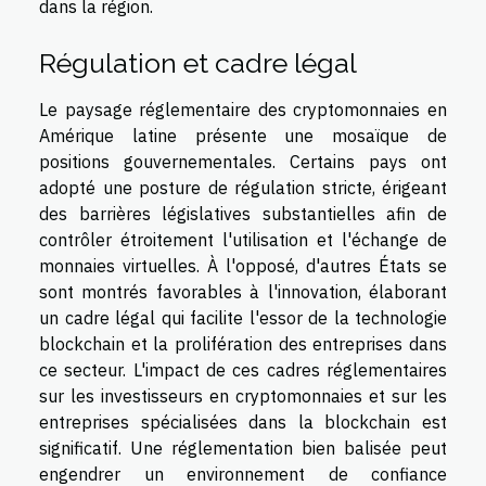
dans la région.
Régulation et cadre légal
Le paysage réglementaire des cryptomonnaies en
Amérique latine présente une mosaïque de
positions gouvernementales. Certains pays ont
adopté une posture de régulation stricte, érigeant
des barrières législatives substantielles afin de
contrôler étroitement l'utilisation et l'échange de
monnaies virtuelles. À l'opposé, d'autres États se
sont montrés favorables à l'innovation, élaborant
un cadre légal qui facilite l'essor de la technologie
blockchain et la prolifération des entreprises dans
ce secteur. L'impact de ces cadres réglementaires
sur les investisseurs en cryptomonnaies et sur les
entreprises spécialisées dans la blockchain est
significatif. Une réglementation bien balisée peut
engendrer un environnement de confiance