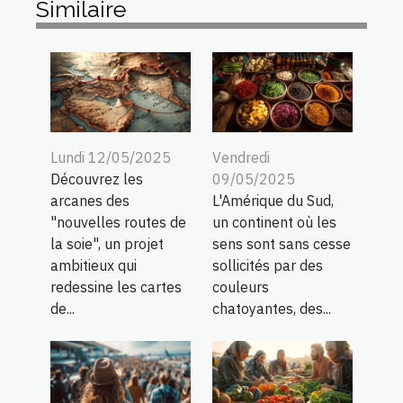
Similaire
Lundi 12/05/2025
Vendredi
Découvrez les
09/05/2025
arcanes des
L'Amérique du Sud,
"nouvelles routes de
un continent où les
la soie", un projet
sens sont sans cesse
ambitieux qui
sollicités par des
redessine les cartes
couleurs
de...
chatoyantes, des...