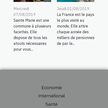
Mercredi
Jeudi 01/08/2019
07/08/2019
La France est le pays
Sainte Marie est une
le plus visité au
commune à plusieurs
monde. Elle attire
facettes. Elle
chaque année des
dispose de tous les
milliers de personnes
atouts nécessaires
de par le...
pour vous...
Economie
International
Santé