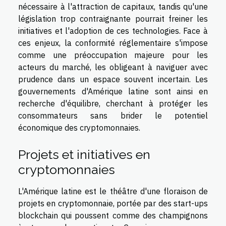
nécessaire à l'attraction de capitaux, tandis qu'une
législation trop contraignante pourrait freiner les
initiatives et l'adoption de ces technologies. Face à
ces enjeux, la conformité réglementaire s'impose
comme une préoccupation majeure pour les
acteurs du marché, les obligeant à naviguer avec
prudence dans un espace souvent incertain. Les
gouvernements d'Amérique latine sont ainsi en
recherche d'équilibre, cherchant à protéger les
consommateurs sans brider le potentiel
économique des cryptomonnaies.
Projets et initiatives en
cryptomonnaies
L'Amérique latine est le théâtre d'une floraison de
projets en cryptomonnaie, portée par des start-ups
blockchain qui poussent comme des champignons