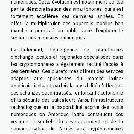
numériques. Cette évolution est notamment portée
par la démocratisation des smartphones, qui s'est
fortement accélérée ces dernières années. En
effet, la multiplication des appareils mobiles bon
marché a permis à un public varié d'explorer le
secteur des monnaies numériques.
Parallèlement, l'émergence de plateformes
d'échange locales et régionales spécialisées dans
les cryptomonnaies a également facilité l'accès à
ces dernières. Ces plateformes offrent des services
adaptés aux spécificités du marché latino-
américain, incluant parfois la possibilité d'effectuer
des échanges décentralisés, renforçant l'autonomie
et la sécurité des utilisateurs. Ainsi, l'infrastructure
technologique et la disponibilité accrue des outils
numériques en Amérique latine constituent des
vecteurs essentiels du développement et de la
démocratisation de l'accès aux cryptomonnaies