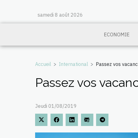
samedi 8 août 2026
ECONOMIE
Accueil
International
Passez vos vacanc
Passez vos vacanc
Jeudi 01/08/2019