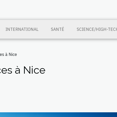
INTERNATIONAL
SANTÉ
SCIENCE/HIGH-TEC
es à Nice
es à Nice