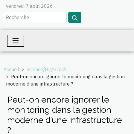
vendredi 7 août 2026
Accueil
Science/High-Tech
Peut-on encore ignorer le monitoring dans la gestion
moderne d’une infrastructure ?
Peut-on encore ignorer le
monitoring dans la gestion
moderne d’une infrastructure
?