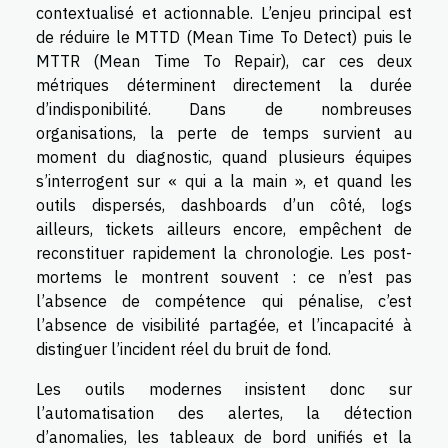
contextualisé et actionnable. L’enjeu principal est
de réduire le MTTD (Mean Time To Detect) puis le
MTTR (Mean Time To Repair), car ces deux
métriques déterminent directement la durée
d’indisponibilité. Dans de nombreuses
organisations, la perte de temps survient au
moment du diagnostic, quand plusieurs équipes
s’interrogent sur « qui a la main », et quand les
outils dispersés, dashboards d’un côté, logs
ailleurs, tickets ailleurs encore, empêchent de
reconstituer rapidement la chronologie. Les post-
mortems le montrent souvent : ce n’est pas
l’absence de compétence qui pénalise, c’est
l’absence de visibilité partagée, et l’incapacité à
distinguer l’incident réel du bruit de fond.
Les outils modernes insistent donc sur
l’automatisation des alertes, la détection
d’anomalies, les tableaux de bord unifiés et la