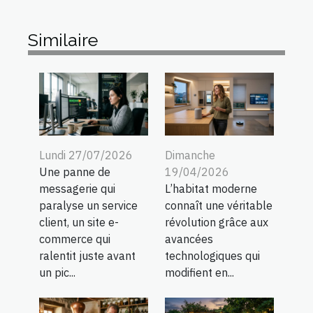
Similaire
Lundi 27/07/2026
Dimanche
Une panne de
19/04/2026
messagerie qui
L’habitat moderne
paralyse un service
connaît une véritable
client, un site e-
révolution grâce aux
commerce qui
avancées
ralentit juste avant
technologiques qui
un pic...
modifient en...