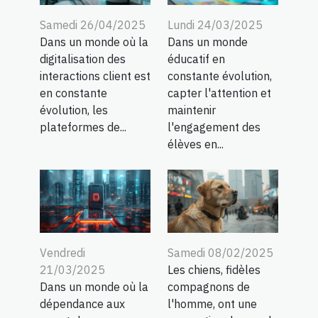
Samedi 26/04/2025
Lundi 24/03/2025
Dans un monde où la
Dans un monde
digitalisation des
éducatif en
interactions client est
constante évolution,
en constante
capter l'attention et
évolution, les
maintenir
plateformes de...
l'engagement des
élèves en...
Vendredi
Samedi 08/02/2025
21/03/2025
Les chiens, fidèles
Dans un monde où la
compagnons de
dépendance aux
l'homme, ont une