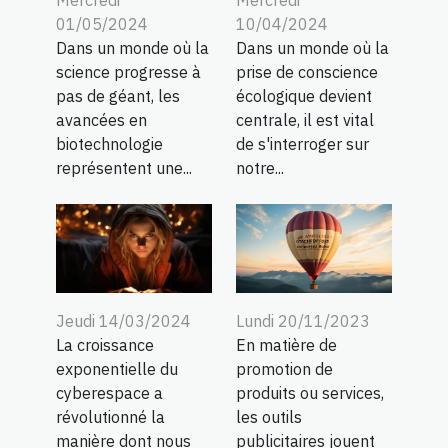
01/05/2024
10/04/2024
Dans un monde où la
Dans un monde où la
science progresse à
prise de conscience
pas de géant, les
écologique devient
avancées en
centrale, il est vital
biotechnologie
de s'interroger sur
représentent une...
notre...
Lundi 20/11/2023
Jeudi 14/03/2024
En matière de
La croissance
promotion de
exponentielle du
produits ou services,
cyberespace a
les outils
révolutionné la
publicitaires jouent
manière dont nous