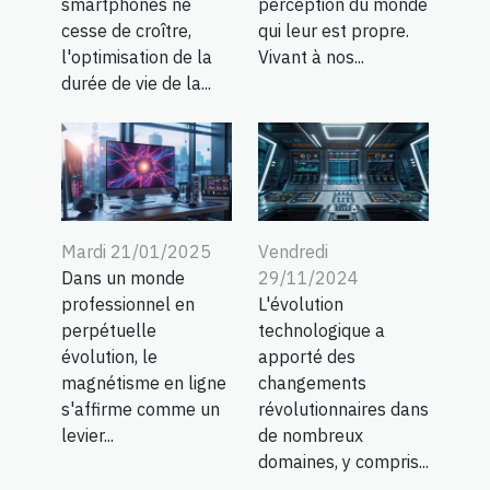
smartphones ne
perception du monde
cesse de croître,
qui leur est propre.
l'optimisation de la
Vivant à nos...
durée de vie de la...
Mardi 21/01/2025
Vendredi
Dans un monde
29/11/2024
professionnel en
L'évolution
perpétuelle
technologique a
évolution, le
apporté des
magnétisme en ligne
changements
s'affirme comme un
révolutionnaires dans
levier...
de nombreux
domaines, y compris...