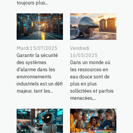
toujours plus...
Mardi 15/07/2025
Vendredi
Garantir la sécurité
16/05/2025
des systèmes
Dans un monde où
d'alarme dans les
les ressources en
environnements
eau douce sont de
industriels est un défi
plus en plus
majeur, tant les...
sollicitées et parfois
menacées,...