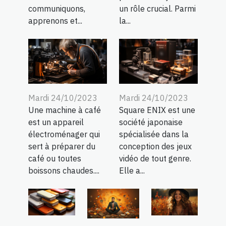
un rôle crucial. Parmi
communiquons,
la...
apprenons et...
Mardi 24/10/2023
Mardi 24/10/2023
Une machine à café
Square ENIX est une
est un appareil
société japonaise
électroménager qui
spécialisée dans la
sert à préparer du
conception des jeux
café ou toutes
vidéo de tout genre.
boissons chaudes....
Elle a...