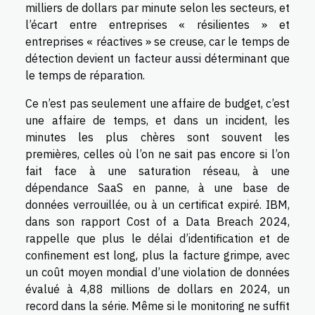
milliers de dollars par minute selon les secteurs, et
l’écart entre entreprises « résilientes » et
entreprises « réactives » se creuse, car le temps de
détection devient un facteur aussi déterminant que
le temps de réparation.
Ce n’est pas seulement une affaire de budget, c’est
une affaire de temps, et dans un incident, les
minutes les plus chères sont souvent les
premières, celles où l’on ne sait pas encore si l’on
fait face à une saturation réseau, à une
dépendance SaaS en panne, à une base de
données verrouillée, ou à un certificat expiré. IBM,
dans son rapport Cost of a Data Breach 2024,
rappelle que plus le délai d’identification et de
confinement est long, plus la facture grimpe, avec
un coût moyen mondial d’une violation de données
évalué à 4,88 millions de dollars en 2024, un
record dans la série. Même si le monitoring ne suffit