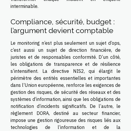
interminable.
Compliance, sécurité, budget :
l’argument devient comptable
Le monitoring n’est plus seulement un sujet d’ops,
c’est aussi un sujet de direction financière, de
juristes et de responsables conformité. D’un côté,
les obligations de transparence et de résilience
s’intensifient. La directive NIS2, qui élargit le
périmètre des entités essentielles et importantes
dans l’Union européenne, renforce les exigences de
gestion des risques, de sécurité des réseaux et des
systèmes d’information, ainsi que les obligations de
notification d’incidents significatifs. De l’autre, le
règlement DORA, destiné au secteur financier,
impose une gestion rigoureuse des risques liés aux
technologies de l’information et de la