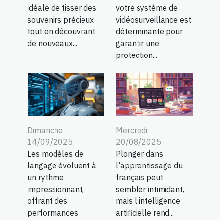
idéale de tisser des
votre système de
souvenirs précieux
vidéosurveillance est
tout en découvrant
déterminante pour
de nouveaux...
garantir une
protection...
Dimanche
Mercredi
14/09/2025
20/08/2025
Les modèles de
Plonger dans
langage évoluent à
l’apprentissage du
un rythme
français peut
impressionnant,
sembler intimidant,
offrant des
mais l’intelligence
performances
artificielle rend...