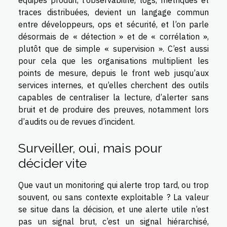
équipes produit, l’observabilité, logs, métriques et
traces distribuées, devient un langage commun
entre développeurs, ops et sécurité, et l’on parle
désormais de « détection » et de « corrélation »,
plutôt que de simple « supervision ». C’est aussi
pour cela que les organisations multiplient les
points de mesure, depuis le front web jusqu’aux
services internes, et qu’elles cherchent des outils
capables de centraliser la lecture, d’alerter sans
bruit et de produire des preuves, notamment lors
d’audits ou de revues d’incident.
Surveiller, oui, mais pour
décider vite
Que vaut un monitoring qui alerte trop tard, ou trop
souvent, ou sans contexte exploitable ? La valeur
se situe dans la décision, et une alerte utile n’est
pas un signal brut, c’est un signal hiérarchisé,