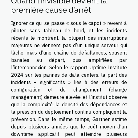
Quand l’invisible devient la
première cause d’arrêt
Ignorer ce qui se passe « sous le capot » revient à
piloter sans tableau de bord, et les incidents
récents le montrent, la plupart des interruptions
majeures ne viennent pas d’un unique serveur qui
lâche, mais d’une chaîne de défaillances, souvent
banales au départ, puis amplifiées par
l’interconnexion. Selon le rapport Uptime Institute
2024 sur les pannes de data centers, la part des
incidents « significatifs » liés à des erreurs de
configuration et de changement (change
management) demeure élevée, et l’institut observe
que la complexité, la densité des dépendances et
la pression du déploiement continu compliquent la
prévention. Dans le même temps, Gartner estime
depuis plusieurs années que le coût moyen d’un
downtime applicatif peut atteindre plusieurs