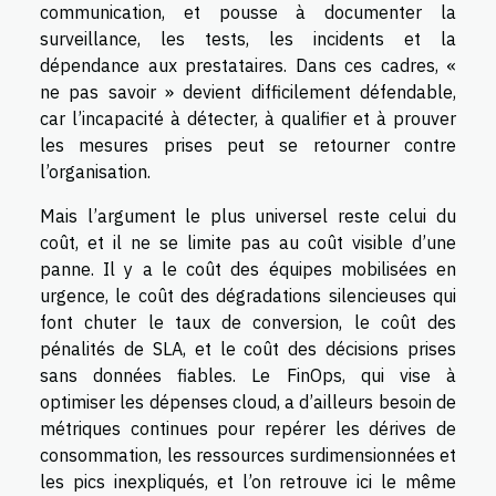
communication, et pousse à documenter la
surveillance, les tests, les incidents et la
dépendance aux prestataires. Dans ces cadres, «
ne pas savoir » devient difficilement défendable,
car l’incapacité à détecter, à qualifier et à prouver
les mesures prises peut se retourner contre
l’organisation.
Mais l’argument le plus universel reste celui du
coût, et il ne se limite pas au coût visible d’une
panne. Il y a le coût des équipes mobilisées en
urgence, le coût des dégradations silencieuses qui
font chuter le taux de conversion, le coût des
pénalités de SLA, et le coût des décisions prises
sans données fiables. Le FinOps, qui vise à
optimiser les dépenses cloud, a d’ailleurs besoin de
métriques continues pour repérer les dérives de
consommation, les ressources surdimensionnées et
les pics inexpliqués, et l’on retrouve ici le même