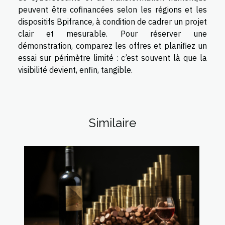
peuvent être cofinancées selon les régions et les
dispositifs Bpifrance, à condition de cadrer un projet
clair et mesurable. Pour réserver une
démonstration, comparez les offres et planifiez un
essai sur périmètre limité : c’est souvent là que la
visibilité devient, enfin, tangible.
Similaire