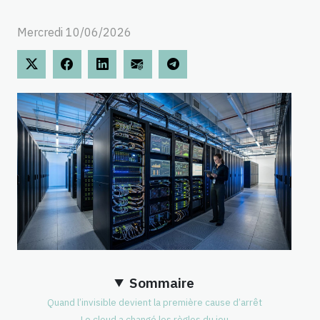
Mercredi 10/06/2026
Sommaire
Quand l’invisible devient la première cause d’arrêt
Le cloud a changé les règles du jeu