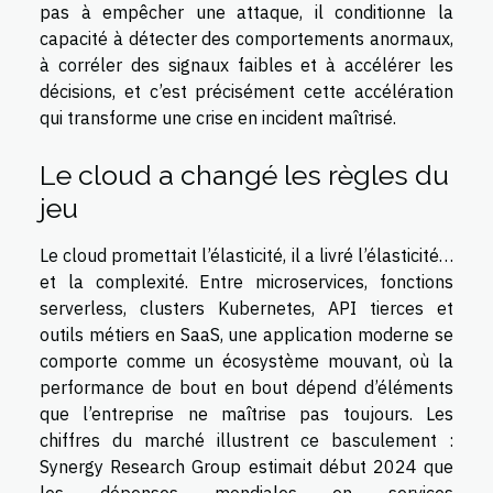
pas à empêcher une attaque, il conditionne la
capacité à détecter des comportements anormaux,
à corréler des signaux faibles et à accélérer les
décisions, et c’est précisément cette accélération
qui transforme une crise en incident maîtrisé.
Le cloud a changé les règles du
jeu
Le cloud promettait l’élasticité, il a livré l’élasticité…
et la complexité. Entre microservices, fonctions
serverless, clusters Kubernetes, API tierces et
outils métiers en SaaS, une application moderne se
comporte comme un écosystème mouvant, où la
performance de bout en bout dépend d’éléments
que l’entreprise ne maîtrise pas toujours. Les
chiffres du marché illustrent ce basculement :
Synergy Research Group estimait début 2024 que