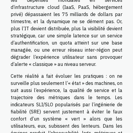
les dépenses mondiales en services
d’infrastructure cloud (IaaS, PaaS, hébergement
privé) dépassaient les 75 milliards de dollars par
trimestre, et la dynamique ne se dément pas. Or,
plus l’IT devient distribuée, plus la visibilité devient
stratégique, car une simple latence sur un service
d’authentification, un quota atteint sur une base
managée, ou une erreur réseau inter-région peut
dégrader l’expérience utilisateur sans provoquer
d’alerte « classique » au niveau serveur.
Cette réalité a fait évoluer les pratiques : on ne
surveille plus seulement l’« état » des machines, on
suit aussi l’expérience, la qualité de service et la
trajectoire des métriques dans le temps. Les
indicateurs SLI/SLO popularisés par l’ingénierie de
fiabilité (SRE) servent justement à éviter le faux
confort d’un système « vert » alors que les
utilisateurs, eux, subissent des lenteurs. Dans les