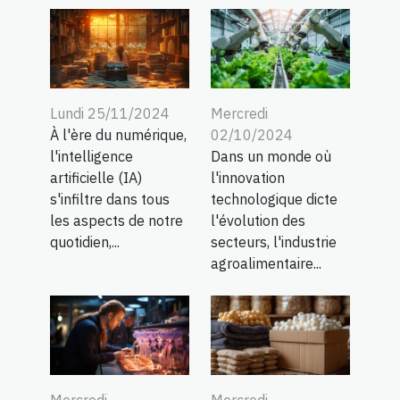
Lundi 25/11/2024
Mercredi
À l'ère du numérique,
02/10/2024
l'intelligence
Dans un monde où
artificielle (IA)
l'innovation
s'infiltre dans tous
technologique dicte
les aspects de notre
l'évolution des
quotidien,...
secteurs, l'industrie
agroalimentaire...
Mercredi
Mercredi