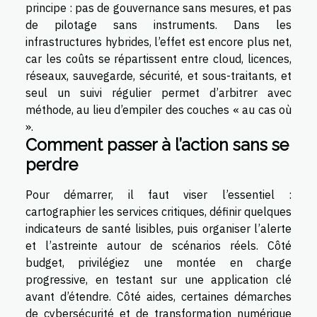
principe : pas de gouvernance sans mesures, et pas
de pilotage sans instruments. Dans les
infrastructures hybrides, l’effet est encore plus net,
car les coûts se répartissent entre cloud, licences,
réseaux, sauvegarde, sécurité, et sous-traitants, et
seul un suivi régulier permet d’arbitrer avec
méthode, au lieu d’empiler des couches « au cas où
».
Comment passer à l’action sans se
perdre
Pour démarrer, il faut viser l’essentiel :
cartographier les services critiques, définir quelques
indicateurs de santé lisibles, puis organiser l’alerte
et l’astreinte autour de scénarios réels. Côté
budget, privilégiez une montée en charge
progressive, en testant sur une application clé
avant d’étendre. Côté aides, certaines démarches
de cybersécurité et de transformation numérique