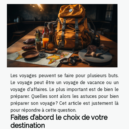
Les voyages peuvent se faire pour plusieurs buts.
Le voyage peut être un voyage de vacance ou un
voyage d’affaires. Le plus important est de bien le
préparer. Quelles sont alors les astuces pour bien
préparer son voyage ? Cet article est justement là
pour répondre à cette question.
Faites d’abord le choix de votre
destination