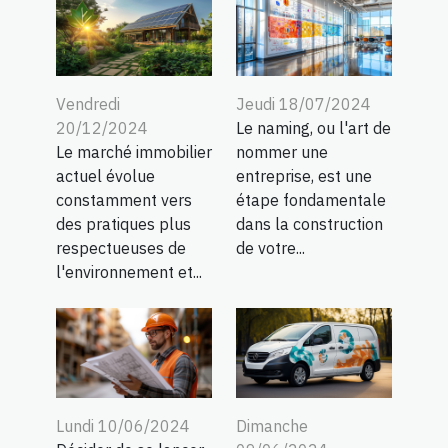
Vendredi
Jeudi 18/07/2024
20/12/2024
Le naming, ou l'art de
Le marché immobilier
nommer une
actuel évolue
entreprise, est une
constamment vers
étape fondamentale
des pratiques plus
dans la construction
respectueuses de
de votre...
l'environnement et...
Lundi 10/06/2024
Dimanche