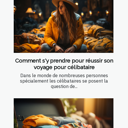
Comment s'y prendre pour réussir son
voyage pour célibataire
Dans le monde de nombreuses personnes
spécialement les célibataires se posent la
question de...