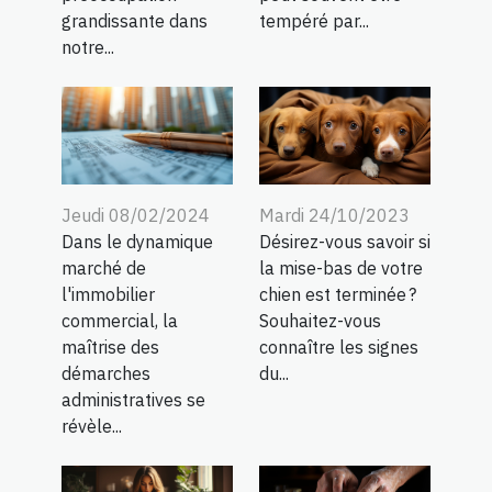
grandissante dans
tempéré par...
notre...
Mardi 24/10/2023
Jeudi 08/02/2024
Désirez-vous savoir si
Dans le dynamique
la mise-bas de votre
marché de
chien est terminée ?
l'immobilier
Souhaitez-vous
commercial, la
connaître les signes
maîtrise des
du...
démarches
administratives se
révèle...