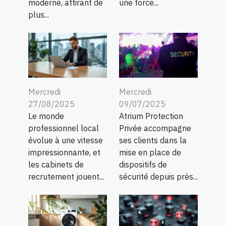
moderne, attirant de
une force...
plus...
Mercredi
Mercredi
27/08/2025
09/07/2025
Le monde
Atrium Protection
professionnel local
Privée accompagne
évolue à une vitesse
ses clients dans la
impressionnante, et
mise en place de
les cabinets de
dispositifs de
recrutement jouent...
sécurité depuis près...