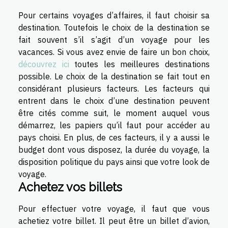
Pour certains voyages d’affaires, il faut choisir sa
destination. Toutefois le choix de la destination se
fait souvent s’il s’agit d’un voyage pour les
vacances. Si vous avez envie de faire un bon choix,
découvrez ici
toutes les meilleures destinations
possible. Le choix de la destination se fait tout en
considérant plusieurs facteurs. Les facteurs qui
entrent dans le choix d’une destination peuvent
être cités comme suit, le moment auquel vous
démarrez, les papiers qu’il faut pour accéder au
pays choisi. En plus, de ces facteurs, il y a aussi le
budget dont vous disposez, la durée du voyage, la
disposition politique du pays ainsi que votre look de
voyage.
Achetez vos billets
Pour effectuer votre voyage, il faut que vous
achetiez votre billet. Il peut être un billet d’avion,