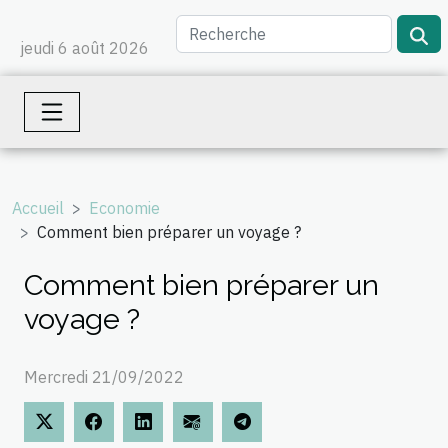
jeudi 6 août 2026
Accueil
Economie
Comment bien préparer un voyage ?
Comment bien préparer un
voyage ?
Mercredi 21/09/2022