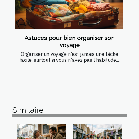
Astuces pour bien organiser son
voyage
Organiser un voyage n’est jamais une tâche
facile, surtout si vous n’avez pas l’habitude....
Similaire