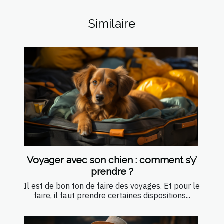
Similaire
Voyager avec son chien : comment s’y’
prendre ?
Il est de bon ton de faire des voyages. Et pour le
faire, il faut prendre certaines dispositions...