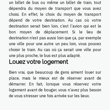
un billet de bus ou même un billet de train, tout
dépendra du moyen de transport que vous avez
choisi. En effet, le choix du moyen de transport
dépend de votre destination. Au cas où votre
destination serait bien loin, c’est l’avion qui est le
bon moyen de déplacement. Si le lieu de
destination n’est pas aussi loin que ça, par exemple
une ville pour une autre un peu loin, vous pouvez
choisir le train. Au cas où ça serait une ville pour
une plus proche, le bus est plus adapté.
Louez votre logement
Bien vrai, que beaucoup de gens aiment louer sur
place, mais le mieux est de réserver avant de
démarrer. En fait, lorsque vous réservez votre
logement avant de bouger, vous n’avez plus besoin
de vous stresser une fois arrivée sur les lieux.