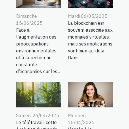
Dimanche
Mardi 06/05/2025
15/06/2025
La blockchain est
Face à
souvent associée aux
l’augmentation des
monnaies virtuelles,
préoccupations
mais ses implications
environnementales
vont bien au-delà.
et à la recherche
Dans...
constante
d’économies sur les...
Samedi 26/04/2025
Mercredi
Le télétravail, cette
16/04/2025