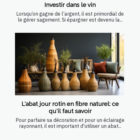
Investir dans le vin
Lorsqu’on gagne de l’argent, il est primordial de
le gérer sagement. Si épargner est devenu la...
L'abat jour rotin en fibre naturel: ce
qu'il faut savoir
Pour parfaire sa décoration et pour un éclairage
rayonnant, il est important d'utiliser un abat...