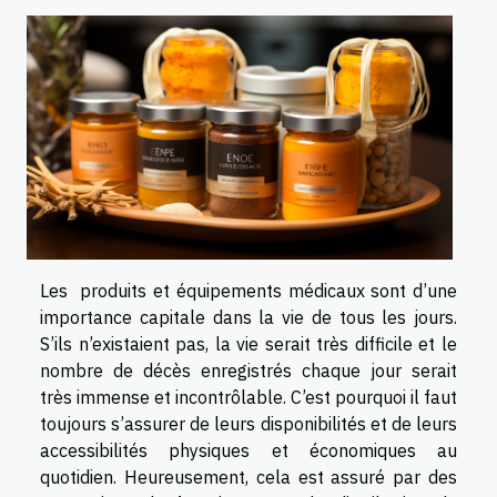
Les produits et équipements médicaux sont d’une
importance capitale dans la vie de tous les jours.
S’ils n’existaient pas, la vie serait très difficile et le
nombre de décès enregistrés chaque jour serait
très immense et incontrôlable. C’est pourquoi il faut
toujours s’assurer de leurs disponibilités et de leurs
accessibilités physiques et économiques au
quotidien. Heureusement, cela est assuré par des