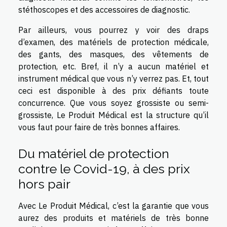
stéthoscopes et des accessoires de diagnostic.
Par ailleurs, vous pourrez y voir des draps
d’examen, des matériels de protection médicale,
des gants, des masques, des vêtements de
protection, etc. Bref, il n’y a aucun matériel et
instrument médical que vous n’y verrez pas. Et, tout
ceci est disponible à des prix défiants toute
concurrence. Que vous soyez grossiste ou semi-
grossiste, Le Produit Médical est la structure qu’il
vous faut pour faire de très bonnes affaires.
Du matériel de protection
contre le Covid-19, à des prix
hors pair
Avec Le Produit Médical, c’est la garantie que vous
aurez des produits et matériels de très bonne