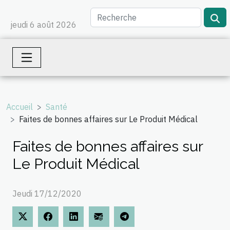
jeudi 6 août 2026
Accueil
Santé
Faites de bonnes affaires sur Le Produit Médical
Faites de bonnes affaires sur
Le Produit Médical
Jeudi 17/12/2020