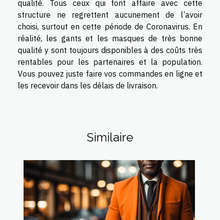
qualité. Tous ceux qui font affaire avec cette
structure ne regrettent aucunement de l’avoir
choisi, surtout en cette période de Coronavirus. En
réalité, les gants et les masques de très bonne
qualité y sont toujours disponibles à des coûts très
rentables pour les partenaires et la population.
Vous pouvez juste faire vos commandes en ligne et
les recevoir dans les délais de livraison.
Similaire