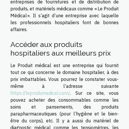
entreprises de fournitures et de distribution de
produits, et matériels médicaux comme « Le Produit
Médical ». Il s’agit d’une entreprise avec laquelle
les professionnels hospitaliers font de bonnes
affaires.
Accéder aux produits
hospitaliers aux meilleurs prix
Le Produit médical est une entreprise qui fournit
tout ce qui concerne le domaine hospitalier, à des
prix imbattables. Vous pourrez le constater vous-
même à l’adresse suivante
https://leprodumedical.com/
. Sur ce site, vous
pouvez acheter des consommables comme les
soins et pansements, des produits
parapharmaceutiques (pour l’hygiène et le bien-
être du corps), etc. Il y a aussi du matériel de
diagnostic médical comme les tensiomètres, les