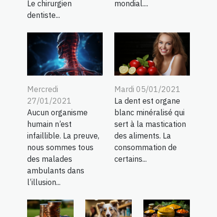
Le chirurgien
mondial....
dentiste...
Mardi 05/01/2021
Mercredi
La dent est organe
27/01/2021
blanc minéralisé qui
Aucun organisme
sert à la mastication
humain n’est
des aliments. La
infaillible. La preuve,
consommation de
nous sommes tous
certains...
des malades
ambulants dans
l’illusion...