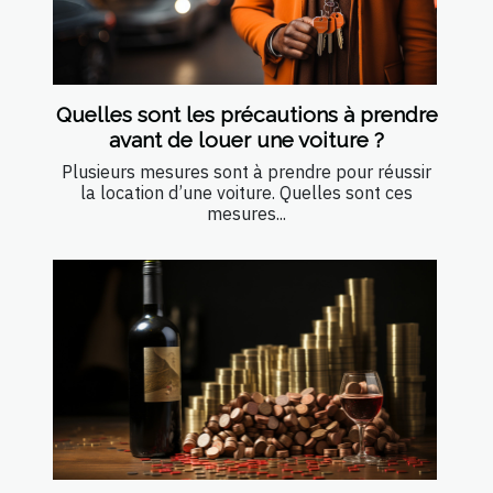
Quelles sont les précautions à prendre
avant de louer une voiture ?
Plusieurs mesures sont à prendre pour réussir
la location d’une voiture. Quelles sont ces
mesures...