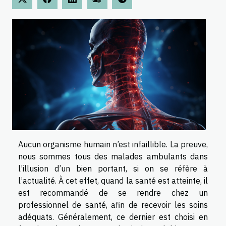
Aucun organisme humain n’est infaillible. La preuve,
nous sommes tous des malades ambulants dans
l’illusion d’un bien portant, si on se réfère à
l’actualité. À cet effet, quand la santé est atteinte, il
est recommandé de se rendre chez un
professionnel de santé, afin de recevoir les soins
adéquats. Généralement, ce dernier est choisi en