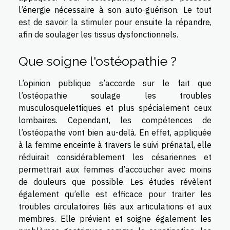
l’énergie nécessaire à son auto-guérison. Le tout
est de savoir la stimuler pour ensuite la répandre,
afin de soulager les tissus dysfonctionnels.
Que soigne l'ostéopathie ?
L’opinion publique s’accorde sur le fait que
l’ostéopathie soulage les troubles
musculosquelettiques et plus spécialement ceux
lombaires. Cependant, les compétences de
l’ostéopathe vont bien au-delà. En effet, appliquée
à la femme enceinte à travers le suivi prénatal, elle
réduirait considérablement les césariennes et
permettrait aux femmes d’accoucher avec moins
de douleurs que possible. Les études révèlent
également qu’elle est efficace pour traiter les
troubles circulatoires liés aux articulations et aux
membres. Elle prévient et soigne également les