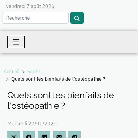
vendredi 7 août 2026
Accueil
Santé
Quels sont les bienfaits de l'ostéopathie ?
Quels sont les bienfaits de
l'ostéopathie ?
Mercredi 27/01/2021