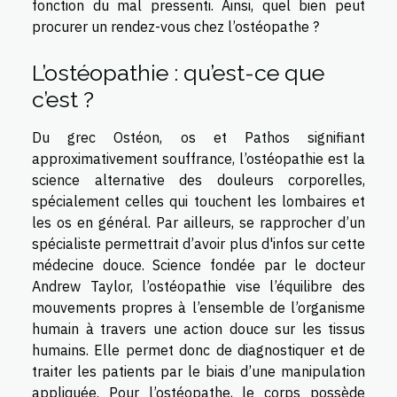
fonction du mal pressenti. Ainsi, quel bien peut
procurer un rendez-vous chez l’ostéopathe ?
L’ostéopathie : qu’est-ce que
c’est ?
Du grec Ostéon, os et Pathos signifiant
approximativement souffrance, l’ostéopathie est la
science alternative des douleurs corporelles,
spécialement celles qui touchent les lombaires et
les os en général. Par ailleurs, se rapprocher d’un
spécialiste permettrait d’avoir
plus d'infos
sur cette
médecine douce. Science fondée par le docteur
Andrew Taylor, l’ostéopathie vise l’équilibre des
mouvements propres à l’ensemble de l’organisme
humain à travers une action douce sur les tissus
humains. Elle permet donc de diagnostiquer et de
traiter les patients par le biais d’une manipulation
appliquée. Pour l’ostéopathe, le corps possède