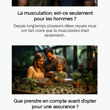
La musculation, est-ce seulement
pour les hommes ?
Depuis longtemps plusieurs idées reçues nous
ont fait croire que la musculation était
seulement...
Que prendre en compte avant d’opter
pour une assurance ?