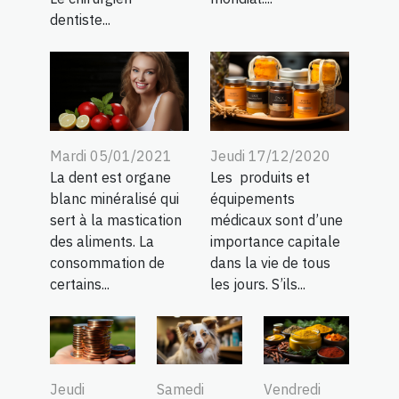
dentiste...
Mardi 05/01/2021
Jeudi 17/12/2020
La dent est organe
Les produits et
blanc minéralisé qui
équipements
sert à la mastication
médicaux sont d’une
des aliments. La
importance capitale
consommation de
dans la vie de tous
certains...
les jours. S’ils...
Jeudi
Samedi
Vendredi