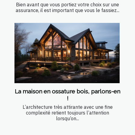
Bien avant que vous portiez votre choix sur une
assurance, il est important que vous le fassiez...
La maison en ossature bois, parlons-en
!
L’architecture très attirante avec une fine
complexité retient toujours l’attention
lorsqu’on...