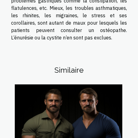
problèmes gastriques comme la constipation, les
flatulences, etc. Mieux, les troubles asthmatiques,
les rhinites, les migraines, le stress et ses
corollaires, sont autant de maux pour lesquels les
patients peuvent consulter un ostéopathe.
L’énurésie ou la cystite n’en sont pas exclues.
Similaire