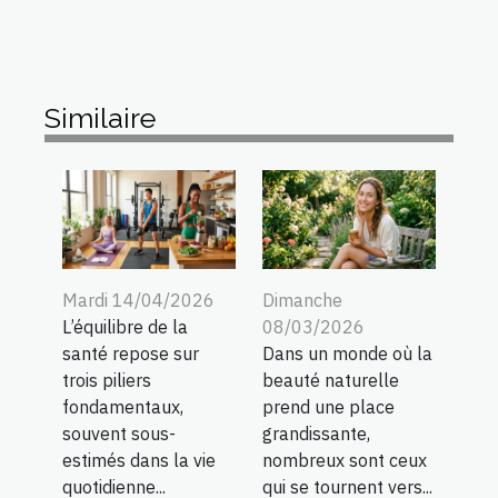
Similaire
Mardi 14/04/2026
Dimanche
L’équilibre de la
08/03/2026
santé repose sur
Dans un monde où la
trois piliers
beauté naturelle
fondamentaux,
prend une place
souvent sous-
grandissante,
estimés dans la vie
nombreux sont ceux
quotidienne...
qui se tournent vers...