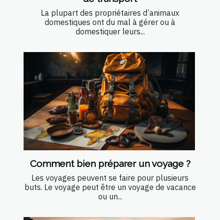
La plupart des propriétaires d’animaux
domestiques ont du mal à gérer ou à
domestiquer leurs...
Comment bien préparer un voyage ?
Les voyages peuvent se faire pour plusieurs
buts. Le voyage peut être un voyage de vacance
ou un...