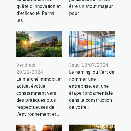
quête d'innovation et
être un atout majeur
d'efficacité. Parmi
pour...
les...
Vendredi
Jeudi 18/07/2024
20/12/2024
Le naming, ou l'art de
Le marché immobilier
nommer une
actuel évolue
entreprise, est une
constamment vers
étape fondamentale
des pratiques plus
dans la construction
respectueuses de
de votre...
l'environnement et...