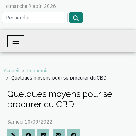
dimanche 9 août 2026
Accueil
Economie
Quelques moyens pour se procurer du CBD
Quelques moyens pour se
procurer du CBD
Samedi 10/09/2022