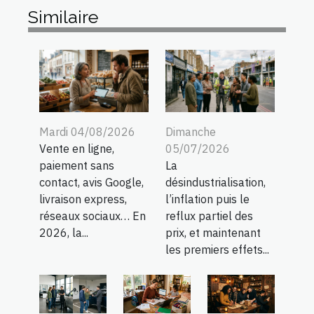
Similaire
Mardi 04/08/2026
Dimanche
Vente en ligne,
05/07/2026
paiement sans
La
contact, avis Google,
désindustrialisation,
livraison express,
l’inflation puis le
réseaux sociaux… En
reflux partiel des
2026, la...
prix, et maintenant
les premiers effets...