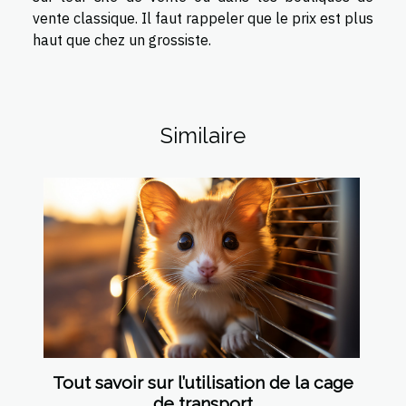
vente classique. Il faut rappeler que le prix est plus
haut que chez un grossiste.
Similaire
Tout savoir sur l’utilisation de la cage
de transport