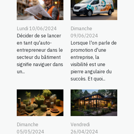
Lundi 10/06/2024
Dimanche
Décider de se lancer
09/06/2024
en tant qu'auto-
Lorsque l'on parle de
entrepreneur dans le
promotion d'une
secteur du bâtiment
entreprise, la
signifie naviguer dans
visibilité est une
un...
pierre angulaire du
succès. Et quoi...
Dimanche
Vendredi
05/05/2024
26/04/2024