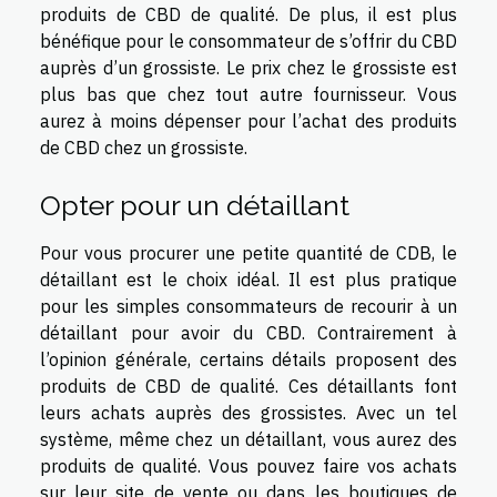
produits de CBD de qualité. De plus, il est plus
bénéfique pour le consommateur de s’offrir du CBD
auprès d’un grossiste. Le prix chez le grossiste est
plus bas que chez tout autre fournisseur. Vous
aurez à moins dépenser pour l’achat des produits
de CBD chez un grossiste.
Opter pour un détaillant
Pour vous procurer une petite quantité de CDB, le
détaillant est le choix idéal. Il est plus pratique
pour les simples consommateurs de recourir à un
détaillant pour avoir du CBD. Contrairement à
l’opinion générale, certains détails proposent des
produits de CBD de qualité. Ces détaillants font
leurs achats auprès des grossistes. Avec un tel
système, même chez un détaillant, vous aurez des
produits de qualité. Vous pouvez faire vos achats
sur leur site de vente ou dans les boutiques de