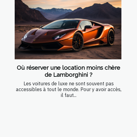
Où réserver une location moins chère
de Lamborghini ?
Les voitures de luxe ne sont souvent pas
accessibles à tout le monde. Pour y avoir accès,
il faut...