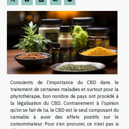
Conscients de l’importance du CBD dans le
traitement de certaines maladies et surtout pour la
phytothérapie, bon nombre de pays ont procédé à
la légalisation du CBD. Contrairement à l’opinion
qu’on se fait de lui, le CBD est le seul composant du
cannabis à avoir des effets positifs sur le
consommateur. Pour s’en procurer, ce n’est pas si