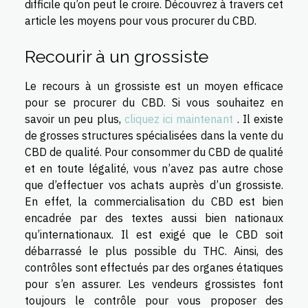
difficile qu’on peut le croire. Découvrez à travers cet
article les moyens pour vous procurer du CBD.
Recourir à un grossiste
Le recours à un grossiste est un moyen efficace
pour se procurer du CBD. Si vous souhaitez en
savoir un peu plus,
cliquez ici maintenant
. Il existe
de grosses structures spécialisées dans la vente du
CBD de qualité. Pour consommer du CBD de qualité
et en toute légalité, vous n’avez pas autre chose
que d’effectuer vos achats auprès d’un grossiste.
En effet, la commercialisation du CBD est bien
encadrée par des textes aussi bien nationaux
qu’internationaux. Il est exigé que le CBD soit
débarrassé le plus possible du THC. Ainsi, des
contrôles sont effectués par des organes étatiques
pour s’en assurer. Les vendeurs grossistes font
toujours le contrôle pour vous proposer des