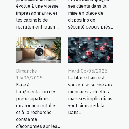
évolue à une vitesse
ses clients dans la
impressionnante, et
mise en place de
les cabinets de
dispositifs de
recrutement jouent...
sécurité depuis près...
Dimanche
Mardi 06/05/2025
15/06/2025
La blockchain est
Face à
souvent associée aux
l’augmentation des
monnaies virtuelles,
préoccupations
mais ses implications
environnementales
vont bien au-delà.
et à la recherche
Dans...
constante
d’économies sur les...