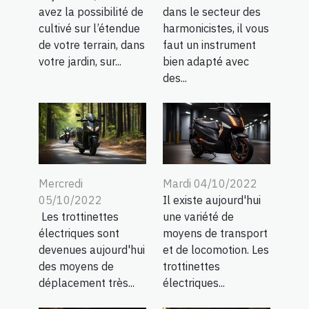
avez la possibilité de
dans le secteur des
cultivé sur l’étendue
harmonicistes, il vous
de votre terrain, dans
faut un instrument
votre jardin, sur...
bien adapté avec
des...
Mercredi
Mardi 04/10/2022
05/10/2022
Il existe aujourd'hui
Les trottinettes
une variété de
électriques sont
moyens de transport
devenues aujourd'hui
et de locomotion. Les
des moyens de
trottinettes
déplacement très...
électriques...