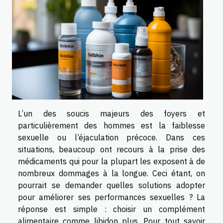
L’un des soucis majeurs des foyers et
particulièrement des hommes est la faiblesse
sexuelle ou l’éjaculation précoce. Dans ces
situations, beaucoup ont recours à la prise des
médicaments qui pour la plupart les exposent à de
nombreux dommages à la longue. Ceci étant, on
pourrait se demander quelles solutions adopter
pour améliorer ses performances sexuelles ? La
réponse est simple : choisir un complément
alimentaire comme libidon plus. Pour tout savoir