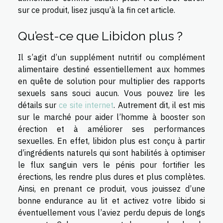
sur ce produit, lisez jusqu’à la fin cet article.
Qu’est-ce que Libidon plus ?
Il s’agit d’un supplément nutritif ou complément
alimentaire destiné essentiellement aux hommes
en quête de solution pour multiplier des rapports
sexuels sans souci aucun. Vous pouvez lire les
détails sur
ce site internet
. Autrement dit, il est mis
sur le marché pour aider l’homme à booster son
érection et à améliorer ses performances
sexuelles. En effet, libidon plus est conçu à partir
d’ingrédients naturels qui sont habilités à optimiser
le flux sanguin vers le pénis pour fortifier les
érections, les rendre plus dures et plus complètes.
Ainsi, en prenant ce produit, vous jouissez d’une
bonne endurance au lit et activez votre libido si
éventuellement vous l’aviez perdu depuis de longs