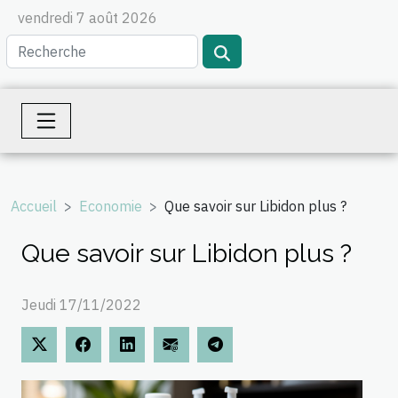
vendredi 7 août 2026
Accueil
Economie
Que savoir sur Libidon plus ?
Que savoir sur Libidon plus ?
Jeudi 17/11/2022