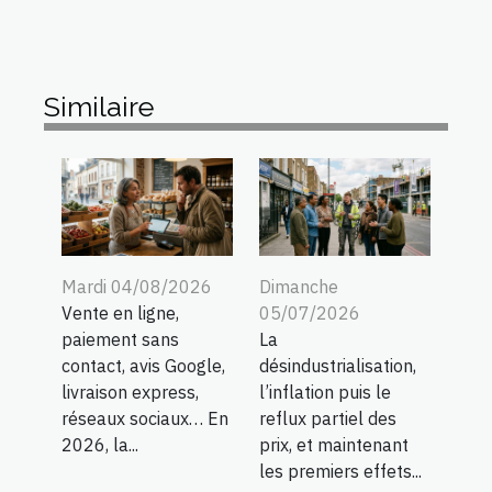
Similaire
Mardi 04/08/2026
Dimanche
Vente en ligne,
05/07/2026
paiement sans
La
contact, avis Google,
désindustrialisation,
livraison express,
l’inflation puis le
réseaux sociaux… En
reflux partiel des
2026, la...
prix, et maintenant
les premiers effets...