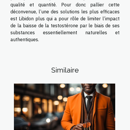
qualité et quantité. Pour donc pallier cette
déconvenue, l’une des solutions les plus efficaces
est Libidon plus qui a pour rôle de limiter l’impact
de la baisse de la testostérone par le biais de ses
substances essentiellement naturelles et
authentiques.
Similaire