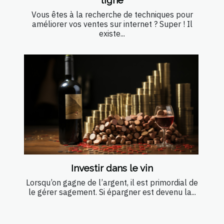
Vous êtes à la recherche de techniques pour
améliorer vos ventes sur internet ? Super ! Il
existe...
Investir dans le vin
Lorsqu’on gagne de l’argent, il est primordial de
le gérer sagement. Si épargner est devenu la...