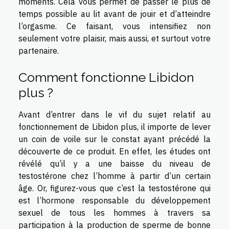
moments. Cela vous permet de passer le plus de
temps possible au lit avant de jouir et d’atteindre
l’orgasme. Ce faisant, vous intensifiez non
seulement votre plaisir, mais aussi, et surtout votre
partenaire.
Comment fonctionne Libidon
plus ?
Avant d’entrer dans le vif du sujet relatif au
fonctionnement de Libidon plus, il importe de lever
un coin de voile sur le constat ayant précédé la
découverte de ce produit. En effet, les études ont
révélé qu’il y a une baisse du niveau de
testostérone chez l’homme à partir d’un certain
âge. Or, figurez-vous que c’est la testostérone qui
est l’hormone responsable du développement
sexuel de tous les hommes à travers sa
participation à la production de sperme de bonne