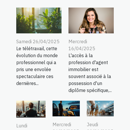
Samedi 26/04/2025
Mercredi
Le télétravail, cette
16/04/2025
évolution du monde
L'accès à la
professionnel qui a
profession d'agent
pris une envolée
immobilier est
spectaculaire ces
souvent associé à la
dernières...
possession d'un
diplôme spécifique,...
Mercredi
Jeudi
Lundi