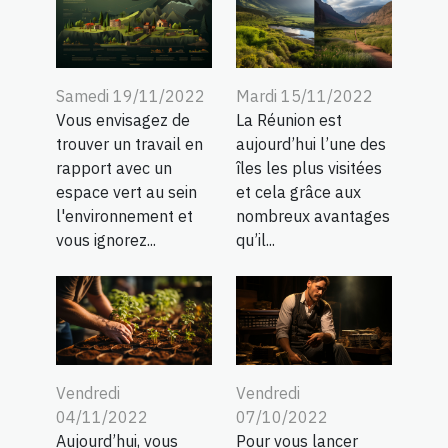
Samedi 19/11/2022
Mardi 15/11/2022
Vous envisagez de
La Réunion est
trouver un travail en
aujourd’hui l’une des
rapport avec un
îles les plus visitées
espace vert au sein
et cela grâce aux
l'environnement et
nombreux avantages
vous ignorez...
qu’il...
Vendredi
Vendredi
04/11/2022
07/10/2022
Aujourd’hui, vous
Pour vous lancer