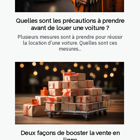
Quelles sont les précautions à prendre
avant de louer une voiture ?
Plusieurs mesures sont à prendre pour réussir
la location d’une voiture. Quelles sont ces
mesures...
Deux façons de booster la vente en
ligne