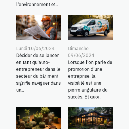
l'environnement et...
Lundi 10/06/2024
Dimanche
Décider de se lancer
09/06/2024
en tant qu'auto-
Lorsque l'on parle de
entrepreneur dans le
promotion d'une
secteur du bâtiment
entreprise, la
signifie naviguer dans
visibilité est une
un...
pierre angulaire du
succès. Et quoi...