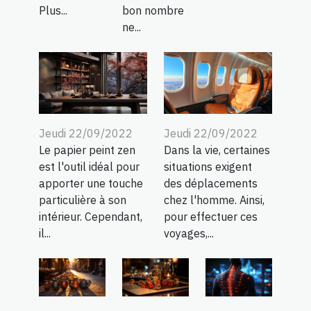
Plus...
bon nombre
ne...
Jeudi 22/09/2022
Jeudi 22/09/2022
Le papier peint zen
Dans la vie, certaines
est l'outil idéal pour
situations exigent
apporter une touche
des déplacements
particulière à son
chez l'homme. Ainsi,
intérieur. Cependant,
pour effectuer ces
il...
voyages,...