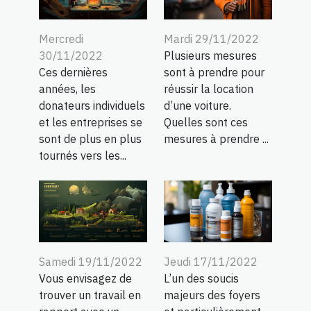
Mercredi
Mardi 29/11/2022
30/11/2022
Plusieurs mesures
Ces dernières
sont à prendre pour
années, les
réussir la location
donateurs individuels
d’une voiture.
et les entreprises se
Quelles sont ces
sont de plus en plus
mesures à prendre ...
tournés vers les...
Samedi 19/11/2022
Jeudi 17/11/2022
Vous envisagez de
L’un des soucis
trouver un travail en
majeurs des foyers