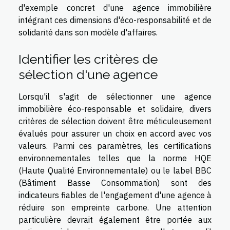
d'exemple concret d'une agence immobilière
intégrant ces dimensions d'éco-responsabilité et de
solidarité dans son modèle d'affaires.
Identifier les critères de
sélection d'une agence
Lorsqu'il s'agit de sélectionner une agence
immobilière éco-responsable et solidaire, divers
critères de sélection doivent être méticuleusement
évalués pour assurer un choix en accord avec vos
valeurs. Parmi ces paramètres, les certifications
environnementales telles que la norme HQE
(Haute Qualité Environnementale) ou le label BBC
(Bâtiment Basse Consommation) sont des
indicateurs fiables de l'engagement d'une agence à
réduire son empreinte carbone. Une attention
particulière devrait également être portée aux