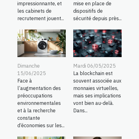
impressionnante, et
mise en place de
les cabinets de
dispositifs de
recrutement jouent...
sécurité depuis près...
Dimanche
Mardi 06/05/2025
15/06/2025
La blockchain est
Face à
souvent associée aux
l’augmentation des
monnaies virtuelles,
préoccupations
mais ses implications
environnementales
vont bien au-delà.
et à la recherche
Dans...
constante
d’économies sur les...