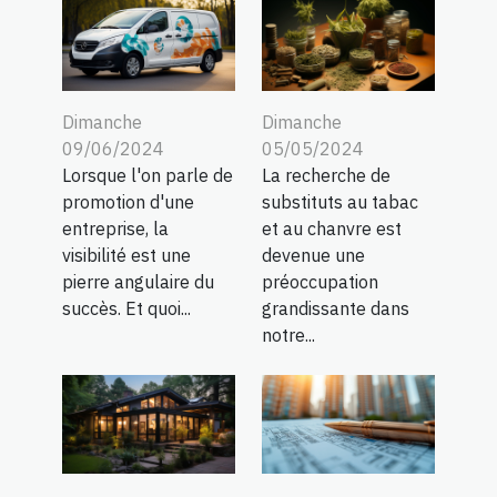
Dimanche
Dimanche
09/06/2024
05/05/2024
Lorsque l'on parle de
La recherche de
promotion d'une
substituts au tabac
entreprise, la
et au chanvre est
visibilité est une
devenue une
pierre angulaire du
préoccupation
succès. Et quoi...
grandissante dans
notre...