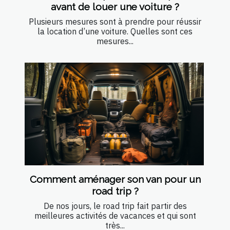
avant de louer une voiture ?
Plusieurs mesures sont à prendre pour réussir
la location d’une voiture. Quelles sont ces
mesures...
Comment aménager son van pour un
road trip ?
De nos jours, le road trip fait partir des
meilleures activités de vacances et qui sont
très...