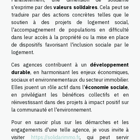
s'exprime par des
valeurs solidaires
. Cela peut se
traduire par des actions concrètes telles que le
soutien à des projets de logement social,
l'accompagnement de populations en difficulté
dans leur accès à la propriété ou la mise en place
de dispositifs favorisant l'inclusion sociale par le
logement.
Ces agences contribuent à un
développement
durable
, en harmonisant les enjeux économiques,
sociaux et environnementaux du secteur immobilier.
Elles jouent un rôle actif dans l'
économie sociale
,
en privilégiant les bénéfices collectifs et en
réinvestissant dans des projets à impact positif sur
la communauté et l'environnement.
Pour en savoir plus sur les démarches et les
engagements d'une telle agence, je vous invite à
visiter
https://solidarimmo.fr
, qui peut servir