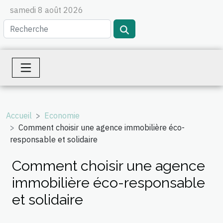
samedi 8 août 2026
Accueil
Economie
Comment choisir une agence immobilière éco-
responsable et solidaire
Comment choisir une agence
immobilière éco-responsable
et solidaire