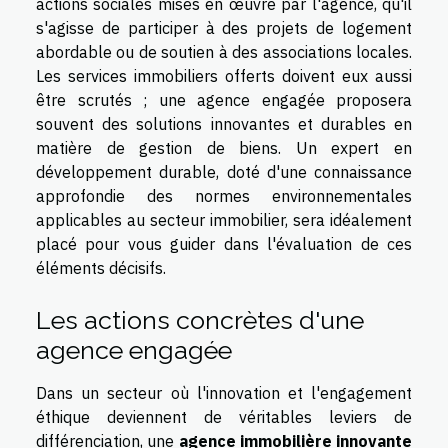
actions sociales mises en œuvre par l'agence, qu'il
s'agisse de participer à des projets de logement
abordable ou de soutien à des associations locales.
Les services immobiliers offerts doivent eux aussi
être scrutés ; une agence engagée proposera
souvent des solutions innovantes et durables en
matière de gestion de biens. Un expert en
développement durable, doté d'une connaissance
approfondie des normes environnementales
applicables au secteur immobilier, sera idéalement
placé pour vous guider dans l'évaluation de ces
éléments décisifs.
Les actions concrètes d'une
agence engagée
Dans un secteur où l'innovation et l'engagement
éthique deviennent de véritables leviers de
différenciation, une
agence immobilière innovante