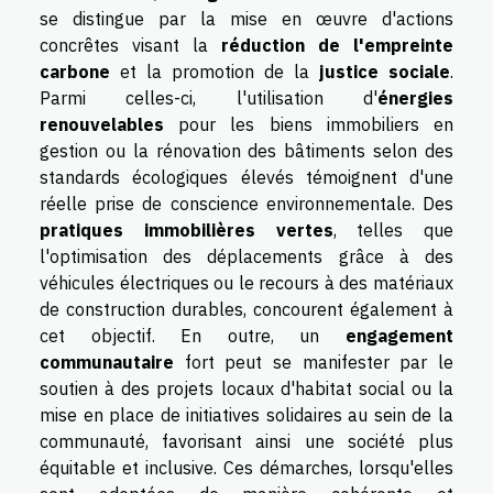
se distingue par la mise en œuvre d'actions
concrêtes visant la
réduction de l'empreinte
carbone
et la promotion de la
justice sociale
.
Parmi celles-ci, l'utilisation d'
énergies
renouvelables
pour les biens immobiliers en
gestion ou la rénovation des bâtiments selon des
standards écologiques élevés témoignent d'une
réelle prise de conscience environnementale. Des
pratiques immobilières vertes
, telles que
l'optimisation des déplacements grâce à des
véhicules électriques ou le recours à des matériaux
de construction durables, concourent également à
cet objectif. En outre, un
engagement
communautaire
fort peut se manifester par le
soutien à des projets locaux d'habitat social ou la
mise en place de initiatives solidaires au sein de la
communauté, favorisant ainsi une société plus
équitable et inclusive. Ces démarches, lorsqu'elles