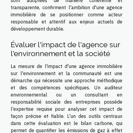
sont adoptées de manière cohérente et
transparente, confirment l'ambition d'une agence
immobilière de se positionner comme acteur
responsable et attentif aux enjeux actuels de
développement durable.
Évaluer l'impact de l'agence sur
l'environnement et la société
La mesure de l'impact d'une agence immobilière
sur l'environnement et la communauté est une
démarche qui nécessite une approche méthodique
et des compétences spécifiques. Un auditeur
environnemental ou un consultant en
responsabilité sociale des entreprises possède
l'expertise requise pour analyser cet impact de
façon précise et fiable. L'un des outils centraux
dans cette évaluation est le bilan carbone, qui
permet de quantifier les émissions de gaz à effet