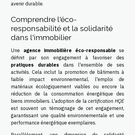
avenir durable.
Comprendre l'éco-
responsabilité et la solidarité
dans l'immobilier
Une
agence immobilière éco-responsable
se
définit par son engagement à favoriser des
pratiques durables
dans l'ensemble de ses
activités. Cela inclut la promotion de bâtiments à
faible impact environnemental, l'emploi de
matériaux écologiquement viables ou encore la
réduction de la consommation énergétique des
biens immobiliers. L'adoption de la
certification HQE
est souvent un témoignage de cet engagement,
garantissant une qualité environnementale et une
performance énergétique exemplaires.
Parallèlement, une dimension de solidarité