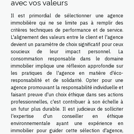
avec vos valeurs
Il est primordial de sélectionner une agence
immobilière qui ne se limite pas à remplir des
critères techniques de performance et de service.
L'alignement des valeurs entre le client et l'agence
devient un paramètre de choix significatif pour ceux
soucieux de leur impact personnel. La
consommation responsable dans le domaine
immobilier implique une réflexion approfondie sur
les pratiques de l'agence en matière d'éco-
responsabilité et de solidarité. Opter pour une
agence promouvant la responsabilité individuelle et
faisant preuve d'un choix éthique dans ses actions
professionnelles, c'est contribuer à son échelle à
un futur plus durable. Il est judicieux de solliciter
l'expertise d'un conseiller en éthique
environnementale ayant une expérience en
immobilier pour guider cette sélection d'agence,