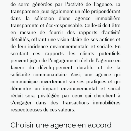
de serre générées par l'activité de l'agence. La
transparence joue également un rôle prépondérant
dans la sélection d'une agence immobilière
transparente et éco-responsable. Celle-ci doit être
en mesure de fournir des rapports d'activité
détaillés, offrant une vision claire de ses actions et
de leur incidence environnementale et sociale. En
scrutant ces rapports, les clients potentiels
peuvent juger de l'engagement réel de l'agence en
faveur du développement durable et de la
solidarité communautaire. Ainsi, une agence qui
communique ouvertement sur ses pratiques et qui
démontre un impact environnemental et social
réduit sera privilégiée par ceux qui cherchent à
s'engager dans des transactions immobilières
respectueuses de ces valeurs.
Choisir une agence en accord