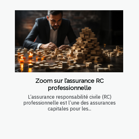
Zoom sur l’assurance RC
professionnelle
L’assurance responsabilité civile (RC)
professionnelle est l’une des assurances
capitales pour les...