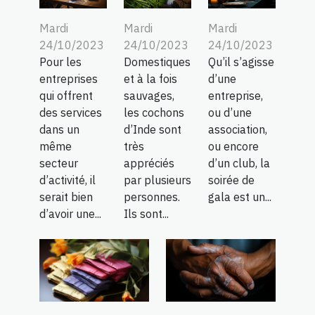
Mardi
Mardi
Mardi
24/10/2023
24/10/2023
24/10/2023
Pour les
Domestiques
Qu’il s’agisse
entreprises
et à la fois
d’une
qui offrent
sauvages,
entreprise,
des services
les cochons
ou d’une
dans un
d’Inde sont
association,
même
très
ou encore
secteur
appréciés
d’un club, la
d’activité, il
par plusieurs
soirée de
serait bien
personnes.
gala est un...
d’avoir une...
Ils sont...