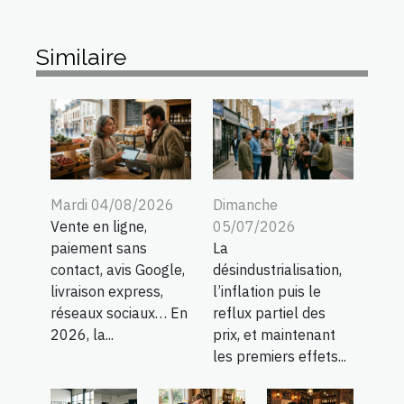
Similaire
Mardi 04/08/2026
Dimanche
Vente en ligne,
05/07/2026
paiement sans
La
contact, avis Google,
désindustrialisation,
livraison express,
l’inflation puis le
réseaux sociaux… En
reflux partiel des
2026, la...
prix, et maintenant
les premiers effets...