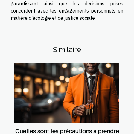
garantissant ainsi que les décisions prises
concordent avec les engagements personnels en
matière d'écologie et de justice sociale.
Similaire
Quelles sont les précautions à prendre