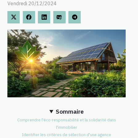
Vendredi 20/12/2024
Sommaire
Comprendre l'éco-responsabilité et la solidarité dans
l'immobilier
Identifier les critères de sélection d'une agence