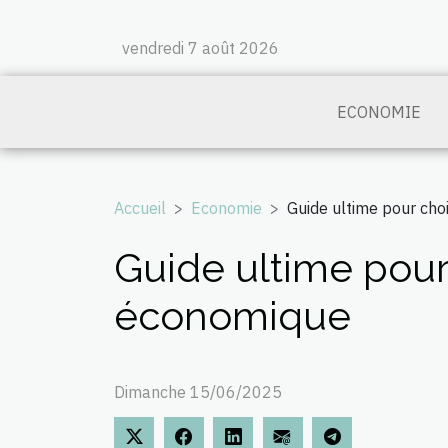
vendredi 7 août 2026
ECONOMIE
Accueil
Economie
Guide ultime pour cho
Guide ultime pour
économique
Dimanche 15/06/2025