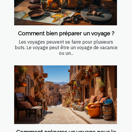
Comment bien préparer un voyage ?
Les voyages peuvent se faire pour plusieurs
buts. Le voyage peut être un voyage de vacance
ou un...