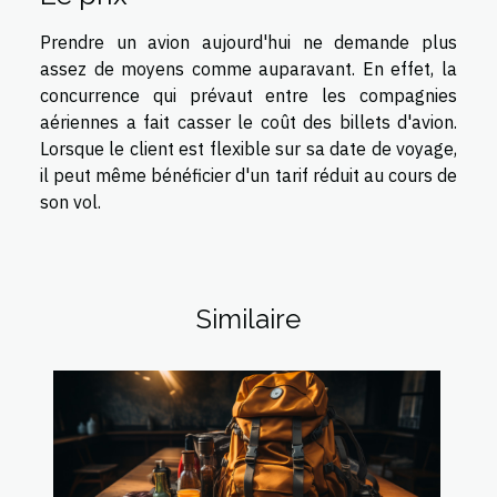
Prendre un avion aujourd'hui ne demande plus
assez de moyens comme auparavant. En effet, la
concurrence qui prévaut entre les compagnies
aériennes a fait casser le coût des billets d'avion.
Lorsque le client est flexible sur sa date de voyage,
il peut même bénéficier d'un tarif réduit au cours de
son vol.
Similaire