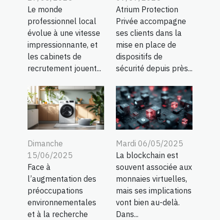
Le monde
Atrium Protection
professionnel local
Privée accompagne
évolue à une vitesse
ses clients dans la
impressionnante, et
mise en place de
les cabinets de
dispositifs de
recrutement jouent...
sécurité depuis près...
Dimanche
Mardi 06/05/2025
15/06/2025
La blockchain est
Face à
souvent associée aux
l’augmentation des
monnaies virtuelles,
préoccupations
mais ses implications
environnementales
vont bien au-delà.
et à la recherche
Dans...