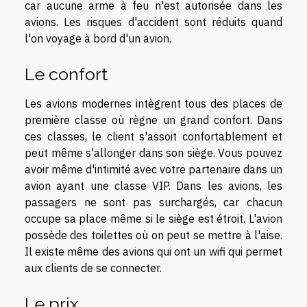
car aucune arme à feu n'est autorisée dans les
avions. Les risques d'accident sont réduits quand
l'on voyage à bord d'un avion.
Le confort
Les avions modernes intègrent tous des places de
première classe où règne un grand confort. Dans
ces classes, le client s'assoit confortablement et
peut même s'allonger dans son siège. Vous pouvez
avoir même d'intimité avec votre partenaire dans un
avion ayant une classe VIP. Dans les avions, les
passagers ne sont pas surchargés, car chacun
occupe sa place même si le siège est étroit. L'avion
possède des toilettes où on peut se mettre à l'aise.
Il existe même des avions qui ont un wifi qui permet
aux clients de se connecter.
Le prix