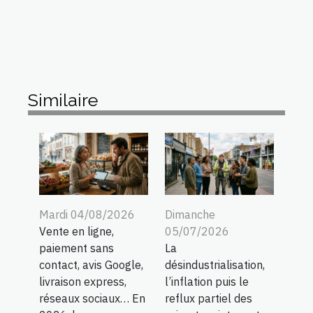
Similaire
Mardi 04/08/2026
Dimanche
Vente en ligne,
05/07/2026
paiement sans
La
contact, avis Google,
désindustrialisation,
livraison express,
l’inflation puis le
réseaux sociaux… En
reflux partiel des