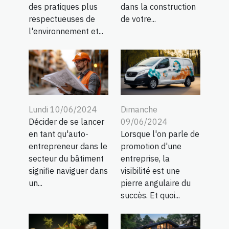
des pratiques plus
dans la construction
respectueuses de
de votre...
l'environnement et...
Lundi 10/06/2024
Dimanche
Décider de se lancer
09/06/2024
en tant qu'auto-
Lorsque l'on parle de
entrepreneur dans le
promotion d'une
secteur du bâtiment
entreprise, la
signifie naviguer dans
visibilité est une
un...
pierre angulaire du
succès. Et quoi...