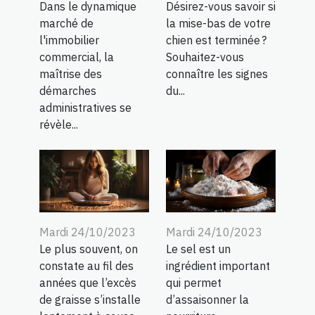
Désirez-vous savoir si
Dans le dynamique
la mise-bas de votre
marché de
chien est terminée ?
l'immobilier
Souhaitez-vous
commercial, la
connaître les signes
maîtrise des
du...
démarches
administratives se
révèle...
Mardi 24/10/2023
Mardi 24/10/2023
Le plus souvent, on
Le sel est un
constate au fil des
ingrédient important
années que l’excès
qui permet
de graisse s’installe
d’assaisonner la