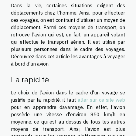
Dans la vie, certaines situations exigent des
déplacements chez l'homme. Ainsi, pour effectuer
ces voyages, on est contraint d'utiliser un moyen de
déplacement. Parmi ces moyens de transport, on
retrouve l'avion qui est, en fait, un appareil volant
qui effectue le transport aérien. Il est utilisé par
plusieurs personnes dans le cadre des voyages.
Découvrez dans cet article les avantages à voyager
à bord d'un avion.
La rapidité
Le choix de l'avion dans le cadre d'un voyage se
justifie par la rapidité, il faut
aller sur ce site web
pour en apprendre davantage. En effet, l'avion
possède une vitesse d'environ 850 km/h en
moyenne, ce qui est au-dessus de tous les autres
moyens de transport. Ainsi, l'avion est plus