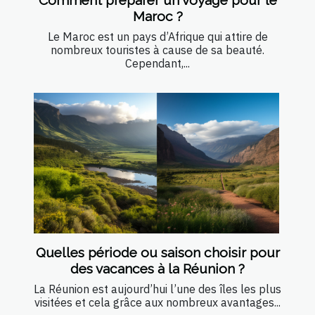
Comment préparer un voyage pour le
Maroc ?
Le Maroc est un pays d’Afrique qui attire de
nombreux touristes à cause de sa beauté.
Cependant,...
Quelles période ou saison choisir pour
des vacances à la Réunion ?
La Réunion est aujourd’hui l’une des îles les plus
visitées et cela grâce aux nombreux avantages...