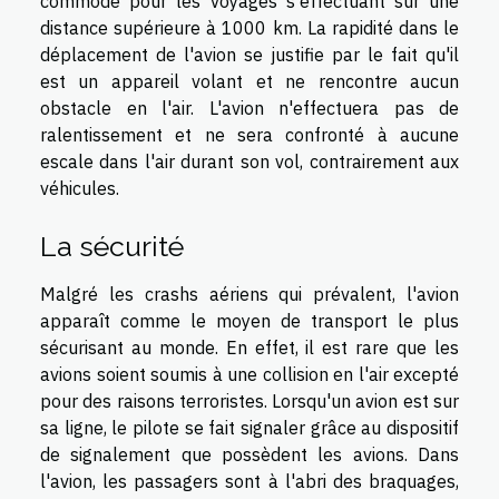
commode pour les voyages s'effectuant sur une
distance supérieure à 1000 km. La rapidité dans le
déplacement de l'avion se justifie par le fait qu'il
est un appareil volant et ne rencontre aucun
obstacle en l'air. L'avion n'effectuera pas de
ralentissement et ne sera confronté à aucune
escale dans l'air durant son vol, contrairement aux
véhicules.
La sécurité
Malgré les crashs aériens qui prévalent, l'avion
apparaît comme le moyen de transport le plus
sécurisant au monde. En effet, il est rare que les
avions soient soumis à une collision en l'air excepté
pour des raisons terroristes. Lorsqu'un avion est sur
sa ligne, le pilote se fait signaler grâce au dispositif
de signalement que possèdent les avions. Dans
l'avion, les passagers sont à l'abri des braquages,