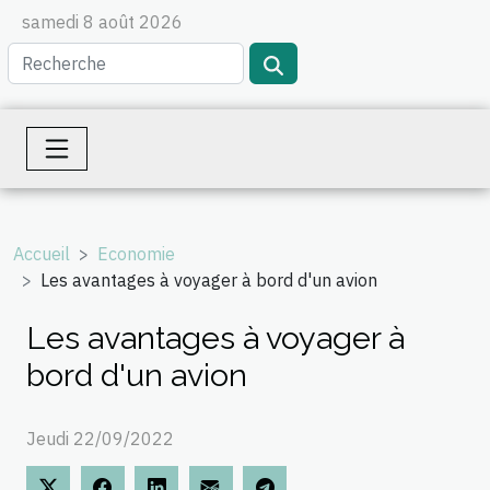
samedi 8 août 2026
Accueil
Economie
Les avantages à voyager à bord d'un avion
Les avantages à voyager à
bord d'un avion
Jeudi 22/09/2022