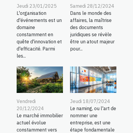
Jeudi 23/01/2025
Samedi 28/12/2024
L'organisation
Dans le monde des
d'événements est un
affaires, la maîtrise
domaine
des documents
constamment en
juridiques se révèle
quête d'innovation et
être un atout majeur
d'efficacité. Parmi
pour...
les...
Vendredi
Jeudi 18/07/2024
20/12/2024
Le naming, ou l'art de
Le marché immobilier
nommer une
actuel évolue
entreprise, est une
constamment vers
étape fondamentale