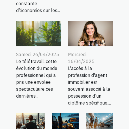
constante
d’économies sur les...
Samedi 26/04/2025
Mercredi
Le télétravail, cette
16/04/2025
évolution du monde
L'accès à la
professionnel qui a
profession d'agent
pris une envolée
immobilier est
spectaculaire ces
souvent associé à la
dernières...
possession d'un
diplôme spécifique,...