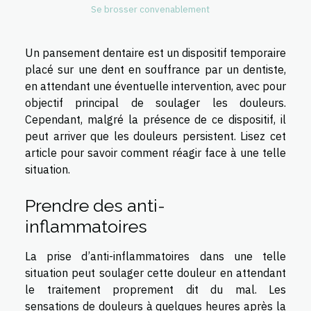
Se brosser convenablement
Un pansement dentaire est un dispositif temporaire
placé sur une dent en souffrance par un dentiste,
en attendant une éventuelle intervention, avec pour
objectif principal de soulager les douleurs.
Cependant, malgré la présence de ce dispositif, il
peut arriver que les douleurs persistent. Lisez cet
article pour savoir comment réagir face à une telle
situation.
Prendre des anti-
inflammatoires
La prise d’anti-inflammatoires dans une telle
situation peut soulager cette douleur en attendant
le traitement proprement dit du mal. Les
sensations de douleurs à quelques heures après la