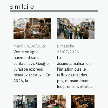
Similaire
Mardi 04/08/2026
Dimanche
Vente en ligne,
05/07/2026
paiement sans
La
contact, avis Google,
désindustrialisation,
livraison express,
l’inflation puis le
réseaux sociaux… En
reflux partiel des
2026, la...
prix, et maintenant
les premiers effets...