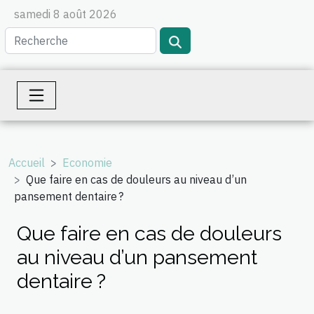
samedi 8 août 2026
Accueil
Economie
Que faire en cas de douleurs au niveau d’un
pansement dentaire ?
Que faire en cas de douleurs
au niveau d’un pansement
dentaire ?