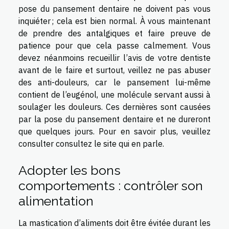
pose du pansement dentaire ne doivent pas vous
inquiéter ; cela est bien normal. À vous maintenant
de prendre des antalgiques et faire preuve de
patience pour que cela passe calmement. Vous
devez néanmoins recueillir l’avis de votre dentiste
avant de le faire et surtout, veillez ne pas abuser
des anti-douleurs, car le pansement lui-même
contient de l’eugénol, une molécule servant aussi à
soulager les douleurs. Ces dernières sont causées
par la pose du pansement dentaire et ne dureront
que quelques jours. Pour en savoir plus, veuillez
consulter
consultez le site
qui en parle.
Adopter les bons
comportements : contrôler son
alimentation
La mastication d’aliments doit être évitée durant les