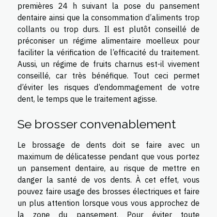
premières 24 h suivant la pose du pansement
dentaire ainsi que la consommation d’aliments trop
collants ou trop durs. Il est plutôt conseillé de
préconiser un régime alimentaire moelleux pour
faciliter la vérification de l’efficacité du traitement.
Aussi, un régime de fruits charnus est-il vivement
conseillé, car très bénéfique. Tout ceci permet
d’éviter les risques d’endommagement de votre
dent, le temps que le traitement agisse.
Se brosser convenablement
Le brossage de dents doit se faire avec un
maximum de délicatesse pendant que vous portez
un pansement dentaire, au risque de mettre en
danger la santé de vos dents. À cet effet, vous
pouvez faire usage des brosses électriques et faire
un plus attention lorsque vous vous approchez de
la zone du pansement. Pour éviter toute