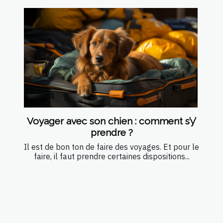
Voyager avec son chien : comment s’y’
prendre ?
Il est de bon ton de faire des voyages. Et pour le
faire, il faut prendre certaines dispositions...