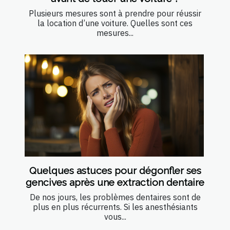
Plusieurs mesures sont à prendre pour réussir
la location d’une voiture. Quelles sont ces
mesures...
Quelques astuces pour dégonfler ses
gencives après une extraction dentaire
De nos jours, les problèmes dentaires sont de
plus en plus récurrents. Si les anesthésiants
vous...