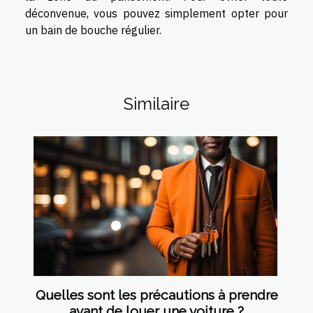
déconvenue, vous pouvez simplement opter pour
un bain de bouche régulier.
Similaire
Quelles sont les précautions à prendre
avant de louer une voiture ?