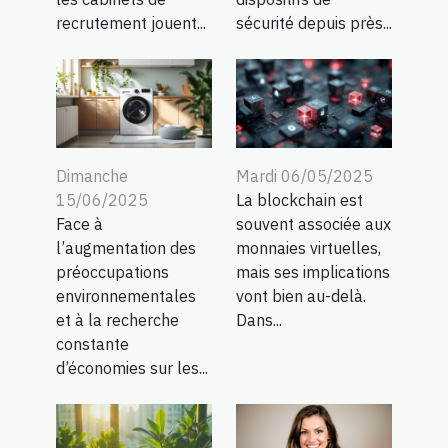
recrutement jouent...
sécurité depuis près...
Dimanche
Mardi 06/05/2025
15/06/2025
La blockchain est
Face à
souvent associée aux
l’augmentation des
monnaies virtuelles,
préoccupations
mais ses implications
environnementales
vont bien au-delà.
et à la recherche
Dans...
constante
d’économies sur les...