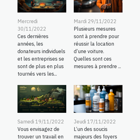
Mercredi
Mardi 29/11/2022
30/11/2022
Plusieurs mesures
Ces dernières
sont à prendre pour
années, les
réussir la location
donateurs individuels
d’une voiture.
et les entreprises se
Quelles sont ces
sont de plus en plus
mesures à prendre ...
tournés vers les...
Samedi 19/11/2022
Jeudi 17/11/2022
Vous envisagez de
L’un des soucis
trouver un travail en
majeurs des foyers