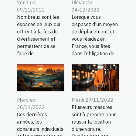
Vendredi
Dimanche
09/12/2022
04/12/2022
Nombreux sont les
Lorsque vous
espaces de jeux qui
disposez d’un moyen
offrent à la fois du
de déplacement, et
divertissement et
vous résidez en
permettent de se
France, vous êtes
faire de...
dans l’obligation de...
Mercredi
Mardi 29/11/2022
30/11/2022
Plusieurs mesures
Ces dernières
sont à prendre pour
années, les
réussir la location
donateurs individuels
d’une voiture.