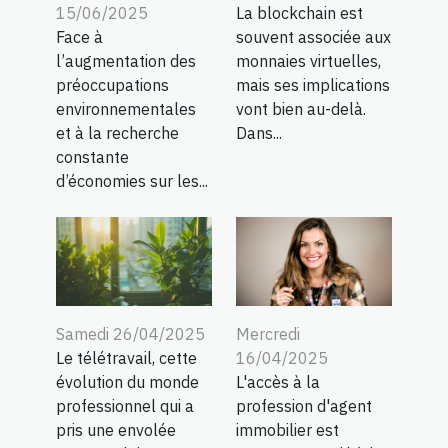
15/06/2025
La blockchain est
Face à
souvent associée aux
l’augmentation des
monnaies virtuelles,
préoccupations
mais ses implications
environnementales
vont bien au-delà.
et à la recherche
Dans...
constante
d’économies sur les...
Samedi 26/04/2025
Mercredi
Le télétravail, cette
16/04/2025
évolution du monde
L'accès à la
professionnel qui a
profession d'agent
pris une envolée
immobilier est