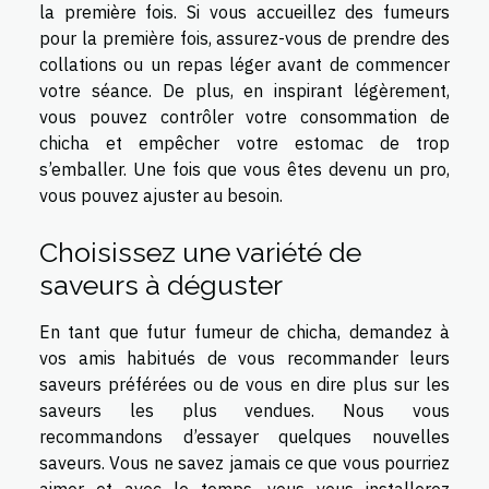
la première fois. Si vous accueillez des fumeurs
pour la première fois, assurez-vous de prendre des
collations ou un repas léger avant de commencer
votre séance. De plus, en inspirant légèrement,
vous pouvez contrôler votre consommation de
chicha et empêcher votre estomac de trop
s’emballer. Une fois que vous êtes devenu un pro,
vous pouvez ajuster au besoin.
Choisissez une variété de
saveurs à déguster
En tant que futur fumeur de chicha, demandez à
vos amis habitués de vous recommander leurs
saveurs préférées ou de vous en dire plus sur les
saveurs les plus vendues. Nous vous
recommandons d’essayer quelques nouvelles
saveurs. Vous ne savez jamais ce que vous pourriez