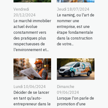
Vendredi
Jeudi 18/07/2024
20/12/2024
Le naming, ou l'art de
Le marché immobilier
nommer une
actuel évolue
entreprise, est une
constamment vers
étape fondamentale
des pratiques plus
dans la construction
respectueuses de
de votre...
l'environnement et...
Lundi 10/06/2024
Dimanche
Décider de se lancer
09/06/2024
en tant qu'auto-
Lorsque l'on parle de
entrepreneur dans le
promotion d'une