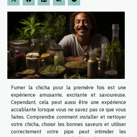
Fumer la chicha pour la première fois est une
expérience amusante, excitante et savoureuse.
Cependant, cela peut aussi être une expérience
accablante lorsque vous ne savez pas ce que vous
faites. Comprendre comment installer et nettoyer
votre chicha, choisir les bonnes saveurs et utiliser
correctement votre pipe peut intimider les