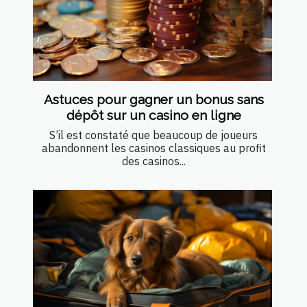
Astuces pour gagner un bonus sans
dépôt sur un casino en ligne
S’il est constaté que beaucoup de joueurs
abandonnent les casinos classiques au profit
des casinos...