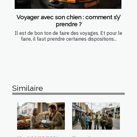
Voyager avec son chien : comment s’y’
prendre ?
Il est de bon ton de faire des voyages. Et pour le
faire, il faut prendre certaines dispositions...
Similaire