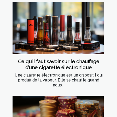
Ce qu’il faut savoir sur le chauffage
d’une cigarette électronique
Une cigarette électronique est un dispositif qui
produit de la vapeur. Elle se chauffe quand
nous...