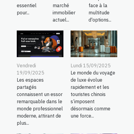
essentiel
marché
face à la
pour...
immobilier
multitude
actuel...
d'options...
Vendredi
Lundi 15/09/2025
19/09/2025
Le monde du voyage
Les espaces
de luxe évolue
partagés
rapidement et les
connaissent un essor
touristes chinois
remarquable dans le
s’imposent
monde professionnel
désormais comme
moderne, attirant de
une force...
plus...