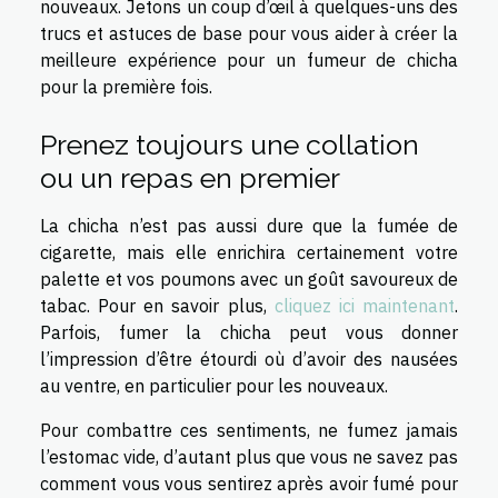
nouveaux. Jetons un coup d’œil à quelques-uns des
trucs et astuces de base pour vous aider à créer la
meilleure expérience pour un fumeur de chicha
pour la première fois.
Prenez toujours une collation
ou un repas en premier
La chicha n’est pas aussi dure que la fumée de
cigarette, mais elle enrichira certainement votre
palette et vos poumons avec un goût savoureux de
tabac. Pour en savoir plus,
cliquez ici maintenant
.
Parfois, fumer la chicha peut vous donner
l’impression d’être étourdi où d’avoir des nausées
au ventre, en particulier pour les nouveaux.
Pour combattre ces sentiments, ne fumez jamais
l’estomac vide, d’autant plus que vous ne savez pas
comment vous vous sentirez après avoir fumé pour