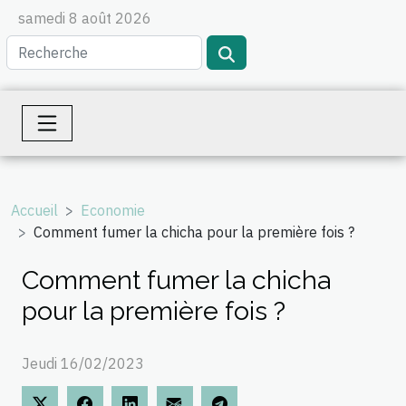
samedi 8 août 2026
Accueil
Economie
Comment fumer la chicha pour la première fois ?
Comment fumer la chicha
pour la première fois ?
Jeudi 16/02/2023