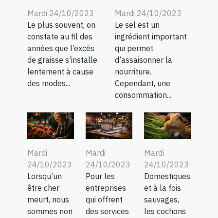
Mardi 24/10/2023
Mardi 24/10/2023
Le plus souvent, on
Le sel est un
constate au fil des
ingrédient important
années que l’excès
qui permet
de graisse s’installe
d’assaisonner la
lentement à cause
nourriture.
des modes...
Cependant, une
consommation...
Mardi
Mardi
Mardi
24/10/2023
24/10/2023
24/10/2023
Lorsqu’un
Pour les
Domestiques
être cher
entreprises
et à la fois
meurt, nous
qui offrent
sauvages,
sommes non
des services
les cochons