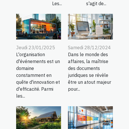
Les...
s'agit de...
Jeudi 23/01/2025
Samedi 28/12/2024
L'organisation
Dans le monde des
d'événements est un
affaires, la maîtrise
domaine
des documents
constamment en
juridiques se révèle
quête d'innovation et
être un atout majeur
d'efficacité. Parmi
pour...
les...