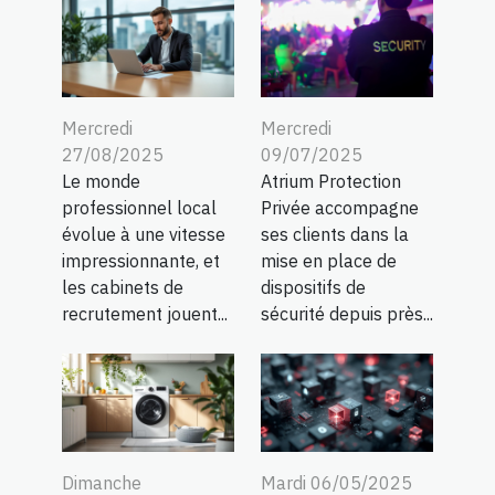
Mercredi
Mercredi
27/08/2025
09/07/2025
Le monde
Atrium Protection
professionnel local
Privée accompagne
évolue à une vitesse
ses clients dans la
impressionnante, et
mise en place de
les cabinets de
dispositifs de
recrutement jouent...
sécurité depuis près...
Dimanche
Mardi 06/05/2025