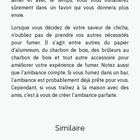
aimer et avec le temps, vous vous installerez
sûrement dans un favori qui vous donnera plus
envie.
Lorsque vous décidez de votre saveur de chicha,
n’oubliez pas de prendre vos autres nécessités
pour fumer. Il s’agit entre autres du papier
d’aluminium, du charbon de bois, des brûleurs au
charbon de bois et tout autre accessoire pour
améliorer votre expérience de fumer. Notez aussi
que l’ambiance compte. Si vous fumez dans un bar,
l’ambiance est probablement déjà prête pour vous.
Cependant, si vous traînez à la maison avec des
amis, c’est à vous de créer l’ambiance parfaite.
Similaire