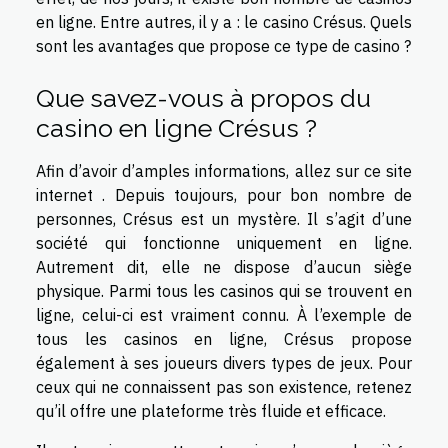
en ligne. Entre autres, il y a : le casino Crésus. Quels
sont les avantages que propose ce type de casino ?
Que savez-vous à propos du
casino en ligne Crésus ?
Afin d’avoir d’amples informations, allez sur
ce site
internet
. Depuis toujours, pour bon nombre de
personnes, Crésus est un mystère. Il s’agit d’une
société qui fonctionne uniquement en ligne.
Autrement dit, elle ne dispose d’aucun siège
physique. Parmi tous les casinos qui se trouvent en
ligne, celui-ci est vraiment connu. À l’exemple de
tous les casinos en ligne, Crésus propose
également à ses joueurs divers types de jeux. Pour
ceux qui ne connaissent pas son existence, retenez
qu’il offre une plateforme très fluide et efficace.