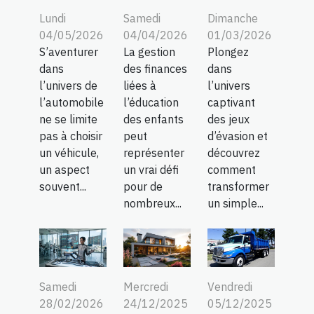
Lundi
Samedi
Dimanche
04/05/2026
04/04/2026
01/03/2026
S’aventurer
La gestion
Plongez
dans
des finances
dans
l’univers de
liées à
l’univers
l’automobile
l’éducation
captivant
ne se limite
des enfants
des jeux
pas à choisir
peut
d’évasion et
un véhicule,
représenter
découvrez
un aspect
un vrai défi
comment
souvent...
pour de
transformer
nombreux...
un simple...
Samedi
Mercredi
Vendredi
28/02/2026
24/12/2025
05/12/2025