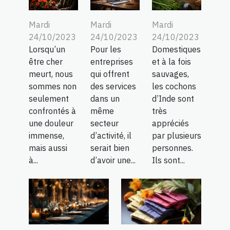
Mardi
Mardi
Mardi
24/10/2023
24/10/2023
24/10/2023
Lorsqu’un
Pour les
Domestiques
être cher
entreprises
et à la fois
meurt, nous
qui offrent
sauvages,
sommes non
des services
les cochons
seulement
dans un
d’Inde sont
confrontés à
même
très
une douleur
secteur
appréciés
immense,
d’activité, il
par plusieurs
mais aussi
serait bien
personnes.
à...
d’avoir une...
Ils sont...