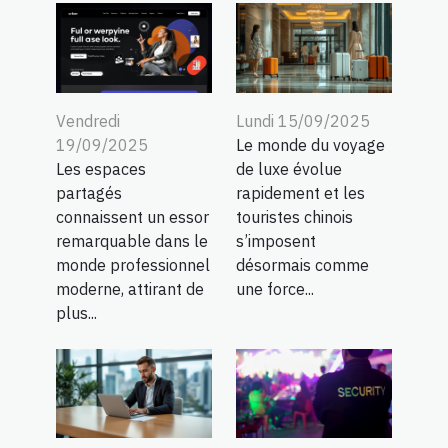
Vendredi
Lundi 15/09/2025
19/09/2025
Le monde du voyage
Les espaces
de luxe évolue
partagés
rapidement et les
connaissent un essor
touristes chinois
remarquable dans le
s’imposent
monde professionnel
désormais comme
moderne, attirant de
une force...
plus...