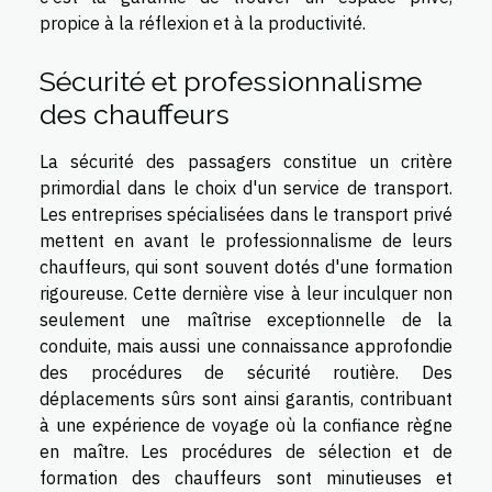
propice à la réflexion et à la productivité.
Sécurité et professionnalisme
des chauffeurs
La sécurité des passagers constitue un critère
primordial dans le choix d'un service de transport.
Les entreprises spécialisées dans le transport privé
mettent en avant le professionnalisme de leurs
chauffeurs, qui sont souvent dotés d'une formation
rigoureuse. Cette dernière vise à leur inculquer non
seulement une maîtrise exceptionnelle de la
conduite, mais aussi une connaissance approfondie
des procédures de sécurité routière. Des
déplacements sûrs sont ainsi garantis, contribuant
à une expérience de voyage où la confiance règne
en maître. Les procédures de sélection et de
formation des chauffeurs sont minutieuses et