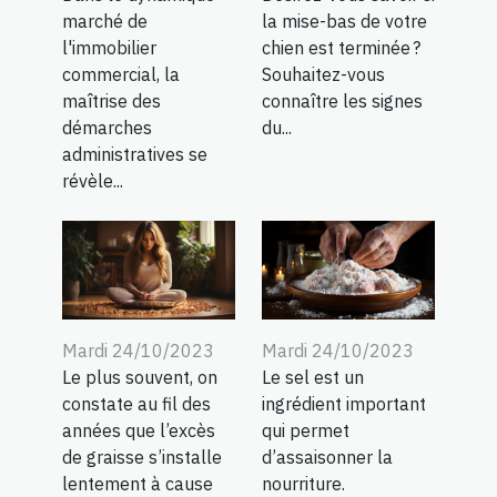
la mise-bas de votre
marché de
chien est terminée ?
l'immobilier
Souhaitez-vous
commercial, la
connaître les signes
maîtrise des
du...
démarches
administratives se
révèle...
Mardi 24/10/2023
Mardi 24/10/2023
Le plus souvent, on
Le sel est un
constate au fil des
ingrédient important
années que l’excès
qui permet
de graisse s’installe
d’assaisonner la
lentement à cause
nourriture.