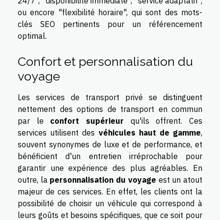
24/7", "disponibilité immédiate", "service adaptatif",
ou encore "flexibilité horaire", qui sont des mots-
clés SEO pertinents pour un référencement
optimal.
Confort et personnalisation du
voyage
Les services de transport privé se distinguent
nettement des options de transport en commun
par le
confort supérieur
qu'ils offrent. Ces
services utilisent des
véhicules haut de gamme
,
souvent synonymes de luxe et de performance, et
bénéficient d'un entretien irréprochable pour
garantir une expérience des plus agréables. En
outre, la
personnalisation du voyage
est un atout
majeur de ces services. En effet, les clients ont la
possibilité de choisir un véhicule qui correspond à
leurs goûts et besoins spécifiques, que ce soit pour