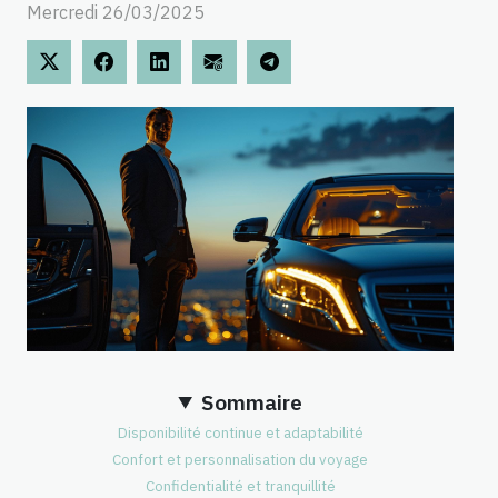
Mercredi 26/03/2025
Sommaire
Disponibilité continue et adaptabilité
Confort et personnalisation du voyage
Confidentialité et tranquillité