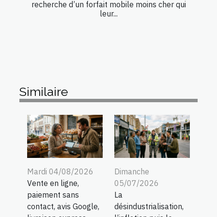
recherche d’un forfait mobile moins cher qui
leur...
Similaire
Mardi 04/08/2026
Dimanche
Vente en ligne,
05/07/2026
paiement sans
La
contact, avis Google,
désindustrialisation,