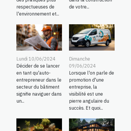
respectueuses de
de votre...
l'environnement et...
Lundi 10/06/2024
Dimanche
Décider de se lancer
09/06/2024
en tant qu'auto-
Lorsque l'on parle de
entrepreneur dans le
promotion d'une
secteur du bâtiment
entreprise, la
signifie naviguer dans
visibilité est une
un...
pierre angulaire du
succès. Et quoi...