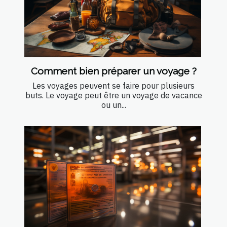
Comment bien préparer un voyage ?
Les voyages peuvent se faire pour plusieurs
buts. Le voyage peut être un voyage de vacance
ou un...