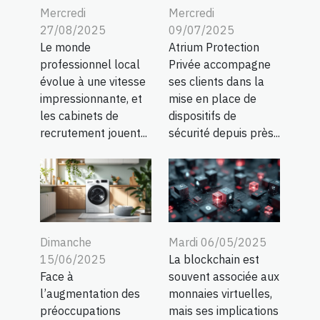
Mercredi
Mercredi
27/08/2025
09/07/2025
Le monde
Atrium Protection
professionnel local
Privée accompagne
évolue à une vitesse
ses clients dans la
impressionnante, et
mise en place de
les cabinets de
dispositifs de
recrutement jouent...
sécurité depuis près...
Dimanche
Mardi 06/05/2025
15/06/2025
La blockchain est
Face à
souvent associée aux
l’augmentation des
monnaies virtuelles,
préoccupations
mais ses implications