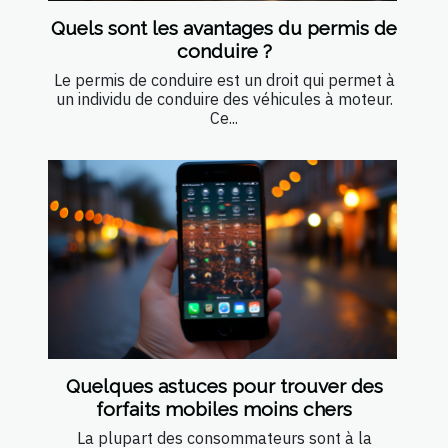
Quels sont les avantages du permis de
conduire ?
Le permis de conduire est un droit qui permet à
un individu de conduire des véhicules à moteur.
Ce...
Quelques astuces pour trouver des
forfaits mobiles moins chers
La plupart des consommateurs sont à la