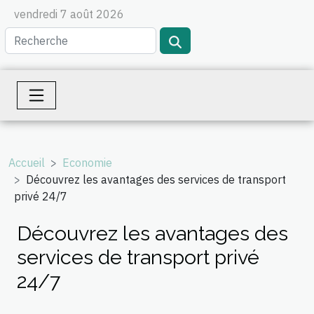
vendredi 7 août 2026
Accueil
Economie
Découvrez les avantages des services de transport
privé 24/7
Découvrez les avantages des
services de transport privé
24/7