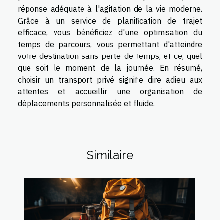
réponse adéquate à l'agitation de la vie moderne.
Grâce à un service de planification de trajet
efficace, vous bénéficiez d'une optimisation du
temps de parcours, vous permettant d'atteindre
votre destination sans perte de temps, et ce, quel
que soit le moment de la journée. En résumé,
choisir un transport privé signifie dire adieu aux
attentes et accueillir une organisation de
déplacements personnalisée et fluide.
Similaire