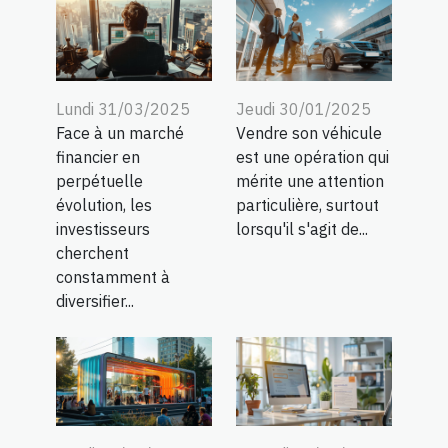
Lundi 31/03/2025
Jeudi 30/01/2025
Face à un marché
Vendre son véhicule
financier en
est une opération qui
perpétuelle
mérite une attention
évolution, les
particulière, surtout
investisseurs
lorsqu'il s'agit de...
cherchent
constamment à
diversifier...