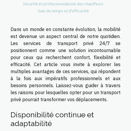
Sécurité et professionnalisme des chauffeurs
Gain de temps et d'efficacité
Dans un monde en constante évolution, la mobilité
est devenue un aspect central de notre quotidien.
Les services de transport privé 24/7 se
positionnent comme une solution incontournable
pour ceux qui recherchent confort, flexibilité et
efficacité. Cet article vous invite à explorer les
multiples avantages de ces services, qui répondent
à la fois aux impératifs professionnels et aux
besoins personnels. Laissez-vous guider à travers
les raisons pour lesquelles opter pour un transport
privé pourrait transformer vos déplacements.
Disponibilité continue et
adaptabilité