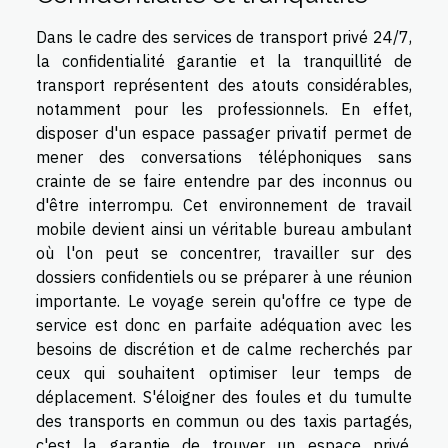
Dans le cadre des services de transport privé 24/7,
la confidentialité garantie et la tranquillité de
transport représentent des atouts considérables,
notamment pour les professionnels. En effet,
disposer d'un espace passager privatif permet de
mener des conversations téléphoniques sans
crainte de se faire entendre par des inconnus ou
d'être interrompu. Cet environnement de travail
mobile devient ainsi un véritable bureau ambulant
où l'on peut se concentrer, travailler sur des
dossiers confidentiels ou se préparer à une réunion
importante. Le voyage serein qu'offre ce type de
service est donc en parfaite adéquation avec les
besoins de discrétion et de calme recherchés par
ceux qui souhaitent optimiser leur temps de
déplacement. S'éloigner des foules et du tumulte
des transports en commun ou des taxis partagés,
c'est la garantie de trouver un espace privé,