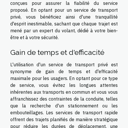
conçues pour assurer la fiabilité du service
proposé. En optant pour un service de transport
privé, vous bénéficiez ainsi d'une tranquillité
d'esprit inestimable, sachant que chaque trajet est
mené par un expert du volant, dédié à votre bien-
être et à votre sécurité.
Gain de temps et d'efficacité
L'utilisation d'un service de transport privé est
synonyme de gain de temps et d'efficacité
maximale pour les usagers. En optant pour ce type
de service, vous évitez les longues attentes
inhérentes aux transports en commun et vous vous
affranchissez des contraintes de la conduite, telles
que la recherche d'un stationnement ou les
embouteillages. Les services de transport rapide
offrent des trajets planifiés de manière stratégique
pour réduire les durées de déplacement, une