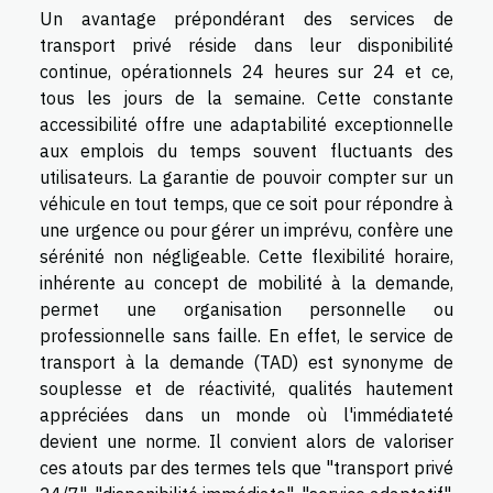
Un avantage prépondérant des services de
transport privé réside dans leur disponibilité
continue, opérationnels 24 heures sur 24 et ce,
tous les jours de la semaine. Cette constante
accessibilité offre une adaptabilité exceptionnelle
aux emplois du temps souvent fluctuants des
utilisateurs. La garantie de pouvoir compter sur un
véhicule en tout temps, que ce soit pour répondre à
une urgence ou pour gérer un imprévu, confère une
sérénité non négligeable. Cette flexibilité horaire,
inhérente au concept de mobilité à la demande,
permet une organisation personnelle ou
professionnelle sans faille. En effet, le service de
transport à la demande (TAD) est synonyme de
souplesse et de réactivité, qualités hautement
appréciées dans un monde où l'immédiateté
devient une norme. Il convient alors de valoriser
ces atouts par des termes tels que "transport privé