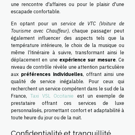
une rencontre d'affaires ou pour le plaisir d'une
escapade confortable.
En optant pour un
service de VTC (Voiture de
Tourisme avec Chauffeur)
, chaque passager peut
également influencer des aspects tels que la
température intérieure, le choix de la musique ou
même l'itinéraire à suivre, transformant ainsi le
déplacement en une
expérience sur mesure
. Ce
niveau de contrôle révèle une attention particulière
aux
préférences individuelles
, offrant ainsi une
qualité de service inégalable. Pour ceux qui
recherchent un service compétent dans le sud de la
France,
Taxi VSL Occitanie
est un exemple de
prestataire offrant ces services de luxe
personnalisés, promettant confort et adaptabilité à
toute heure du jour ou de la nuit.
Confidentialité et tranquillité