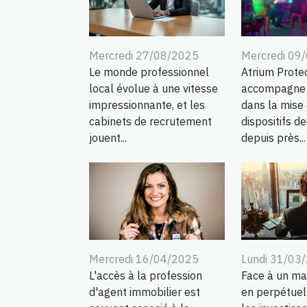
Mercredi 27/08/2025
Mercredi 09
Le monde professionnel
Atrium Protec
local évolue à une vitesse
accompagne s
impressionnante, et les
dans la mise
cabinets de recrutement
dispositifs de
jouent...
depuis près...
Mercredi 16/04/2025
Lundi 31/03
L'accès à la profession
Face à un ma
d'agent immobilier est
en perpétuell