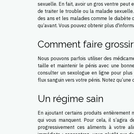
sexuelle. En fait, avoir un gros ventre peut
de traiter le trouble ou la maladie sexuelle
des ans et les maladies comme le diabète 
qu’avant. Vous pouvez
obtenir plus d'inform
Comment faire grossir
Nous pouvons parfois utiliser des médicame
taille et maintenir le pénis avec une bonne 
consulter un sexologue en ligne pour plus 
flux sanguin vers votre pénis. Notez qu’un
Un régime sain
En ajoutant certains produits entièrement n
qui vous manquent. Pour cela, il s’agira d
progressivement ces aliments à votre al