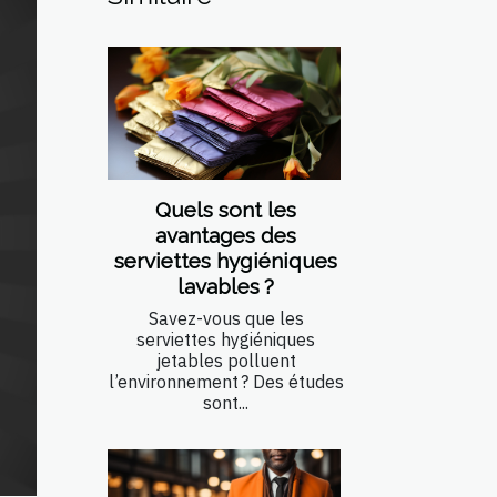
Quels sont les
avantages des
serviettes hygiéniques
lavables ?
Savez-vous que les
serviettes hygiéniques
jetables polluent
l’environnement ? Des études
sont...