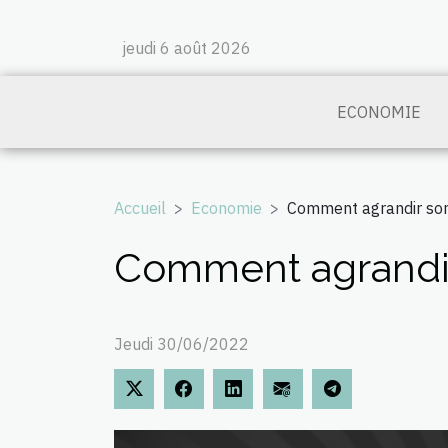
jeudi 6 août 2026
ECONOMIE
Accueil
Economie
Comment agrandir son
Comment agrandir
Jeudi 30/06/2022