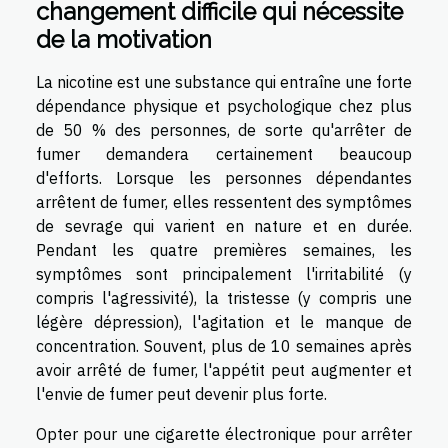
changement difficile qui nécessite
de la motivation
La nicotine est une substance qui entraîne une forte
dépendance physique et psychologique chez plus
de 50 % des personnes, de sorte qu'arrêter de
fumer demandera certainement beaucoup
d'efforts. Lorsque les personnes dépendantes
arrêtent de fumer, elles ressentent des symptômes
de sevrage qui varient en nature et en durée.
Pendant les quatre premières semaines, les
symptômes sont principalement l'irritabilité (y
compris l'agressivité), la tristesse (y compris une
légère dépression), l'agitation et le manque de
concentration. Souvent, plus de 10 semaines après
avoir arrêté de fumer, l'appétit peut augmenter et
l'envie de fumer peut devenir plus forte.
Opter pour une cigarette électronique pour arrêter