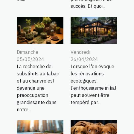
succès. Et quoi...
Dimanche
Vendredi
05/05/2024
26/04/2024
La recherche de
Lorsque l'on évoque
substituts au tabac
les rénovations
et au chanvre est
écologiques,
devenue une
l'enthousiasme initial
préoccupation
peut souvent être
grandissante dans
tempéré par...
notre...