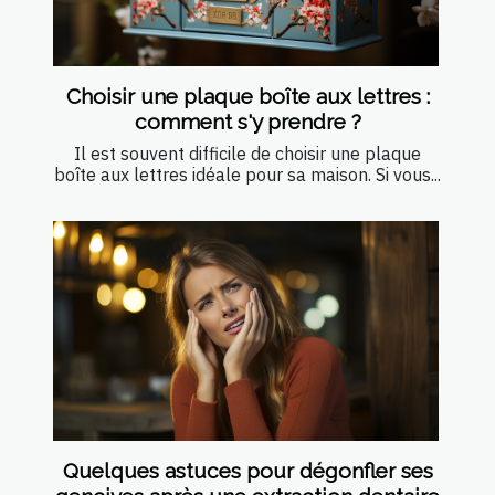
Choisir une plaque boîte aux lettres :
comment s'y prendre ?
Il est souvent difficile de choisir une plaque
boîte aux lettres idéale pour sa maison. Si vous...
Quelques astuces pour dégonfler ses