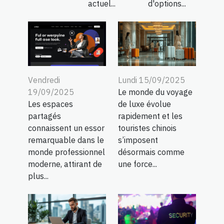
actuel...
d'options...
Vendredi
Lundi 15/09/2025
19/09/2025
Le monde du voyage
Les espaces
de luxe évolue
partagés
rapidement et les
connaissent un essor
touristes chinois
remarquable dans le
s’imposent
monde professionnel
désormais comme
moderne, attirant de
une force...
plus...