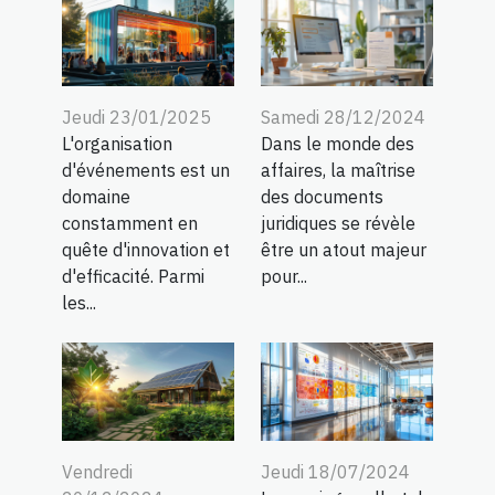
Jeudi 23/01/2025
Samedi 28/12/2024
L'organisation
Dans le monde des
d'événements est un
affaires, la maîtrise
domaine
des documents
constamment en
juridiques se révèle
quête d'innovation et
être un atout majeur
d'efficacité. Parmi
pour...
les...
Vendredi
Jeudi 18/07/2024