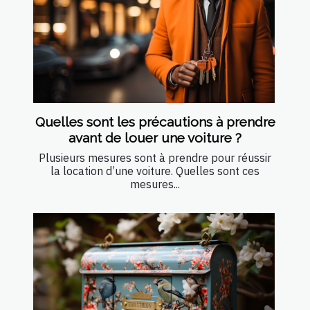
Quelles sont les précautions à prendre
avant de louer une voiture ?
Plusieurs mesures sont à prendre pour réussir
la location d’une voiture. Quelles sont ces
mesures...