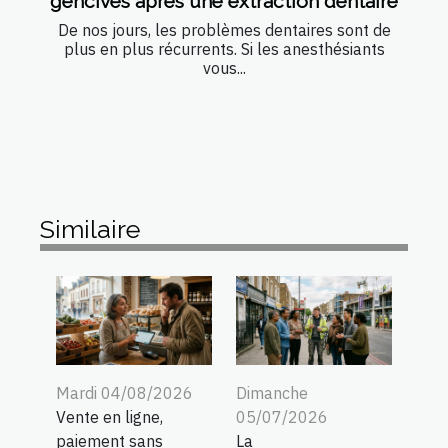
gencives après une extraction dentaire
De nos jours, les problèmes dentaires sont de
plus en plus récurrents. Si les anesthésiants
vous...
Similaire
Mardi 04/08/2026
Dimanche
Vente en ligne,
05/07/2026
paiement sans
La