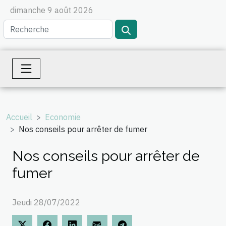
dimanche 9 août 2026
Accueil
Economie
Nos conseils pour arrêter de fumer
Nos conseils pour arrêter de
fumer
Jeudi 28/07/2022