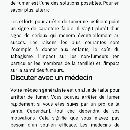
de fumer est l'une des solutions possibles. Pour
en
savoir plus
, aller ici.
Les efforts pour arrêter de fumer ne justifient point
un signe de caractère faible. Il s'agit plutôt d'un
signe de sérieux qui mènera éventuellement au
succès. Les raisons les plus courantes sont
l'exemple à donner aux enfants, le coût du
tabagisme, l'impact sur les non-fumeurs (en
particulier les membres de la famille) et l'impact
sur la santé des fumeurs.
Discuter avec un médecin
Votre médecin généraliste est un allié de taille pour
arrêter de fumer. Vous pouvez arrêter de fumer
rapidement si vous êtes suivis par un pro de la
santé. Cependant, tout ceci dépendra de vos
motivations. Cela signifie que vous n’avez pas
besoin d'un soutien efficace. Les médecins de