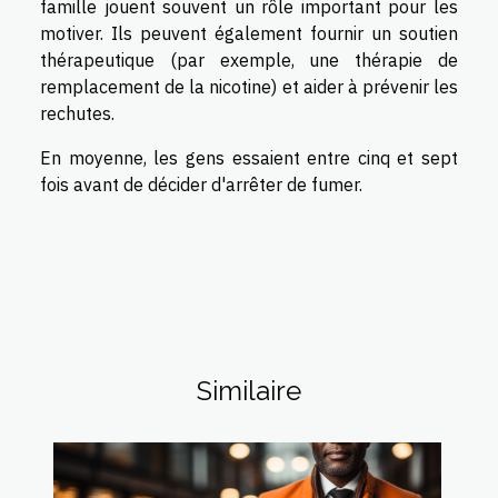
famille jouent souvent un rôle important pour les
motiver. Ils peuvent également fournir un soutien
thérapeutique (par exemple, une thérapie de
remplacement de la nicotine) et aider à prévenir les
rechutes.
En moyenne, les gens essaient entre cinq et sept
fois avant de décider d'arrêter de fumer.
Similaire