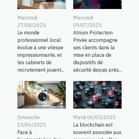
Mercredi
Mercredi
27/08/2025
09/07/2025
Le monde
Atrium Protection
professionnel local
Privée accompagne
évolue à une vitesse
ses clients dans la
impressionnante, et
mise en place de
les cabinets de
dispositifs de
recrutement jouent...
sécurité depuis près...
Dimanche
Mardi 06/05/2025
15/06/2025
La blockchain est
Face à
souvent associée aux