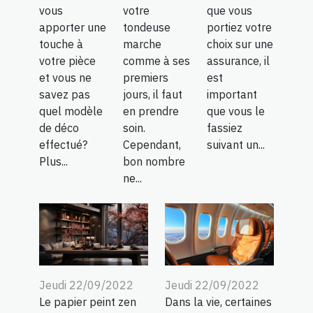
vous
votre
que vous
apporter une
tondeuse
portiez votre
touche à
marche
choix sur une
votre pièce
comme à ses
assurance, il
et vous ne
premiers
est
savez pas
jours, il faut
important
quel modèle
en prendre
que vous le
de déco
soin.
fassiez
effectué?
Cependant,
suivant un...
Plus...
bon nombre
ne...
Jeudi 22/09/2022
Jeudi 22/09/2022
Le papier peint zen
Dans la vie, certaines