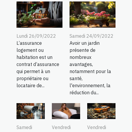
Lundi 26/09/2022
Samedi 24/09/2022
L’assurance
Avoir un jardin
logement ou
présente de
habitation est un
nombreux
contrat d’assurance
avantages,
qui permet à un
notamment pour la
propriétaire ou
santé,
locataire de...
l'environnement, la
réduction du...
Samedi
Vendredi
Vendredi