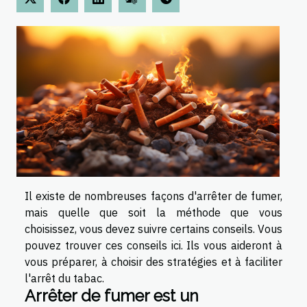
Il existe de nombreuses façons d'arrêter de fumer,
mais quelle que soit la méthode que vous
choisissez, vous devez suivre certains conseils. Vous
pouvez trouver ces conseils ici. Ils vous aideront à
vous préparer, à choisir des stratégies et à faciliter
l'arrêt du tabac.
Arrêter de fumer est un