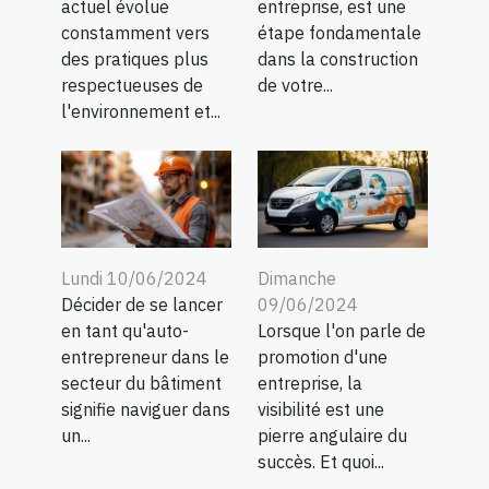
actuel évolue
entreprise, est une
constamment vers
étape fondamentale
des pratiques plus
dans la construction
respectueuses de
de votre...
l'environnement et...
Lundi 10/06/2024
Dimanche
Décider de se lancer
09/06/2024
en tant qu'auto-
Lorsque l'on parle de
entrepreneur dans le
promotion d'une
secteur du bâtiment
entreprise, la
signifie naviguer dans
visibilité est une
un...
pierre angulaire du
succès. Et quoi...