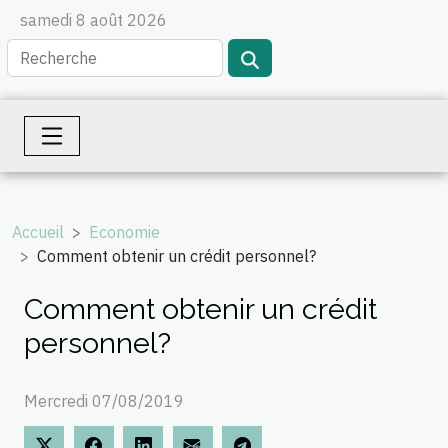
samedi 8 août 2026
Accueil
Economie
Comment obtenir un crédit personnel?
Comment obtenir un crédit
personnel?
Mercredi 07/08/2019