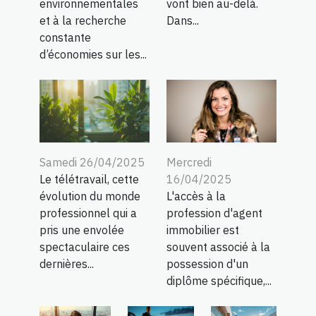
environnementales
vont bien au-delà.
et à la recherche
Dans...
constante
d’économies sur les...
Samedi 26/04/2025
Mercredi
Le télétravail, cette
16/04/2025
évolution du monde
L'accès à la
professionnel qui a
profession d'agent
pris une envolée
immobilier est
spectaculaire ces
souvent associé à la
dernières...
possession d'un
diplôme spécifique,...