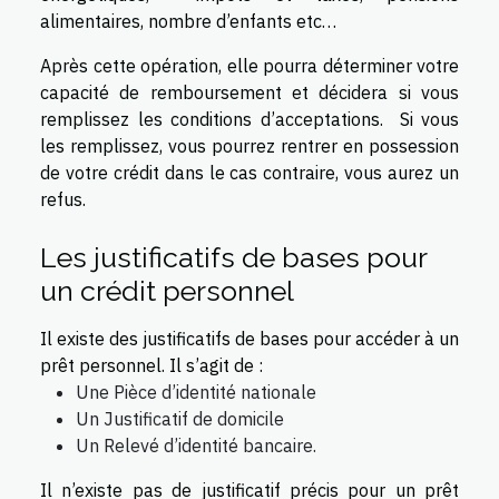
alimentaires, nombre d’enfants etc…
Après cette opération, elle pourra déterminer votre
capacité de remboursement et décidera si vous
remplissez les conditions d’acceptations. Si vous
les remplissez, vous pourrez rentrer en possession
de votre crédit dans le cas contraire, vous aurez un
refus.
Les justificatifs de bases pour
un crédit personnel
Il existe des justificatifs de bases pour accéder à un
prêt personnel. Il s’agit de :
Une Pièce d’identité nationale
Un Justificatif de domicile
Un Relevé d’identité bancaire.
Il n’existe pas de justificatif précis pour un prêt