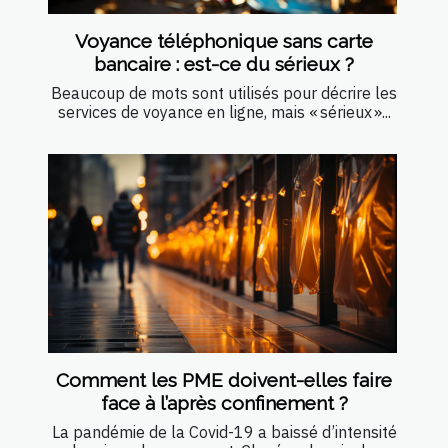
Voyance téléphonique sans carte
bancaire : est-ce du sérieux ?
Beaucoup de mots sont utilisés pour décrire les
services de voyance en ligne, mais « sérieux »...
Comment les PME doivent-elles faire
face à l’après confinement ?
La pandémie de la Covid-19 a baissé d’intensité