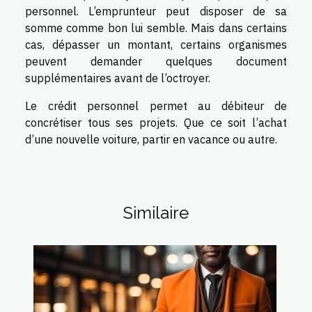
personnel. L’emprunteur peut disposer de sa
somme comme bon lui semble. Mais dans certains
cas, dépasser un montant, certains organismes
peuvent demander quelques document
supplémentaires avant de l’octroyer.
Le crédit personnel permet au débiteur de
concrétiser tous ses projets. Que ce soit l’achat
d’une nouvelle voiture, partir en vacance ou autre.
Similaire