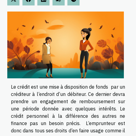
Le crédit est une mise à disposition de fonds par un
créditeur à l’endroit d’un débiteur. Ce dernier devra
prendre un engagement de remboursement sur
une période donnée avec quelques intérêts. Le
crédit personnel à la différence des autres ne
finance pas un besoin précis. L’emprunteur est
donc dans tous ses droits d’en faire usage comme il