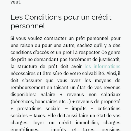
veut.
Les Conditions pour un crédit
personnel
Si vous voulez contracter un prêt personnel pour
une raison ou pour une autre, sachez qu’il y a des
conditions d’accès et un profil à respecter. Ce genre
de prêt ne demandant pas forcément de justificatif,
la structure de prêt doit avoir
les informations
nécessaires et être sûre de votre solvabilité. Ainsi, il
doit s’assurer que vous avez les moyens de
remboursement en faisant un état de vos revenus
disponibles: Salaire + revenus non salariaux
(bénéfices, honoraires etc…) + revenus de propriété
+ prestations sociale – impôts – cotisations
sociales – taxes. Elle doit aussi faire un état de vos
charges: loyer ou crédit immobilier, charges
énergétiques, impôts et taxes, pensions