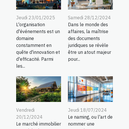
Jeudi 23/01/2025
Samedi 28/12/2024
L'organisation
Dans le monde des
d'événements est un
affaires, la maîtrise
domaine
des documents
constamment en
juridiques se révèle
quête d'innovation et
être un atout majeur
d'efficacité. Parmi
pour...
les...
Vendredi
Jeudi 18/07/2024
20/12/2024
Le naming, ou l'art de
Le marché immobilier
nommer une