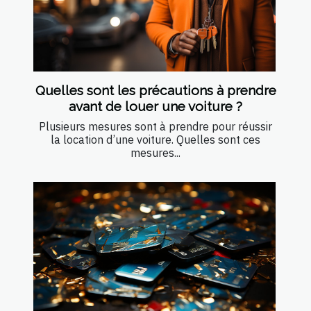
Quelles sont les précautions à prendre
avant de louer une voiture ?
Plusieurs mesures sont à prendre pour réussir
la location d’une voiture. Quelles sont ces
mesures...