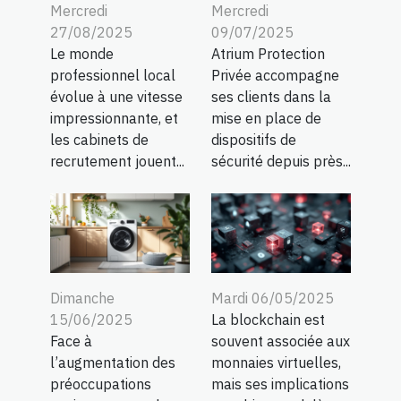
Mercredi
Mercredi
27/08/2025
09/07/2025
Le monde
Atrium Protection
professionnel local
Privée accompagne
évolue à une vitesse
ses clients dans la
impressionnante, et
mise en place de
les cabinets de
dispositifs de
recrutement jouent...
sécurité depuis près...
Dimanche
Mardi 06/05/2025
15/06/2025
La blockchain est
Face à
souvent associée aux
l’augmentation des
monnaies virtuelles,
préoccupations
mais ses implications