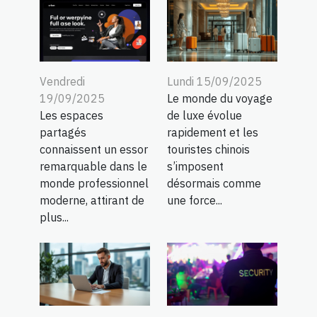
Vendredi
Lundi 15/09/2025
19/09/2025
Le monde du voyage
Les espaces
de luxe évolue
partagés
rapidement et les
connaissent un essor
touristes chinois
remarquable dans le
s’imposent
monde professionnel
désormais comme
moderne, attirant de
une force...
plus...