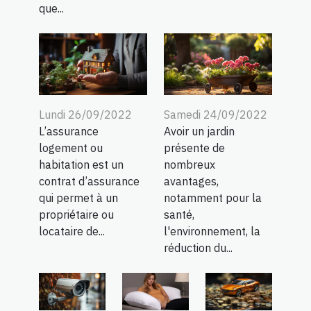
que...
Lundi 26/09/2022
Samedi 24/09/2022
L’assurance
Avoir un jardin
logement ou
présente de
habitation est un
nombreux
contrat d’assurance
avantages,
qui permet à un
notamment pour la
propriétaire ou
santé,
locataire de...
l'environnement, la
réduction du...