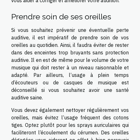
vous aider à corriger et améliorer votre audition.
Prendre soin de ses oreilles
Si vous souhaitez prévenir une éventuelle perte
auditive, il est impératif de prendre soin de vos
oreilles au quotidien. Ainsi, il faudra éviter de rester
dans des enceintes trop bruyants sans protection
auditive. Il en est de même pour le volume de votre
musique qui doit rester à un niveau raisonnable et
adapté. Par ailleurs, l’usage à plein temps
d’écouteurs ou de casques de musique est
déconseillé si vous souhaitez avoir une santé
auditive saine.
Vous devez également nettoyer régulièrement vos
oreilles, mais évitez l’usage fréquent des cotons
tiges. Optez plutôt pour les sprays auriculaires qui
faciliteront l’écoulement du cérumen. Des oreilles