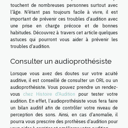
touchent de nombreuses personnes surtout avec
l’âge. N’étant pas toujours facile à vivre, il est
important de prévenir ces troubles d’audition avec
une prise en charge précoce et de bonnes
habitudes. Découvrez à travers cet article quelques
astuces qui pourront vous aider à prévenir les
troubles d’audition.
Consulter un audioprothésiste
Lorsque vous avez des doutes sur votre acuité
auditive, il est conseillé de consulter un ORL ou un
audioprothésiste. Vous pouvez prendre un rendez-
vous
chez Histoire d'Audition
pour tester votre
audition. En effet, l’audioprothésiste vous fera faire
un bilan auditif afin de contrôler votre niveau de
perception des sons. Ainsi, en cas d’anomalie, il
pourra vous prescrire des prothèses d’audition pour