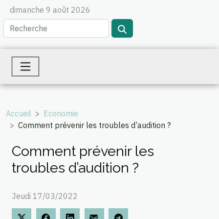
dimanche 9 août 2026
Accueil
Economie
Comment prévenir les troubles d’audition ?
Comment prévenir les
troubles d’audition ?
Jeudi 17/03/2022