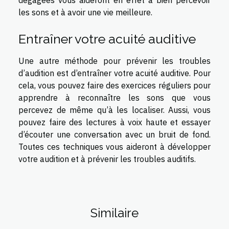
dégagées vous aideront en effet à bien percevoir
les sons et à avoir une vie meilleure.
Entraîner votre acuité auditive
Une autre méthode pour prévenir les troubles
d’audition est d’entraîner votre acuité auditive. Pour
cela, vous pouvez faire des exercices réguliers pour
apprendre à reconnaître les sons que vous
percevez de même qu’à les localiser. Aussi, vous
pouvez faire des lectures à voix haute et essayer
d’écouter une conversation avec un bruit de fond.
Toutes ces techniques vous aideront à développer
votre audition et à prévenir les troubles auditifs.
Similaire