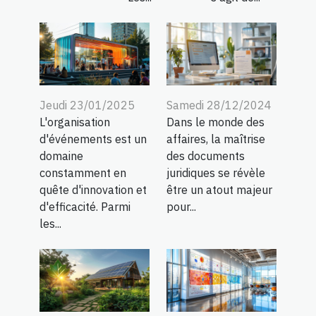
Jeudi 23/01/2025
Samedi 28/12/2024
L'organisation
Dans le monde des
d'événements est un
affaires, la maîtrise
domaine
des documents
constamment en
juridiques se révèle
quête d'innovation et
être un atout majeur
d'efficacité. Parmi
pour...
les...