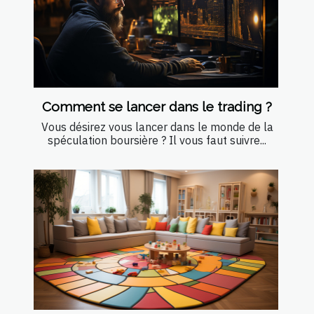
Comment se lancer dans le trading ?
Vous désirez vous lancer dans le monde de la
spéculation boursière ? Il vous faut suivre...