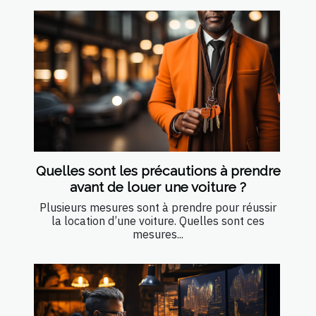
Quelles sont les précautions à prendre
avant de louer une voiture ?
Plusieurs mesures sont à prendre pour réussir
la location d’une voiture. Quelles sont ces
mesures...