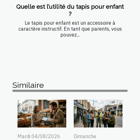
Quelle est l’utilité du tapis pour enfant
?
Le tapis pour enfant est un accessoire à
caractère instructif. En tant que parents, vous
pouvez...
Similaire
Mardi 04/08/2026
Dimanche