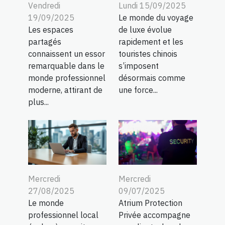
Vendredi
Lundi 15/09/2025
19/09/2025
Le monde du voyage
Les espaces
de luxe évolue
partagés
rapidement et les
connaissent un essor
touristes chinois
remarquable dans le
s’imposent
monde professionnel
désormais comme
moderne, attirant de
une force...
plus...
Mercredi
Mercredi
27/08/2025
09/07/2025
Le monde
Atrium Protection
professionnel local
Privée accompagne