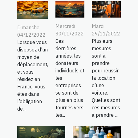
Mercredi
Mardi
Dimanche
30/11/2022
29/11/2022
04/12/2022
Ces
Plusieurs
Lorsque vous
dernières
mesures
disposez d’un
années, les
sont à
moyen de
donateurs
prendre
déplacement,
individuels et
pour réussir
et vous
les
la location
résidez en
entreprises
d’une
France, vous
se sont de
voiture.
êtes dans
plus en plus
Quelles sont
l’obligation
tournés vers
ces mesures
de...
les...
à prendre ...