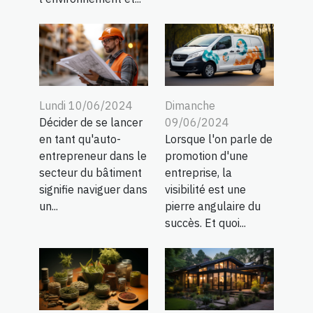
Lundi 10/06/2024
Dimanche
Décider de se lancer
09/06/2024
en tant qu'auto-
Lorsque l'on parle de
entrepreneur dans le
promotion d'une
secteur du bâtiment
entreprise, la
signifie naviguer dans
visibilité est une
un...
pierre angulaire du
succès. Et quoi...