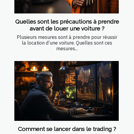
Quelles sont les précautions à prendre
avant de louer une voiture ?
Plusieurs mesures sont à prendre pour réussir
la location d’une voiture. Quelles sont ces
mesures...
Comment se lancer dans le trading ?