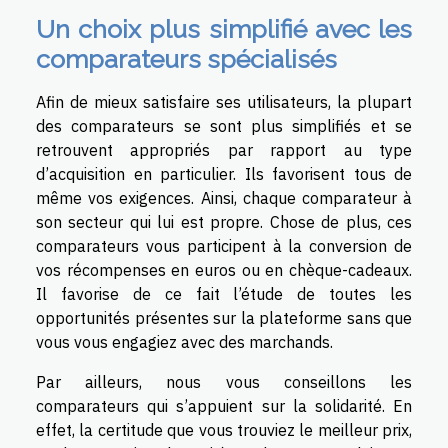
Un choix plus simplifié avec les
comparateurs spécialisés
Afin de mieux satisfaire ses utilisateurs, la plupart
des comparateurs se sont plus simplifiés et se
retrouvent appropriés par rapport au type
d’acquisition en particulier. Ils favorisent tous de
même vos exigences. Ainsi, chaque comparateur à
son secteur qui lui est propre. Chose de plus, ces
comparateurs vous participent à la conversion de
vos récompenses en euros ou en chèque-cadeaux.
Il favorise de ce fait l’étude de toutes les
opportunités présentes sur la plateforme sans que
vous vous engagiez avec des marchands.
Par ailleurs, nous vous conseillons les
comparateurs qui s’appuient sur la solidarité. En
effet, la certitude que vous trouviez le meilleur prix,