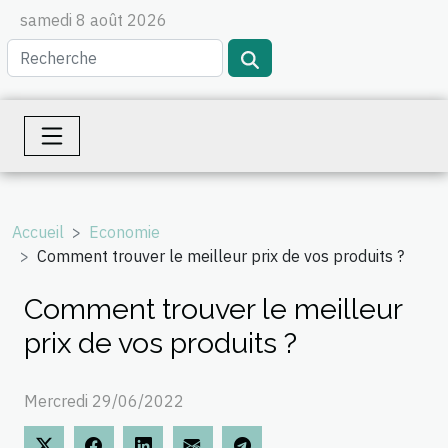
samedi 8 août 2026
Accueil
Economie
Comment trouver le meilleur prix de vos produits ?
Comment trouver le meilleur
prix de vos produits ?
Mercredi 29/06/2022