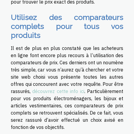
pour trouver le prix exact des produits.
Utilisez des comparateurs
complets pour tous vos
produits
Il est de plus en plus constaté que les acheteurs
en ligne font encore plus recours à l’utilisation des
comparateurs de prix. Ces derniers ont un noumène
très simple, car vous n’aurez qu’à chercher et votre
site web choisi vous présente toutes les autres
offres qui concourent avec votre requête. Pour être
rassurés,
découvrez cette info ici
. Particulièrement
pour vos produits électroménagers, les bijoux et
articles vestimentaires, ces comparateurs de prix
complets se retrouvent spécialisés. De ce fait, vous
serez rassuré d’avoir effectué un choix avisé en
fonction de vos objectifs.