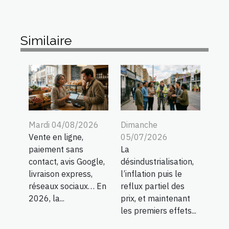
Similaire
Mardi 04/08/2026
Dimanche
Vente en ligne,
05/07/2026
paiement sans
La
contact, avis Google,
désindustrialisation,
livraison express,
l’inflation puis le
réseaux sociaux… En
reflux partiel des
2026, la...
prix, et maintenant
les premiers effets...