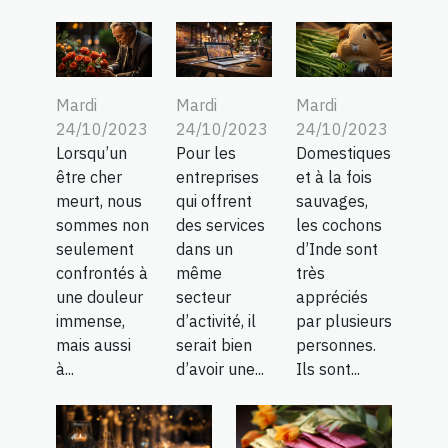
Mardi
Mardi
Mardi
24/10/2023
24/10/2023
24/10/2023
Lorsqu’un
Pour les
Domestiques
être cher
entreprises
et à la fois
meurt, nous
qui offrent
sauvages,
sommes non
des services
les cochons
seulement
dans un
d’Inde sont
confrontés à
même
très
une douleur
secteur
appréciés
immense,
d’activité, il
par plusieurs
mais aussi
serait bien
personnes.
à...
d’avoir une...
Ils sont...