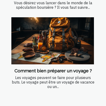
Vous désirez vous lancer dans le monde de la
spéculation boursière ? Il vous faut suivre...
Comment bien préparer un voyage ?
Les voyages peuvent se faire pour plusieurs
buts. Le voyage peut être un voyage de vacance
ou un...