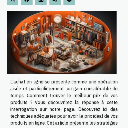
L’achat en ligne se présente comme une opération
aisée et particulièrement, un gain considérable de
temps. Comment trouver le meilleur prix de vos
produits ? Vous découvrirez la réponse à cette
interrogation sur notre page. Découvrez ici des
techniques adéquates pour avoir le prix idéal de vos
produits en ligne. Cet article présente les stratégies