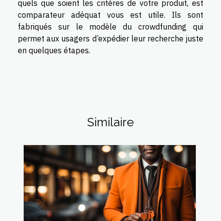
quels que soient les critères de votre produit, est
comparateur adéquat vous est utile. Ils sont
fabriqués sur le modèle du crowdfunding qui
permet aux usagers d’expédier leur recherche juste
en quelques étapes.
Similaire