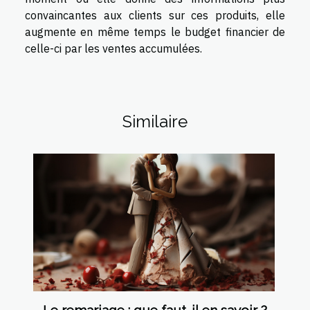
convaincantes aux clients sur ces produits, elle
augmente en même temps le budget financier de
celle-ci par les ventes accumulées.
Similaire