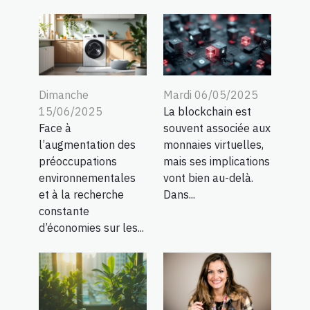
Dimanche
Mardi 06/05/2025
15/06/2025
La blockchain est
Face à
souvent associée aux
l’augmentation des
monnaies virtuelles,
préoccupations
mais ses implications
environnementales
vont bien au-delà.
et à la recherche
Dans...
constante
d’économies sur les...