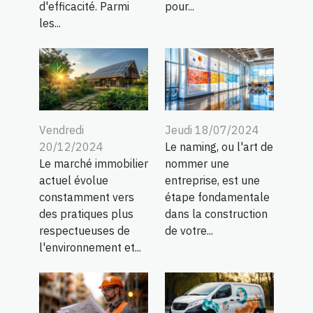
d'efficacité. Parmi
pour...
les...
Vendredi
Jeudi 18/07/2024
20/12/2024
Le naming, ou l'art de
Le marché immobilier
nommer une
actuel évolue
entreprise, est une
constamment vers
étape fondamentale
des pratiques plus
dans la construction
respectueuses de
de votre...
l'environnement et...