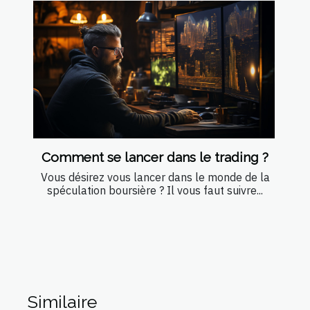
Comment se lancer dans le trading ?
Vous désirez vous lancer dans le monde de la
spéculation boursière ? Il vous faut suivre...
Similaire