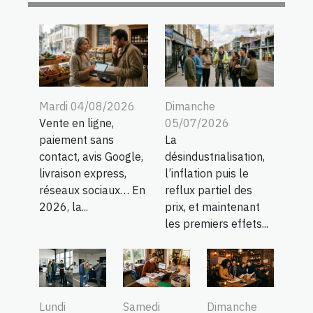
Mardi 04/08/2026
Dimanche
Vente en ligne,
05/07/2026
paiement sans
La
contact, avis Google,
désindustrialisation,
livraison express,
l’inflation puis le
réseaux sociaux… En
reflux partiel des
2026, la...
prix, et maintenant
les premiers effets...
Lundi
Samedi
Dimanche