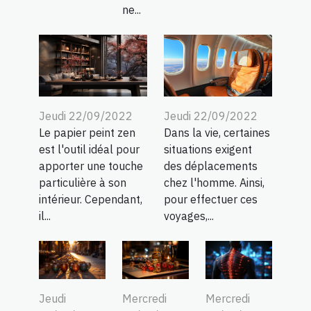
ne...
Jeudi 22/09/2022
Jeudi 22/09/2022
Le papier peint zen
Dans la vie, certaines
est l'outil idéal pour
situations exigent
apporter une touche
des déplacements
particulière à son
chez l'homme. Ainsi,
intérieur. Cependant,
pour effectuer ces
il...
voyages,...
Jeudi
Mercredi
Mercredi