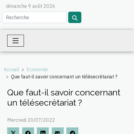
dimanche 9 août 2026
Accueil
Economie
Que faut-il savoir concernant un télésecrétariat ?
Que faut-il savoir concernant
un télésecrétariat ?
Mercredi 20/07/2022