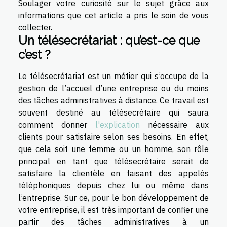
Soulager votre curiosité sur le sujet grâce aux
informations que cet article a pris le soin de vous
collecter.
Un télésecrétariat : qu’est-ce que
c’est ?
Le télésecrétariat est un métier qui s’occupe de la
gestion de l’accueil d’une entreprise ou du moins
des tâches administratives à distance. Ce travail est
souvent destiné au télésecrétaire qui saura
comment donner
l'explication
nécessaire aux
clients pour satisfaire selon ses besoins. En effet,
que cela soit une femme ou un homme, son rôle
principal en tant que télésecrétaire serait de
satisfaire la clientèle en faisant des appelés
téléphoniques depuis chez lui ou même dans
l’entreprise. Sur ce, pour le bon développement de
votre entreprise, il est très important de confier une
partir des tâches administratives à un