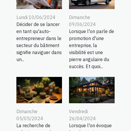
Lundi 10/06/2024
Dimanche
Décider de se lancer
09/06/2024
en tant qu'auto-
Lorsque l'on parle de
entrepreneur dans le
promotion d'une
secteur du bâtiment
entreprise, la
signifie naviguer dans
visibilité est une
un...
pierre angulaire du
succès. Et quoi...
Dimanche
Vendredi
05/05/2024
26/04/2024
La recherche de
Lorsque l'on évoque