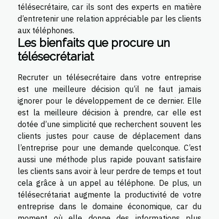
télésecrétaire, car ils sont des experts en matière
d’entretenir une relation appréciable par les clients
aux téléphones.
Les bienfaits que procure un
télésecrétariat
Recruter un télésecrétaire dans votre entreprise
est une meilleure décision qu’il ne faut jamais
ignorer pour le développement de ce dernier. Elle
est la meilleure décision à prendre, car elle est
dotée d’une simplicité que recherchent souvent les
clients justes pour cause de déplacement dans
l’entreprise pour une demande quelconque. C’est
aussi une méthode plus rapide pouvant satisfaire
les clients sans avoir à leur perdre de temps et tout
cela grâce à un appel au téléphone. De plus, un
télésecrétariat augmente la productivité de votre
entreprise dans le domaine économique, car du
moment où elle donne des informations plus