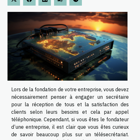
Lors de la fondation de votre entreprise, vous devez
nécessairement penser à engager un secrétaire
pour la réception de tous et la satisfaction des
clients selon leurs besoins et cela par appel
téléphonique. Cependant, si vous êtes le fondateur
d’une entreprise, il est clair que vous êtes curieux
de savoir beaucoup plus sur un télésecrétariat.