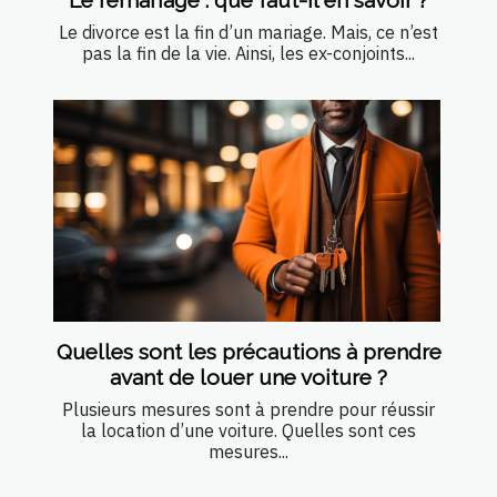
Le remariage : que faut-il en savoir ?
Le divorce est la fin d’un mariage. Mais, ce n’est
pas la fin de la vie. Ainsi, les ex-conjoints...
Quelles sont les précautions à prendre
avant de louer une voiture ?
Plusieurs mesures sont à prendre pour réussir
la location d’une voiture. Quelles sont ces
mesures...