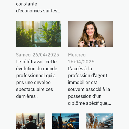
constante
d’économies sur les...
Samedi 26/04/2025
Mercredi
Le télétravail, cette
16/04/2025
évolution du monde
L'accès à la
professionnel qui a
profession d'agent
pris une envolée
immobilier est
spectaculaire ces
souvent associé à la
dernières...
possession d'un
diplôme spécifique,...