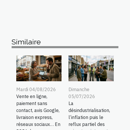
Similaire
Mardi 04/08/2026
Dimanche
Vente en ligne,
05/07/2026
paiement sans
La
contact, avis Google,
désindustrialisation,
livraison express,
l’inflation puis le
réseaux sociaux… En
reflux partiel des