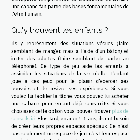
une cabane fait partie des bases fondamentales de
l'être humain.
Qu'y trouvent les enfants ?
Ils y représentent des situations vécues (faire
semblant de manger, mais à l'aide d'un bâton) et
imiter des adultes (faire semblant de parler au
téléphone). Ce type de jeu aide les enfants à
assimiler les situations de la vie réelle. L'enfant
joue à ces jeux pour le plaisir d'exercer ses
pouvoirs et de revivre ses expériences. Si vous
voulez lui faciliter la tâche, vous pouvez lui acheter
une cabane pour enfant déjà construite. Si vous
choisissez cette option vous pouvez trouver
plus de
conseils ici
. Plus tard, environ 5, 6 ans, ils ont besoin
de créer leurs propres espaces spéciaux. Ce n'est
pas seulement un espace de jeu, c'est leur espace