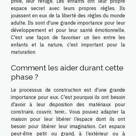
privé, leur refuge. Les enfants ont leur propre
espace secret avec leurs propres règles. Ils
jouissent en eux de la liberté des règles du monde
adulte. Ils sont d'une grande importance pour leur
développement et pour leur santé émotionnelle.
C'est une façon de favoriser un lien entre les
enfants et la nature, c'est important pour la
maturation
Comment les aider durant cette
phase ?
Le processus de construction est d'une grande
importance pour eux. C'est pourquoi ils ont besoin
d'avoir à leur disposition des matériaux pour
construire, couvrir, tenir... Vous pouvez adapter la
maison pour leur libérer l’espace dont ils ont
besoin pour libérer leur imagination. Cet espace
peut-être petit ou grand, à l’extérieur ou à