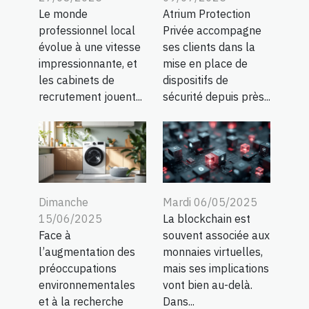
Le monde
Atrium Protection
professionnel local
Privée accompagne
évolue à une vitesse
ses clients dans la
impressionnante, et
mise en place de
les cabinets de
dispositifs de
recrutement jouent...
sécurité depuis près...
Dimanche
Mardi 06/05/2025
15/06/2025
La blockchain est
Face à
souvent associée aux
l’augmentation des
monnaies virtuelles,
préoccupations
mais ses implications
environnementales
vont bien au-delà.
et à la recherche
Dans...