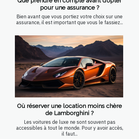
Que prendre en compte avant d’opter
pour une assurance ?
Bien avant que vous portiez votre choix sur une
assurance, il est important que vous le fassiez...
Où réserver une location moins chère
de Lamborghini ?
Les voitures de luxe ne sont souvent pas
accessibles à tout le monde. Pour y avoir accès,
il faut...