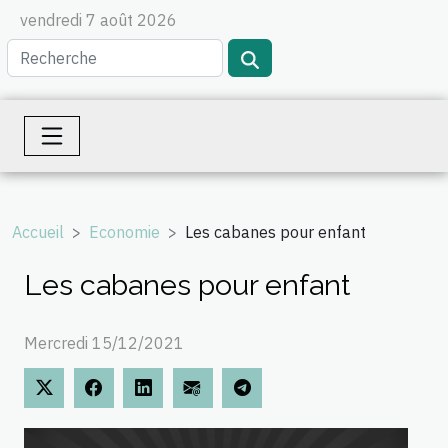
vendredi 7 août 2026
Accueil
Economie
Les cabanes pour enfant
Les cabanes pour enfant
Mercredi 15/12/2021