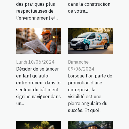
des pratiques plus
dans la construction
respectueuses de
de votre...
l'environnement et...
Lundi 10/06/2024
Dimanche
Décider de se lancer
09/06/2024
en tant qu'auto-
Lorsque l'on parle de
entrepreneur dans le
promotion d'une
secteur du bâtiment
entreprise, la
signifie naviguer dans
visibilité est une
un...
pierre angulaire du
succès. Et quoi...