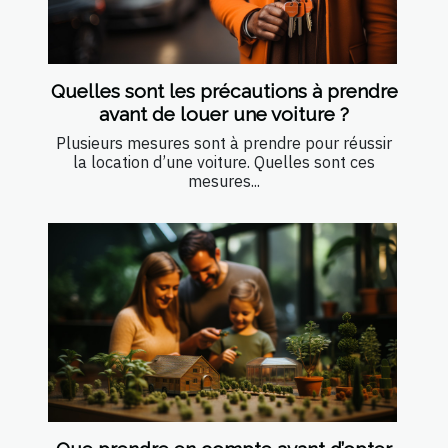
Quelles sont les précautions à prendre
avant de louer une voiture ?
Plusieurs mesures sont à prendre pour réussir
la location d’une voiture. Quelles sont ces
mesures...