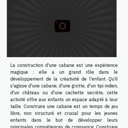
La construction d'une cabane est une expérience
magique : elle a un grand rôle dans le
développement de la créativité de l'enfant. Qu'il
s'agisse d'une cabane, d'une grotte, d'un tipi indien,
d'un château ou d'une cachette secrète, cette
activité offre aux enfants un espace adapté à leur
taille. Construire une cabane est un temps de jeu
libre, non structuré et crucial pour les jeunes
enfants dans le but de développer leurs
principales compétences de croissance. Construire