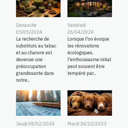
Dimanche
Vendredi
05/05/2024
26/04/2024
La recherche de
Lorsque l'on évoque
substituts au tabac
les rénovations
et au chanvre est
écologiques,
devenue une
l'enthousiasme initial
préoccupation
peut souvent être
grandissante dans
tempéré par...
notre...
Mardi 24/10/2023
Jeudi 08/02/2024