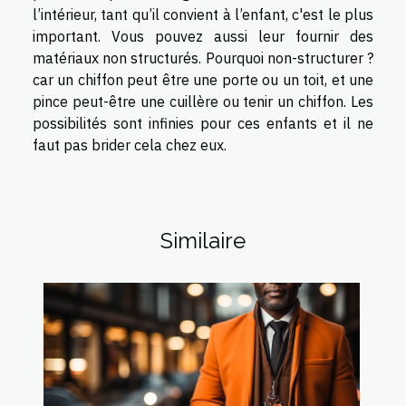
l’intérieur, tant qu’il convient à l’enfant, c'est le plus
important. Vous pouvez aussi leur fournir des
matériaux non structurés. Pourquoi non-structurer ?
car un chiffon peut être une porte ou un toit, et une
pince peut-être une cuillère ou tenir un chiffon. Les
possibilités sont infinies pour ces enfants et il ne
faut pas brider cela chez eux.
Similaire