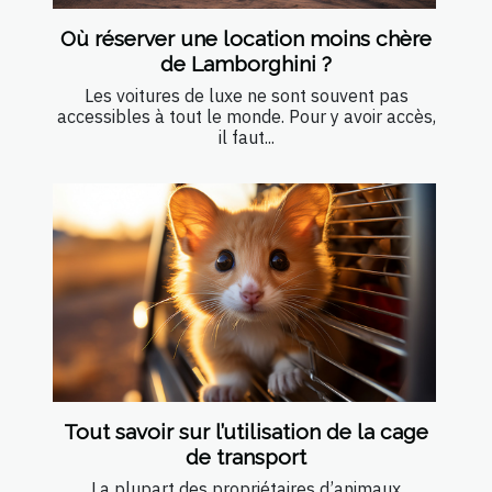
Où réserver une location moins chère
de Lamborghini ?
Les voitures de luxe ne sont souvent pas
accessibles à tout le monde. Pour y avoir accès,
il faut...
Tout savoir sur l’utilisation de la cage
de transport
La plupart des propriétaires d’animaux