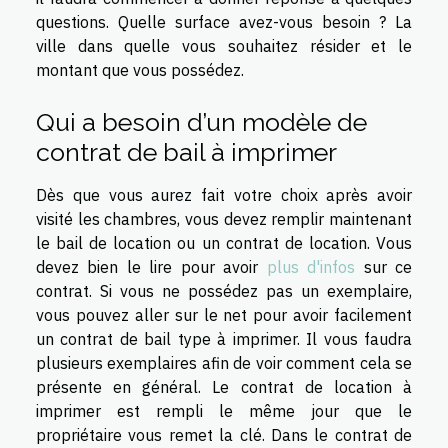
questions. Quelle surface avez-vous besoin ? La
ville dans quelle vous souhaitez résider et le
montant que vous possédez.
Qui a besoin d’un modèle de
contrat de bail à imprimer
Dès que vous aurez fait votre choix après avoir
visité les chambres, vous devez remplir maintenant
le bail de location ou un contrat de location. Vous
devez bien le lire pour avoir
plus d'infos
sur ce
contrat. Si vous ne possédez pas un exemplaire,
vous pouvez aller sur le net pour avoir facilement
un contrat de bail type à imprimer. Il vous faudra
plusieurs exemplaires afin de voir comment cela se
présente en général. Le contrat de location à
imprimer est rempli le même jour que le
propriétaire vous remet la clé. Dans le contrat de