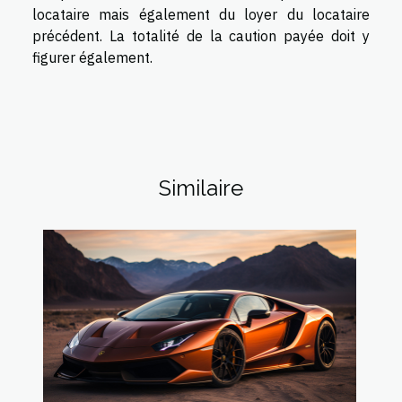
locataire mais également du loyer du locataire
précédent. La totalité de la caution payée doit y
figurer également.
Similaire