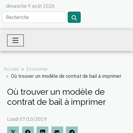
dimanche 9 août 2026
Accueil
Economie
Où trouver un modèle de contrat de bail à imprimer
Où trouver un modèle de
contrat de bail à imprimer
Lundi 07/10/2019