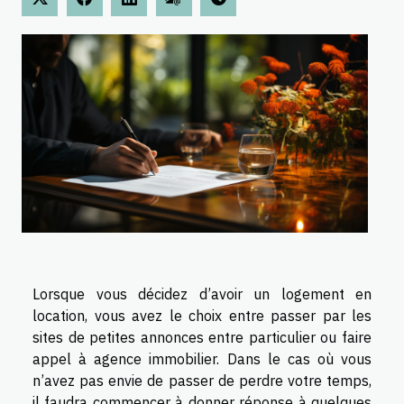
Lorsque vous décidez d’avoir un logement en
location, vous avez le choix entre passer par les
sites de petites annonces entre particulier ou faire
appel à agence immobilier. Dans le cas où vous
n’avez pas envie de passer de perdre votre temps,
il faudra commencer à donner réponse à quelques