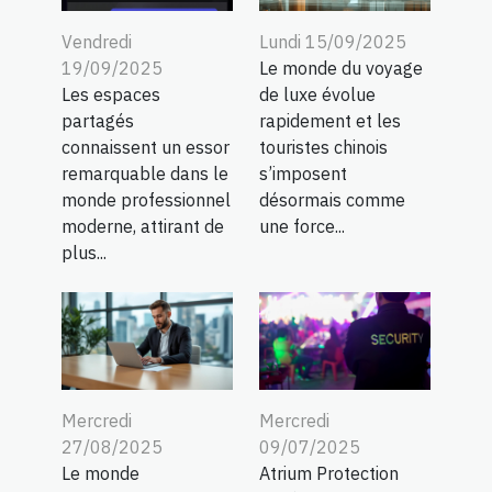
Vendredi
Lundi 15/09/2025
19/09/2025
Le monde du voyage
Les espaces
de luxe évolue
partagés
rapidement et les
connaissent un essor
touristes chinois
remarquable dans le
s’imposent
monde professionnel
désormais comme
moderne, attirant de
une force...
plus...
Mercredi
Mercredi
27/08/2025
09/07/2025
Le monde
Atrium Protection