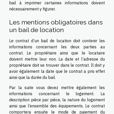
bail à imprimer certaines informations doivent
nécessairement y figurer.
Les mentions obligatoires dans
un bail de location
Le contrat d’un bail de location doit contenir les
informations concernant les deux parties au
contrat. Le propriétaire ainsi que le locataire
doivent mettre leur non. La date et l’adresse du
propriétaire doit se trouver dans le contrat. Il doit y
avoir également la date que le contrat a pris effet
ainsi que la durée du bail.
Par la suite vous devez mettre également les
informations concernant le logement. La
description pièce par pièce, la nature du logement
ainsi que l’ensemble des équipements. Le contrat
comportera ensuite le mode de paiement du