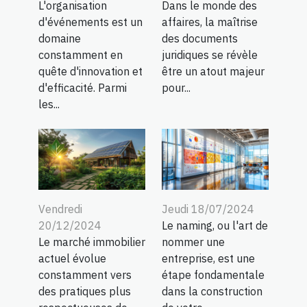
L'organisation
Dans le monde des
d'événements est un
affaires, la maîtrise
domaine
des documents
constamment en
juridiques se révèle
quête d'innovation et
être un atout majeur
d'efficacité. Parmi
pour...
les...
Vendredi
Jeudi 18/07/2024
20/12/2024
Le naming, ou l'art de
Le marché immobilier
nommer une
actuel évolue
entreprise, est une
constamment vers
étape fondamentale
des pratiques plus
dans la construction