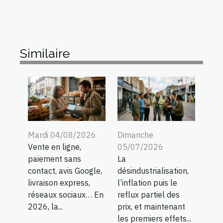
Similaire
Mardi 04/08/2026
Dimanche
Vente en ligne,
05/07/2026
paiement sans
La
contact, avis Google,
désindustrialisation,
livraison express,
l’inflation puis le
réseaux sociaux… En
reflux partiel des
2026, la...
prix, et maintenant
les premiers effets...