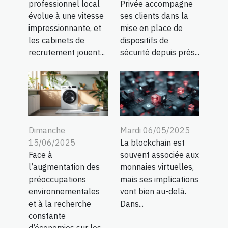
professionnel local
Privée accompagne
évolue à une vitesse
ses clients dans la
impressionnante, et
mise en place de
les cabinets de
dispositifs de
recrutement jouent...
sécurité depuis près...
Dimanche
Mardi 06/05/2025
15/06/2025
La blockchain est
Face à
souvent associée aux
l’augmentation des
monnaies virtuelles,
préoccupations
mais ses implications
environnementales
vont bien au-delà.
et à la recherche
Dans...
constante