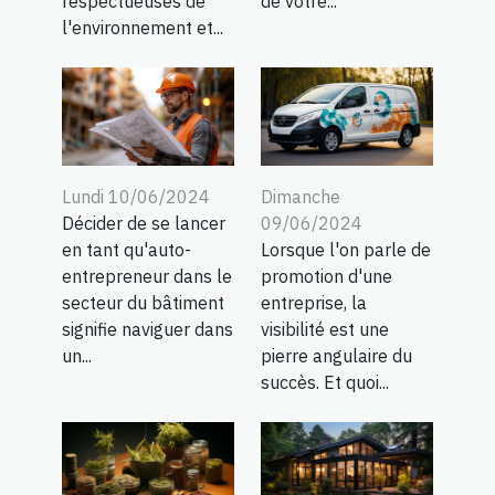
respectueuses de
de votre...
l'environnement et...
Lundi 10/06/2024
Dimanche
Décider de se lancer
09/06/2024
en tant qu'auto-
Lorsque l'on parle de
entrepreneur dans le
promotion d'une
secteur du bâtiment
entreprise, la
signifie naviguer dans
visibilité est une
un...
pierre angulaire du
succès. Et quoi...