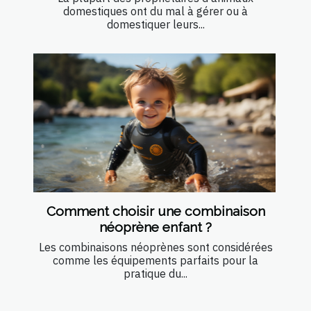
domestiques ont du mal à gérer ou à
domestiquer leurs...
Comment choisir une combinaison
néoprène enfant ?
Les combinaisons néoprènes sont considérées
comme les équipements parfaits pour la
pratique du...