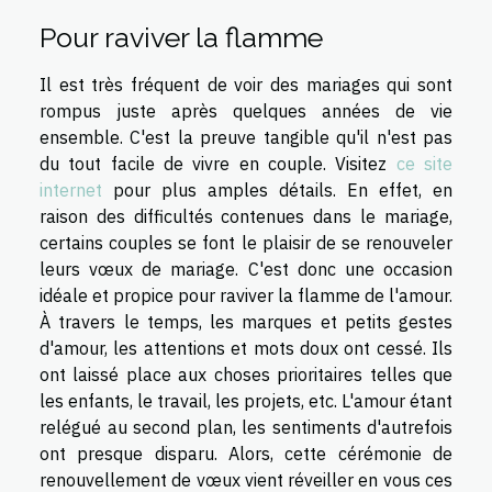
Pour raviver la flamme
Il est très fréquent de voir des mariages qui sont
rompus juste après quelques années de vie
ensemble. C'est la preuve tangible qu'il n'est pas
du tout facile de vivre en couple. Visitez
ce site
internet
pour plus amples détails. En effet, en
raison des difficultés contenues dans le mariage,
certains couples se font le plaisir de se renouveler
leurs vœux de mariage. C'est donc une occasion
idéale et propice pour raviver la flamme de l'amour.
À travers le temps, les marques et petits gestes
d'amour, les attentions et mots doux ont cessé. Ils
ont laissé place aux choses prioritaires telles que
les enfants, le travail, les projets, etc. L'amour étant
relégué au second plan, les sentiments d'autrefois
ont presque disparu. Alors, cette cérémonie de
renouvellement de vœux vient réveiller en vous ces