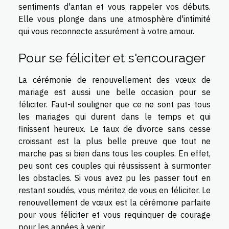
sentiments d'antan et vous rappeler vos débuts.
Elle vous plonge dans une atmosphère d'intimité
qui vous reconnecte assurément à votre amour.
Pour se féliciter et s'encourager
La cérémonie de renouvellement des vœux de
mariage est aussi une belle occasion pour se
féliciter. Faut-il souligner que ce ne sont pas tous
les mariages qui durent dans le temps et qui
finissent heureux. Le taux de divorce sans cesse
croissant est la plus belle preuve que tout ne
marche pas si bien dans tous les couples. En effet,
peu sont ces couples qui réussissent à surmonter
les obstacles. Si vous avez pu les passer tout en
restant soudés, vous méritez de vous en féliciter. Le
renouvellement de vœux est la cérémonie parfaite
pour vous féliciter et vous requinquer de courage
pour les années à venir.