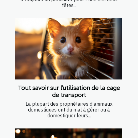
fêtes...
Tout savoir sur l’utilisation de la cage
de transport
La plupart des propriétaires d’animaux
domestiques ont du mal à gérer ou à
domestiquer leurs...