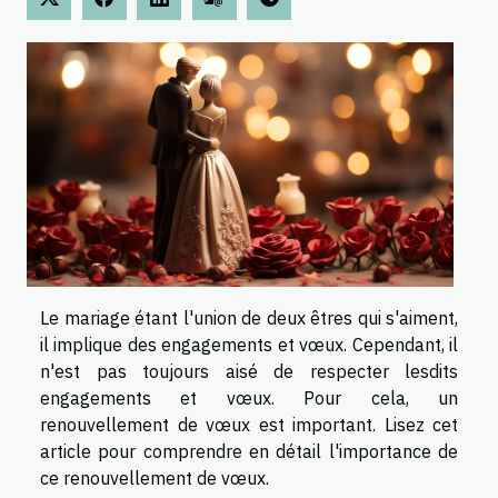
Le mariage étant l'union de deux êtres qui s'aiment,
il implique des engagements et vœux. Cependant, il
n'est pas toujours aisé de respecter lesdits
engagements et vœux. Pour cela, un
renouvellement de vœux est important. Lisez cet
article pour comprendre en détail l'importance de
ce renouvellement de vœux.