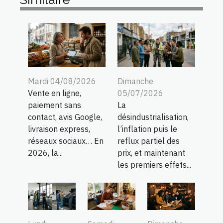
Mardi 04/08/2026
Dimanche
Vente en ligne,
05/07/2026
paiement sans
La
contact, avis Google,
désindustrialisation,
livraison express,
l’inflation puis le
réseaux sociaux… En
reflux partiel des
2026, la...
prix, et maintenant
les premiers effets...