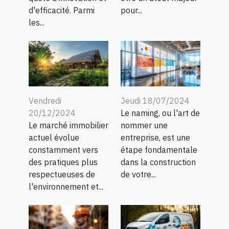
d'efficacité. Parmi
pour...
les...
Vendredi
Jeudi 18/07/2024
20/12/2024
Le naming, ou l'art de
Le marché immobilier
nommer une
actuel évolue
entreprise, est une
constamment vers
étape fondamentale
des pratiques plus
dans la construction
respectueuses de
de votre...
l'environnement et...