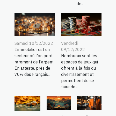
de...
Samedi 10/12/2022
Vendredi
L'immobilier est un
09/12/2022
secteur où l'on perd
Nombreux sont les
rarement de l'argent.
espaces de jeux qui
En atteste, près de
offrent à la fois du
70% des Français...
divertissement et
permettent de se
faire de...