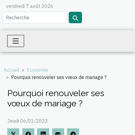
vendredi 7 août 2026
Accueil
Economie
Pourquoi renouveler ses vœux de mariage ?
Pourquoi renouveler ses
vœux de mariage ?
Jeudi 06/01/2022