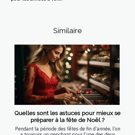
Similaire
Quelles sont les astuces pour mieux se
préparer à la fête de Noël ?
Pendant la période des fêtes de fin d’année, l’on
a toujours un penchant pour l’une des deux