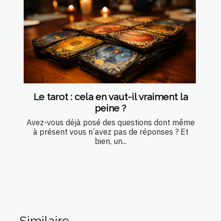
Le tarot : cela en vaut-il vraiment la
peine ?
Avez-vous déjà posé des questions dont même
à présent vous n’avez pas de réponses ? Et
bien, un...
Similaire