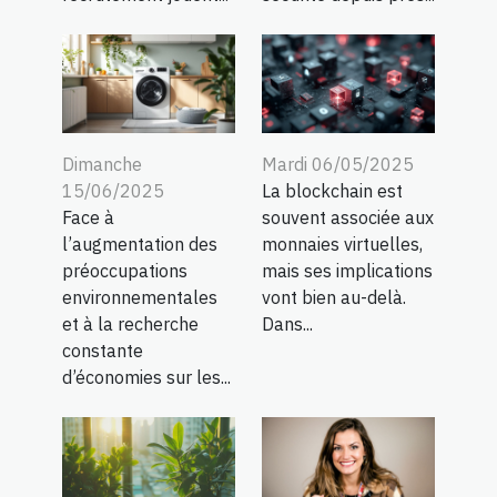
Dimanche
Mardi 06/05/2025
15/06/2025
La blockchain est
Face à
souvent associée aux
l’augmentation des
monnaies virtuelles,
préoccupations
mais ses implications
environnementales
vont bien au-delà.
et à la recherche
Dans...
constante
d’économies sur les...