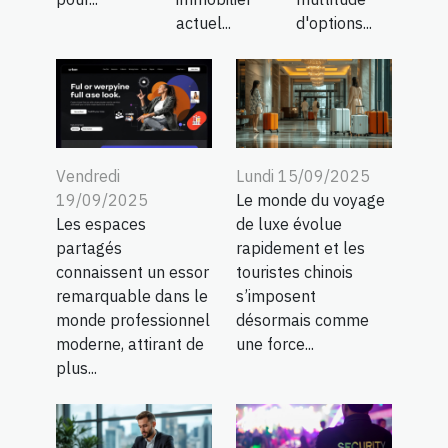
actuel...
d'options...
Vendredi
Lundi 15/09/2025
19/09/2025
Le monde du voyage
Les espaces
de luxe évolue
partagés
rapidement et les
connaissent un essor
touristes chinois
remarquable dans le
s’imposent
monde professionnel
désormais comme
moderne, attirant de
une force...
plus...