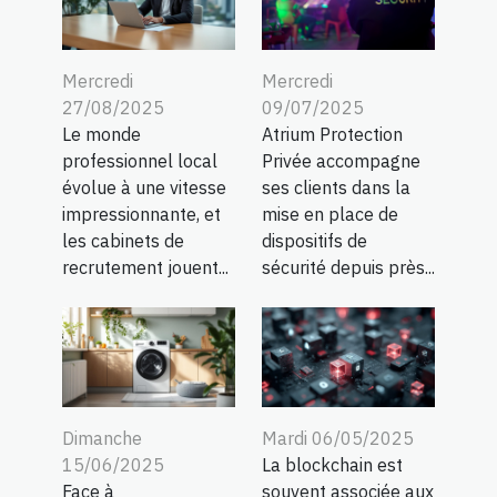
Mercredi
Mercredi
27/08/2025
09/07/2025
Le monde
Atrium Protection
professionnel local
Privée accompagne
évolue à une vitesse
ses clients dans la
impressionnante, et
mise en place de
les cabinets de
dispositifs de
recrutement jouent...
sécurité depuis près...
Dimanche
Mardi 06/05/2025
15/06/2025
La blockchain est
Face à
souvent associée aux