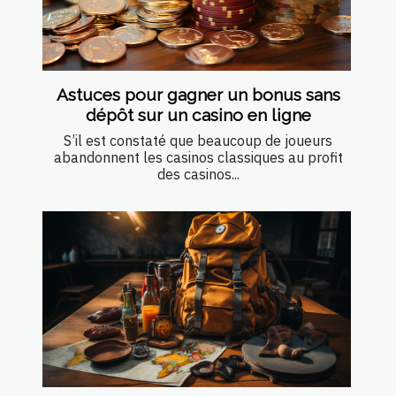
Astuces pour gagner un bonus sans
dépôt sur un casino en ligne
S’il est constaté que beaucoup de joueurs
abandonnent les casinos classiques au profit
des casinos...