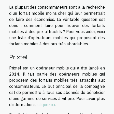
La plupart des consommateurs sont à la recherche
d’un forfait mobile moins cher qui leur permettrait
de faire des économies. La véritable question est
donc : comment faire pour trouver des forfaits
mobiles à des prix attractifs ? Pour vous aider, voici
une liste d’opérateurs mobiles qui proposent des
forfaits mobiles à des prix très abordables.
Prixtel
Prixtel est un opérateur mobile qui a été lancé en
2014. Il fait partie des opérateurs mobiles qui
proposent des forfaits mobiles très attractifs aux
consommateurs. Le but principal de la compagnie
est de permettre à tous ses abonnés de bénéficier
d’une gamme de services à vil prix. Pour avoir plus
d’informations,
cliquez ici
.