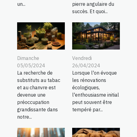
un...
pierre angulaire du
succès. Et quoi...
Dimanche
Vendredi
05/05/2024
26/04/2024
La recherche de
Lorsque l'on évoque
substituts au tabac
les rénovations
et au chanvre est
écologiques,
devenue une
l'enthousiasme initial
préoccupation
peut souvent être
grandissante dans
tempéré par...
notre...