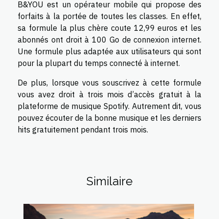
B&YOU est un opérateur mobile qui propose des
forfaits à la portée de toutes les classes. En effet,
sa formule la plus chère coute 12,99 euros et les
abonnés ont droit à 100 Go de connexion internet.
Une formule plus adaptée aux utilisateurs qui sont
pour la plupart du temps connecté à internet.
De plus, lorsque vous souscrivez à cette formule
vous avez droit à trois mois d’accès gratuit à la
plateforme de musique Spotify. Autrement dit, vous
pouvez écouter de la bonne musique et les derniers
hits gratuitement pendant trois mois.
Similaire