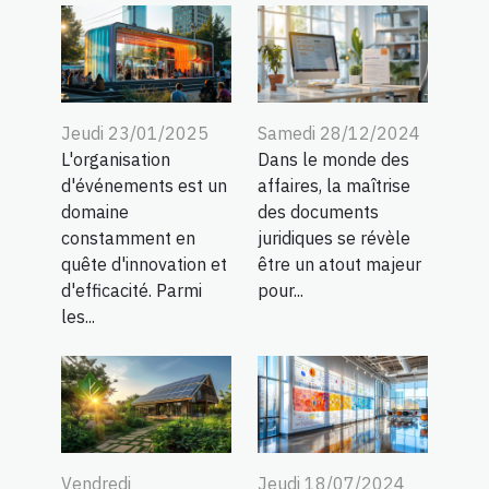
Jeudi 23/01/2025
Samedi 28/12/2024
L'organisation
Dans le monde des
d'événements est un
affaires, la maîtrise
domaine
des documents
constamment en
juridiques se révèle
quête d'innovation et
être un atout majeur
d'efficacité. Parmi
pour...
les...
Vendredi
Jeudi 18/07/2024