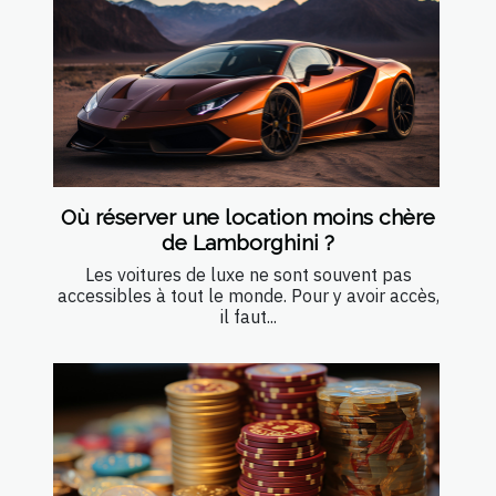
Où réserver une location moins chère
de Lamborghini ?
Les voitures de luxe ne sont souvent pas
accessibles à tout le monde. Pour y avoir accès,
il faut...