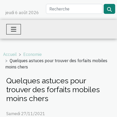
jeudi 6 août 2026
Accueil
Economie
Quelques astuces pour trouver des forfaits mobiles
moins chers
Quelques astuces pour
trouver des forfaits mobiles
moins chers
Samedi 27/11/2021