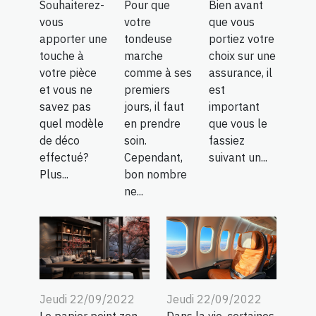
Souhaiterez-
Pour que
Bien avant
vous
votre
que vous
apporter une
tondeuse
portiez votre
touche à
marche
choix sur une
votre pièce
comme à ses
assurance, il
et vous ne
premiers
est
savez pas
jours, il faut
important
quel modèle
en prendre
que vous le
de déco
soin.
fassiez
effectué?
Cependant,
suivant un...
Plus...
bon nombre
ne...
Jeudi 22/09/2022
Jeudi 22/09/2022