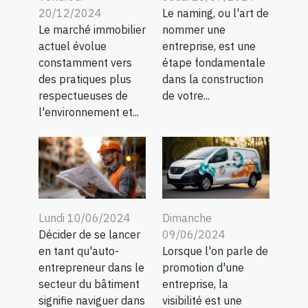
20/12/2024
Le naming, ou l'art de
Le marché immobilier
nommer une
actuel évolue
entreprise, est une
constamment vers
étape fondamentale
des pratiques plus
dans la construction
respectueuses de
de votre...
l'environnement et...
Lundi 10/06/2024
Dimanche
Décider de se lancer
09/06/2024
en tant qu'auto-
Lorsque l'on parle de
entrepreneur dans le
promotion d'une
secteur du bâtiment
entreprise, la
signifie naviguer dans
visibilité est une