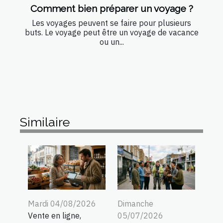
Comment bien préparer un voyage ?
Les voyages peuvent se faire pour plusieurs
buts. Le voyage peut être un voyage de vacance
ou un...
Similaire
Mardi 04/08/2026
Dimanche
Vente en ligne,
05/07/2026