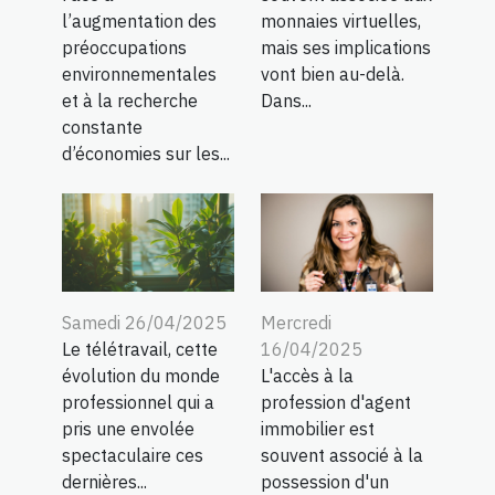
l’augmentation des
monnaies virtuelles,
préoccupations
mais ses implications
environnementales
vont bien au-delà.
et à la recherche
Dans...
constante
d’économies sur les...
Samedi 26/04/2025
Mercredi
Le télétravail, cette
16/04/2025
évolution du monde
L'accès à la
professionnel qui a
profession d'agent
pris une envolée
immobilier est
spectaculaire ces
souvent associé à la
dernières...
possession d'un