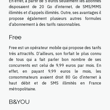
En effet, à partir de 5 euros seulement les abonnés
disposaient de 20 Go d’internet, de SMS/MMS
illimités et d’appels illimités. Outre, ses avantages il
propose également plusieurs autres formules
d’abonnement à des tarifs raisonnables.
Free
Free est un opérateur mobile qui propose des tarifs
très attractifs. D’ailleurs, son forfait le plus connu
de tous qui a fait parler bon nombre de ses
concurrents est celui de 9,99 euros par mois. En
effet, en payant 9,99 euros le mois, les
consommateurs avaient droit 80 Go d’internet à
haut débit et de SMS illimités en France
métropolitaine.
B&YOU