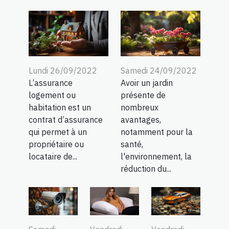
Lundi 26/09/2022
Samedi 24/09/2022
L’assurance
Avoir un jardin
logement ou
présente de
habitation est un
nombreux
contrat d’assurance
avantages,
qui permet à un
notamment pour la
propriétaire ou
santé,
locataire de...
l'environnement, la
réduction du...