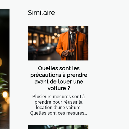
Similaire
Quelles sont les
précautions à prendre
avant de louer une
voiture ?
Plusieurs mesures sont à
prendre pour réussir la
location d’une voiture.
Quelles sont ces mesures...