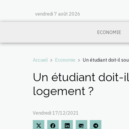
vendredi 7 août 2026
ECONOMIE
Accueil
Economie
Un étudiant doit-il s
Un étudiant doit-i
logement ?
Vendredi 17/12/2021