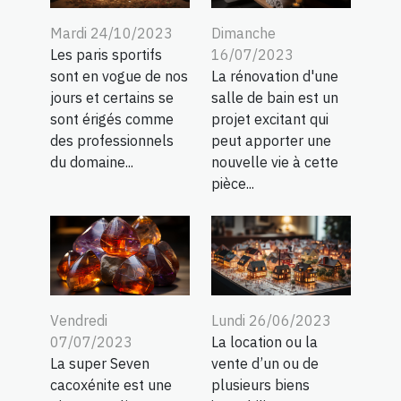
Dimanche
Mardi 24/10/2023
16/07/2023
Les paris sportifs
La rénovation d'une
sont en vogue de nos
salle de bain est un
jours et certains se
projet excitant qui
sont érigés comme
peut apporter une
des professionnels
nouvelle vie à cette
du domaine...
pièce...
Vendredi
Lundi 26/06/2023
07/07/2023
La location ou la
La super Seven
vente d’un ou de
cacoxénite est une
plusieurs biens