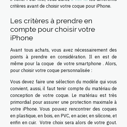
critères avant de choisir votre coque pour iPhone.
Les critères à prendre en
compte pour choisir votre
iPhone
Avant tous achats, vous avez nécessairement des
points à prendre en considération. Il en est de
même pour la coque de votre smartphone . Alors,
pour choisir votre coque personnalisée :
Vous devez faire une sélection du modèle qui vous
convient, aussi, il faut tenir compte du matériau de
conception de votre coque. Le matériau est très
primordial pour assurer une protection maximale à
votre iPhone. Vous pouvez rencontrer des coques
en plastique, en bois, en PVC, en acier, en silicone, et
enfin en cuir. Votre choix sera alors de votre gout.