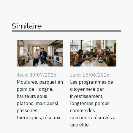
Similaire
Jeudi 30/07/2026
Lundi 15/06/2026
Moulures, parquet en
Les programmes de
point de Hongrie,
citoyenneté par
hauteurs sous
investissement,
plafond, mais aussi
longtemps perçus
passoires
comme des
thermiques, réseaux...
raccourcis réservés à
une élite...