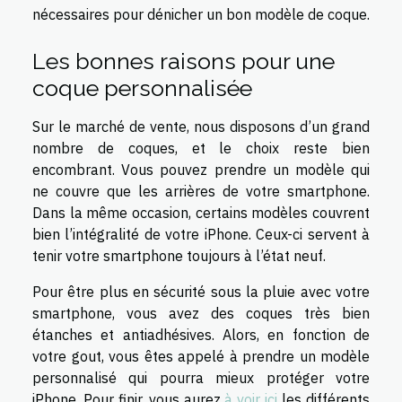
nécessaires pour dénicher un bon modèle de coque.
Les bonnes raisons pour une
coque personnalisée
Sur le marché de vente, nous disposons d’un grand
nombre de coques, et le choix reste bien
encombrant. Vous pouvez prendre un modèle qui
ne couvre que les arrières de votre smartphone.
Dans la même occasion, certains modèles couvrent
bien l’intégralité de votre iPhone. Ceux-ci servent à
tenir votre smartphone toujours à l’état neuf.
Pour être plus en sécurité sous la pluie avec votre
smartphone, vous avez des coques très bien
étanches et antiadhésives. Alors, en fonction de
votre gout, vous êtes appelé à prendre un modèle
personnalisé qui pourra mieux protéger votre
iPhone. Pour finir, vous aurez
à voir ici
les différents