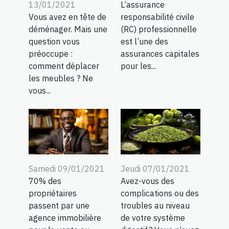
13/01/2021
L’assurance
Vous avez en tête de
responsabilité civile
déménager. Mais une
(RC) professionnelle
question vous
est l’une des
préoccupe :
assurances capitales
comment déplacer
pour les...
les meubles ? Ne
vous...
Samedi 09/01/2021
Jeudi 07/01/2021
70% des
Avez-vous des
propriétaires
complications ou des
passent par une
troubles au niveau
agence immobilière
de votre système