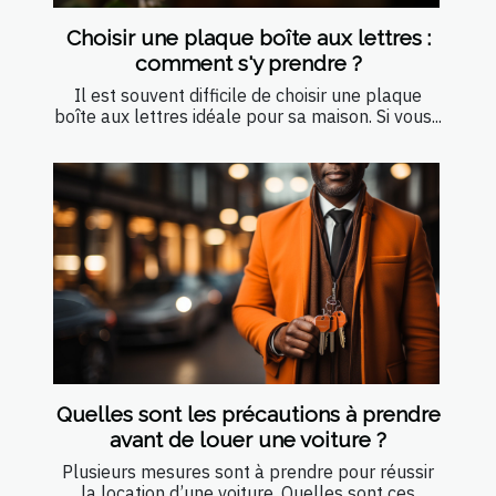
Choisir une plaque boîte aux lettres :
comment s'y prendre ?
Il est souvent difficile de choisir une plaque
boîte aux lettres idéale pour sa maison. Si vous...
Quelles sont les précautions à prendre
avant de louer une voiture ?
Plusieurs mesures sont à prendre pour réussir
la location d’une voiture. Quelles sont ces