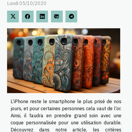
Lundi 05/10/2020
L’iPhone reste le smartphone le plus prisé de nos
jours, et pour certaines personnes cela vaut de l’or.
Ainsi, il faudra en prendre grand soin avec une
coque personnalisée pour une utilisation durable.
Découvrez dans notre article, les critères