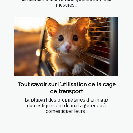
mesures...
Tout savoir sur l’utilisation de la cage
de transport
La plupart des propriétaires d’animaux
domestiques ont du mal à gérer ou à
domestiquer leurs...