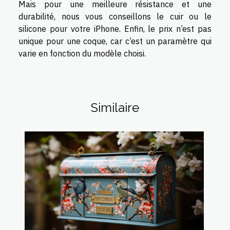
Mais pour une meilleure résistance et une
durabilité, nous vous conseillons le cuir ou le
silicone pour votre iPhone. Enfin, le prix n’est pas
unique pour une coque, car c’est un paramètre qui
varie en fonction du modèle choisi.
Similaire