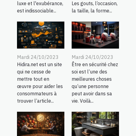
luxe et l'exubérance,
Les gouts, l’occasion,
est indissociable...
la taille, la forme...
Mardi 24/10/2023
Mardi 24/10/2023
Hidira.net est un site
Être en sécurité chez
qui ne cesse de
soi est l’une des
mettre tout en
meilleures choses
œuvre pour aider les
qu’une personne
consommateurs à
peut avoir dans sa
trouver l’article...
vie. Voilà...