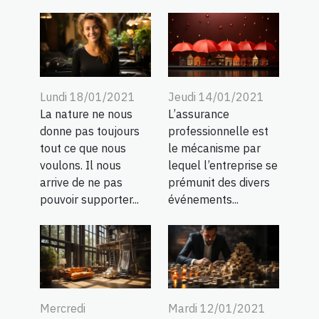
Lundi 18/01/2021
Jeudi 14/01/2021
La nature ne nous
L’assurance
donne pas toujours
professionnelle est
tout ce que nous
le mécanisme par
voulons. Il nous
lequel l’entreprise se
arrive de ne pas
prémunit des divers
pouvoir supporter...
événements...
Mercredi
Mardi 12/01/2021