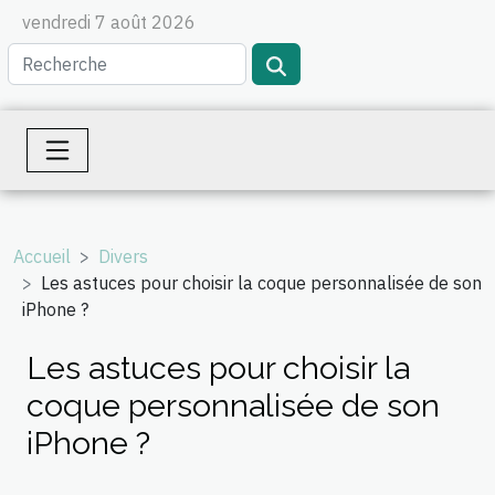
vendredi 7 août 2026
Accueil
Divers
Les astuces pour choisir la coque personnalisée de son
iPhone ?
Les astuces pour choisir la
coque personnalisée de son
iPhone ?