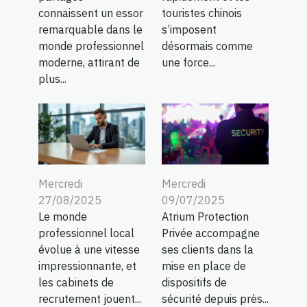
connaissent un essor
touristes chinois
remarquable dans le
s’imposent
monde professionnel
désormais comme
moderne, attirant de
une force...
plus...
Mercredi
Mercredi
27/08/2025
09/07/2025
Le monde
Atrium Protection
professionnel local
Privée accompagne
évolue à une vitesse
ses clients dans la
impressionnante, et
mise en place de
les cabinets de
dispositifs de
recrutement jouent...
sécurité depuis près...