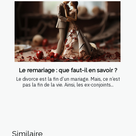
Le remariage : que faut-il en savoir ?
Le divorce est la fin d’un mariage. Mais, ce n’est
pas la fin de la vie. Ainsi, les ex-conjoints...
Similaire