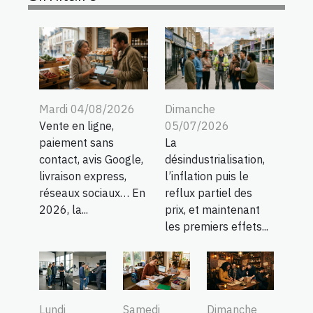
Mardi 04/08/2026
Dimanche
Vente en ligne,
05/07/2026
paiement sans
La
contact, avis Google,
désindustrialisation,
livraison express,
l’inflation puis le
réseaux sociaux… En
reflux partiel des
2026, la...
prix, et maintenant
les premiers effets...
Lundi
Samedi
Dimanche