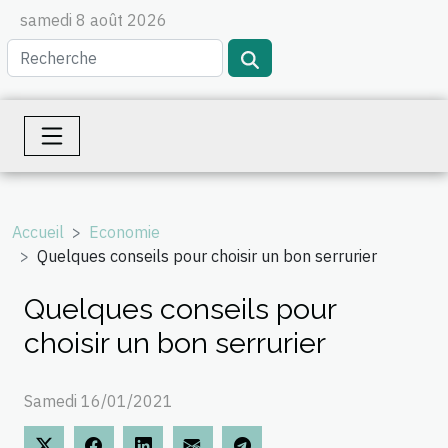
samedi 8 août 2026
Accueil
Economie
Quelques conseils pour choisir un bon serrurier
Quelques conseils pour
choisir un bon serrurier
Samedi 16/01/2021