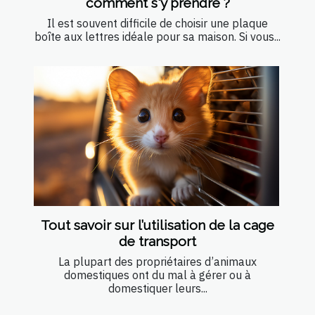
comment s'y prendre ?
Il est souvent difficile de choisir une plaque
boîte aux lettres idéale pour sa maison. Si vous...
Tout savoir sur l’utilisation de la cage
de transport
La plupart des propriétaires d’animaux
domestiques ont du mal à gérer ou à
domestiquer leurs...