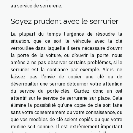
au service de serrurerie.
Soyez prudent avec le serrurier
La plupart du temps l’urgence de résoudre la
situation, que ce soit le véhicule avec la clé
verrouillée dans laquelle il sera nécessaire d’ouvrir
la porte de la voiture, ou d’ouvrir la porte, nous
amène à ne pas observer certains problèmes, si le
serrurier est la confiance par exemple. Alors, ne
laissez pas l’envie de copier une clé ou de
déverrouiller une serrure détourner votre attention
du service du porte-clés. Gardez donc un œil
attentif sur le service de serrurerie sur place. Cela
élimine la possibilité qu’une copie de clé soit faite
sans votre consentement ou votre connaissance, ou
que vos modèles de clé soient copiés ou que votre
routine soit connue. Il est extrêmement important