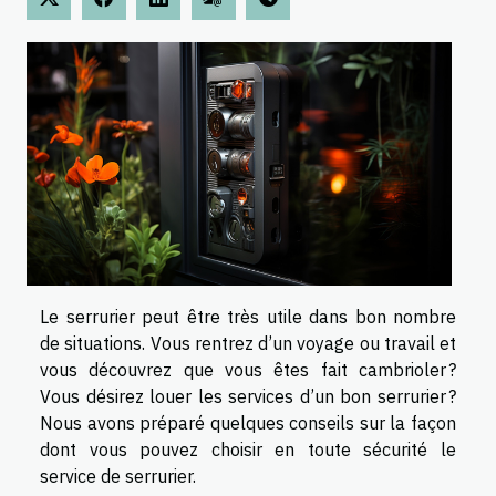
Le serrurier peut être très utile dans bon nombre
de situations. Vous rentrez d’un voyage ou travail et
vous découvrez que vous êtes fait cambrioler ?
Vous désirez louer les services d’un bon serrurier ?
Nous avons préparé quelques conseils sur la façon
dont vous pouvez choisir en toute sécurité le
service de serrurier.