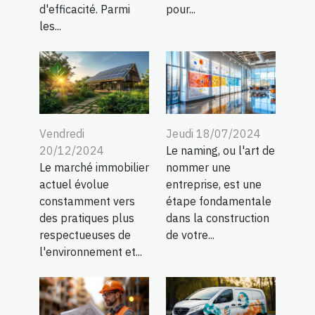
d'efficacité. Parmi
pour...
les...
Vendredi
Jeudi 18/07/2024
20/12/2024
Le naming, ou l'art de
Le marché immobilier
nommer une
actuel évolue
entreprise, est une
constamment vers
étape fondamentale
des pratiques plus
dans la construction
respectueuses de
de votre...
l'environnement et...