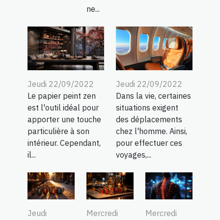
ne...
Jeudi 22/09/2022
Jeudi 22/09/2022
Le papier peint zen
Dans la vie, certaines
est l'outil idéal pour
situations exigent
apporter une touche
des déplacements
particulière à son
chez l'homme. Ainsi,
intérieur. Cependant,
pour effectuer ces
il...
voyages,...
Jeudi
Mercredi
Mercredi