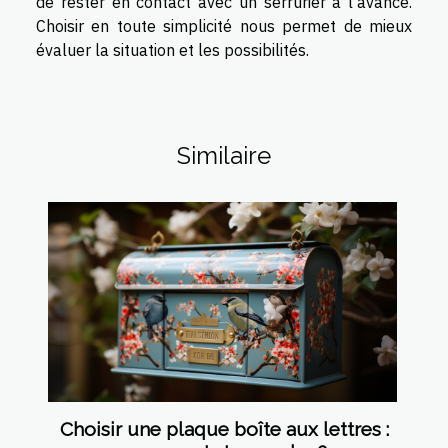
de rester en contact avec un serrurier à l’avance.
Choisir en toute simplicité nous permet de mieux
évaluer la situation et les possibilités.
Similaire
Choisir une plaque boîte aux lettres :