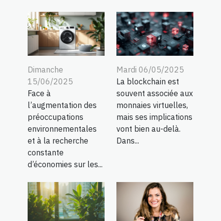
Dimanche
Mardi 06/05/2025
15/06/2025
La blockchain est
Face à
souvent associée aux
l’augmentation des
monnaies virtuelles,
préoccupations
mais ses implications
environnementales
vont bien au-delà.
et à la recherche
Dans...
constante
d’économies sur les...