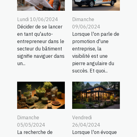
Lundi 10/06/2024
Dimanche
Décider de se lancer
09/06/2024
en tant qu'auto-
Lorsque l'on parle de
entrepreneur dans le
promotion d'une
secteur du bâtiment
entreprise, la
signifie naviguer dans
visibilité est une
un...
pierre angulaire du
succès. Et quoi...
Dimanche
Vendredi
05/05/2024
26/04/2024
La recherche de
Lorsque l'on évoque