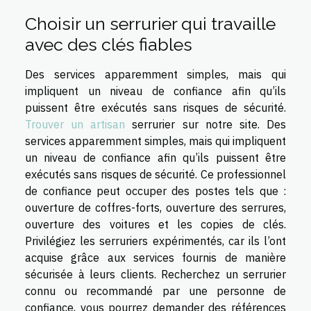
Choisir un serrurier qui travaille
avec des clés fiables
Des services apparemment simples, mais qui
impliquent un niveau de confiance afin qu’ils
puissent être exécutés sans risques de sécurité.
Trouver un artisan
serrurier sur notre site. Des
services apparemment simples, mais qui impliquent
un niveau de confiance afin qu’ils puissent être
exécutés sans risques de sécurité. Ce professionnel
de confiance peut occuper des postes tels que :
ouverture de coffres-forts, ouverture des serrures,
ouverture des voitures et les copies de clés.
Privilégiez les serruriers expérimentés, car ils l’ont
acquise grâce aux services fournis de manière
sécurisée à leurs clients. Recherchez un serrurier
connu ou recommandé par une personne de
confiance, vous pourrez demander des références