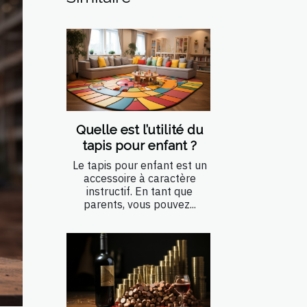
Quelle est l’utilité du
tapis pour enfant ?
Le tapis pour enfant est un
accessoire à caractère
instructif. En tant que
parents, vous pouvez...