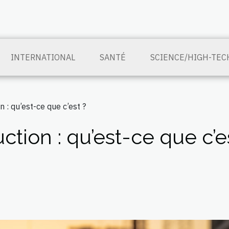
INTERNATIONAL
SANTÉ
SCIENCE/HIGH-TEC
 : qu’est-ce que c’est ?
tion : qu’est-ce que c’e