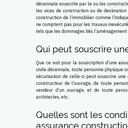
décennale souscrite par le ou les construct
les vices de construction ou de destination
construction de l’immobilier comme l'indiqu
ne comptent pas pour les travaux inexécuté
tels que les dommages liés l’aménagement de 
Qui peut souscrire un
Que ce soit pour la souscription d’une as
civile décennale, toute personne physique o
sécurisation de celle-ci peut souscrire une
constructeur de l’ouvrage, de toute pers
vendeur d’un ouvrage, et de toute person
architectes, etc.
Quelles sont les condi
assurance constructio