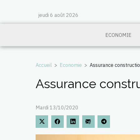
jeudi 6 août 2026
ECONOMIE
Accueil
Economie
Assurance construction
Assurance construc
Mardi 13/10/2020