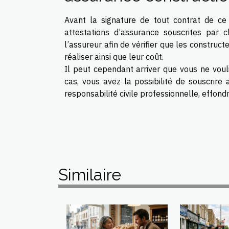
Avant la signature de tout contrat de ce 
attestations d’assurance souscrites par c
l’assureur afin de vérifier que les construc
réaliser ainsi que leur coût.
Il peut cependant arriver que vous ne voul
cas, vous avez la possibilité de souscrire 
responsabilité civile professionnelle, effon
Similaire