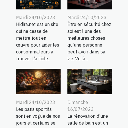
Mardi 24/10/2023
Mardi 24/10/2023
Hidira.net est un site
Être en sécurité chez
qui ne cesse de
soi est l’une des
mettre tout en
meilleures choses
œuvre pour aider les
qu’une personne
consommateurs à
peut avoir dans sa
trouver l’article...
vie. Voilà...
Dimanche
Mardi 24/10/2023
16/07/2023
Les paris sportifs
La rénovation d'une
sont en vogue de nos
salle de bain est un
jours et certains se