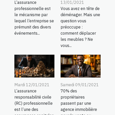
L’assurance
13/01/2021
professionnelle est
Vous avez en tête de
le mécanisme par
déménager. Mais une
lequel l’entreprise se
question vous
prémunit des divers
préoccupe :
événements...
comment déplacer
les meubles ? Ne
vous...
Samedi 09/01/2021
Mardi 12/01/2021
70% des
L’assurance
propriétaires
responsabilité civile
passent par une
(RC) professionnelle
agence immobilière
est l’une des