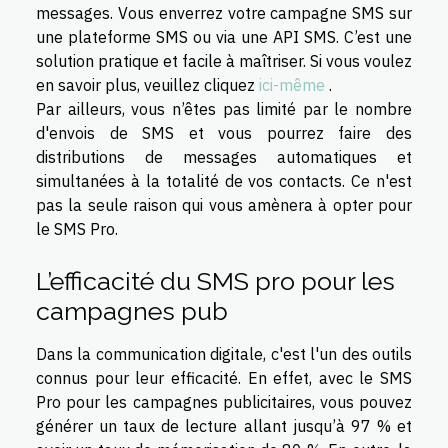
messages. Vous enverrez votre campagne SMS sur
une plateforme SMS ou via une API SMS. C’est une
solution pratique et facile à maîtriser. Si vous voulez
en savoir plus, veuillez cliquez
ici-même
.
Par ailleurs, vous n’êtes pas limité par le nombre
d'envois de SMS et vous pourrez faire des
distributions de messages automatiques et
simultanées à la totalité de vos contacts. Ce n'est
pas la seule raison qui vous amènera à opter pour
le SMS Pro.
L’efficacité du SMS pro pour les
campagnes pub
Dans la communication digitale, c'est l'un des outils
connus pour leur efficacité. En effet, avec le SMS
Pro pour les campagnes publicitaires, vous pouvez
générer un taux de lecture allant jusqu’à 97 % et