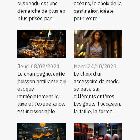
suspendu est une
océans, le choix de la
démarche de plus en
destination idéale
plus prisée par...
pour votre...
Jeudi 08/02/2024
Mardi 24/10/2023
Le champagne, cette
Le choix d’un
boisson pétillante qui
accessoire de mode
évoque
se base sur
immédiatement le
différents critères.
luxe et l'exubérance,
Les gouts, l’occasion,
est indissociable...
la taille, la forme...