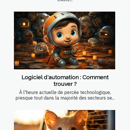
Logiciel d'automation : Comment
trouver ?
À l'heure actuelle de percée technologique,
presque tout dans la majorité des secteurs se...