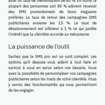
avoir un taux de mémorisation de 80 %. En outre, la
plupart des personnes soit 80 % adorent recevoir
des SMS promotionnels de leurs magasins
préférés. Le taux de retour des campagnes SMS
publicitaires avoisine les 15 %. Le taux de
désabonnement est inférieur à 1 % ce qui justifie
l’intérêt que la clientèle accorde au mécanisme.
La puissance de l'outil
Sachez que le SMS pro est un outil complet. Les
options qu'il dispose vous aident à tout faire et
surtout à vous en servir selon vos besoins. Vous
avez la possibilité de personnaliser vos campagnes
publicitaires selon les traits de votre clientèle. Vous
y verrez des fonctionnalités qui vous permettront
de les engager.