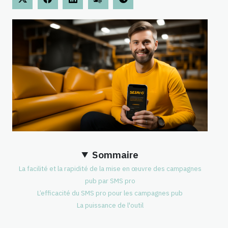
Sommaire
La facilité et la rapidité de la mise en œuvre des campagnes
pub par SMS pro
L’efficacité du SMS pro pour les campagnes pub
La puissance de l'outil