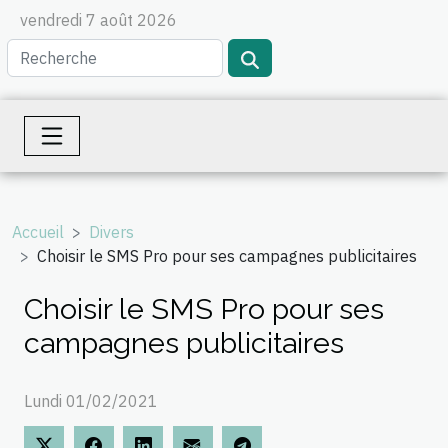
vendredi 7 août 2026
Accueil
Divers
Choisir le SMS Pro pour ses campagnes publicitaires
Choisir le SMS Pro pour ses
campagnes publicitaires
Lundi 01/02/2021