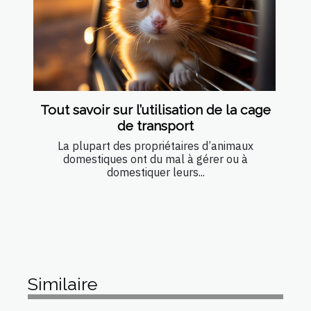
Tout savoir sur l’utilisation de la cage
de transport
La plupart des propriétaires d’animaux
domestiques ont du mal à gérer ou à
domestiquer leurs...
Similaire