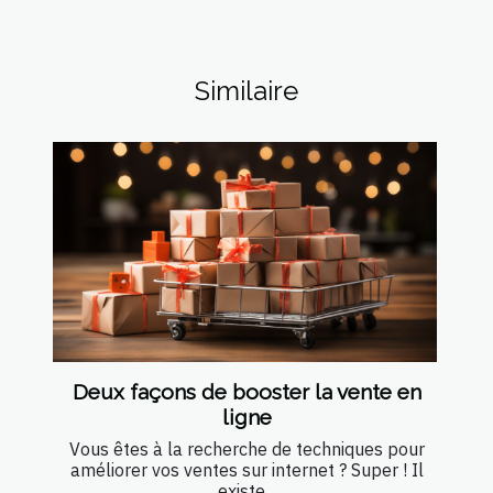
Similaire
Deux façons de booster la vente en
ligne
Vous êtes à la recherche de techniques pour
améliorer vos ventes sur internet ? Super ! Il
existe...