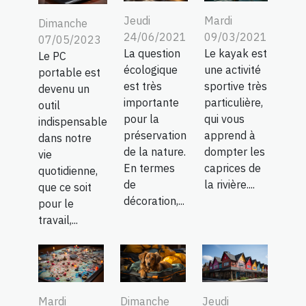
Jeudi
Mardi
Dimanche
24/06/2021
09/03/2021
07/05/2023
La question
Le kayak est
Le PC
écologique
une activité
portable est
est très
sportive très
devenu un
importante
particulière,
outil
pour la
qui vous
indispensable
préservation
apprend à
dans notre
de la nature.
dompter les
vie
En termes
caprices de
quotidienne,
de
la rivière....
que ce soit
décoration,...
pour le
travail,...
Mardi
Dimanche
Jeudi