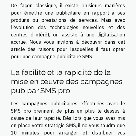
De façon classique, il existe plusieurs manières
pour émettre une publicitaire en rapport à ses
produits ou prestations de services. Mais avec
l’évolution des technologies nouvelles et des
centres d’intérêt, on assiste à une digitalisation
accrue. Nous vous invitons à découvrir dans cet
article des raisons pour lesquelles il faut opter
pour une campagne publicitaire SMS.
La facilité et la rapidité de la
mise en œuvre des campagnes
pub par SMS pro
Les campagnes publicitaires effectuées avec le
SMS pro prennent de plus en plus le dessus à
cause de leur rapidité. Dès lors que vous avez mis
en place votre stratégie SMS, il ne vous faudra que
10 minutes pour arranger et distribuer vos