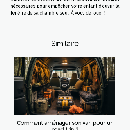
nécessaires pour empêcher votre enfant d’ouvrir la
fenêtre de sa chambre seul. À vous de jouer !
Similaire
Comment aménager son van pour un
road trip ?