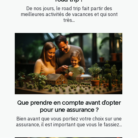
De nos jours, le road trip fait partir des
meilleures activités de vacances et qui sont
très...
Que prendre en compte avant d’opter
pour une assurance ?
Bien avant que vous portiez votre choix sur une
assurance, il est important que vous le fassiez...