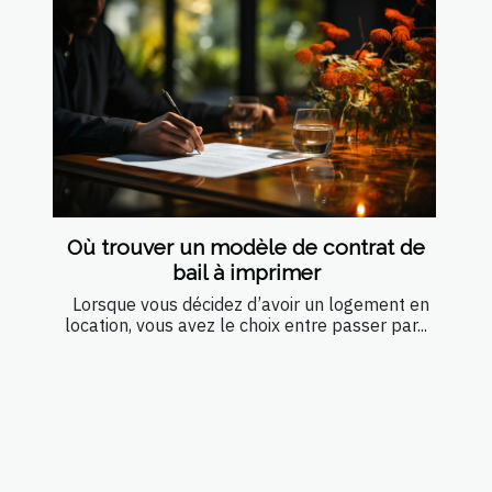
Où trouver un modèle de contrat de
bail à imprimer
Lorsque vous décidez d’avoir un logement en
location, vous avez le choix entre passer par...