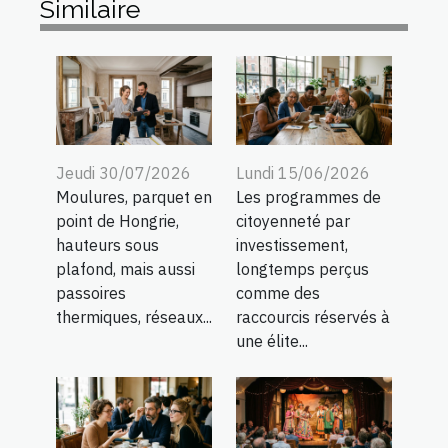
Similaire
Jeudi 30/07/2026
Lundi 15/06/2026
Moulures, parquet en
Les programmes de
point de Hongrie,
citoyenneté par
hauteurs sous
investissement,
plafond, mais aussi
longtemps perçus
passoires
comme des
thermiques, réseaux...
raccourcis réservés à
une élite...