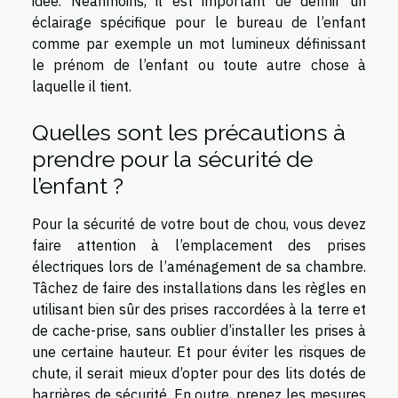
idée. Néanmoins, il est important de définir un
éclairage spécifique pour le bureau de l’enfant
comme par exemple un mot lumineux définissant
le prénom de l’enfant ou toute autre chose à
laquelle il tient.
Quelles sont les précautions à
prendre pour la sécurité de
l’enfant ?
Pour la sécurité de votre bout de chou, vous devez
faire attention à l’emplacement des prises
électriques lors de l’aménagement de sa chambre.
Tâchez de faire des installations dans les règles en
utilisant bien sûr des prises raccordées à la terre et
de cache-prise, sans oublier d’installer les prises à
une certaine hauteur. Et pour éviter les risques de
chute, il serait mieux d’opter pour des lits dotés de
barrières de sécurité. En outre, prenez les mesures