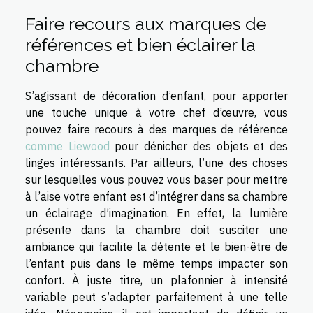
Faire recours aux marques de
références et bien éclairer la
chambre
S’agissant de décoration d’enfant, pour apporter
une touche unique à votre chef d’œuvre, vous
pouvez faire recours à des marques de référence
comme Liewood
pour dénicher des objets et des
linges intéressants. Par ailleurs, l’une des choses
sur lesquelles vous pouvez vous baser pour mettre
à l’aise votre enfant est d’intégrer dans sa chambre
un éclairage d’imagination. En effet, la lumière
présente dans la chambre doit susciter une
ambiance qui facilite la détente et le bien-être de
l’enfant puis dans le même temps impacter son
confort. À juste titre, un plafonnier à intensité
variable peut s’adapter parfaitement à une telle