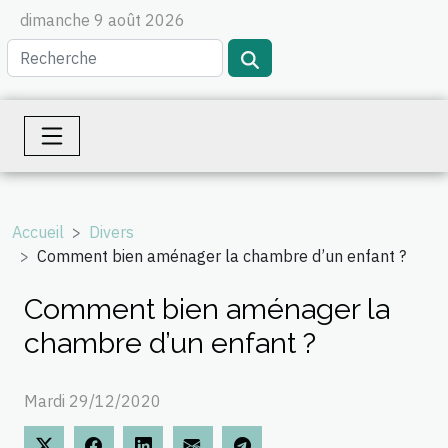
dimanche 9 août 2026
Accueil
Divers
Comment bien aménager la chambre d’un enfant ?
Comment bien aménager la
chambre d’un enfant ?
Mardi 29/12/2020