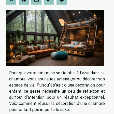
Pour que votre enfant se sente plus à l’aise dans sa
chambre, vous souhaitez aménager ou décorer son
espace de vie. Puisqu’il s’agit d’une décoration pour
enfant, ce geste nécessite un peu de réflexion et
surtout d’attention pour un résultat exceptionnel.
Voici comment réussir la décoration d’une chambre
pour enfant peu importe le sexe.