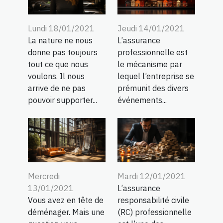
Lundi 18/01/2021
Jeudi 14/01/2021
La nature ne nous
L’assurance
donne pas toujours
professionnelle est
tout ce que nous
le mécanisme par
voulons. Il nous
lequel l’entreprise se
arrive de ne pas
prémunit des divers
pouvoir supporter...
événements...
Mercredi
Mardi 12/01/2021
13/01/2021
L’assurance
Vous avez en tête de
responsabilité civile
déménager. Mais une
(RC) professionnelle