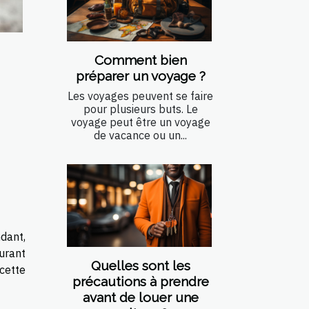
Comment bien
préparer un voyage ?
Les voyages peuvent se faire
pour plusieurs buts. Le
voyage peut être un voyage
de vacance ou un...
dant,
urant
Quelles sont les
cette
précautions à prendre
avant de louer une