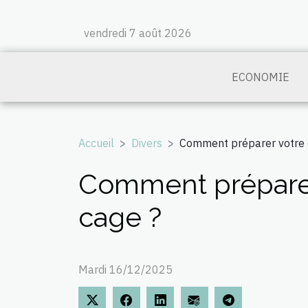
vendredi 7 août 2026
ECONOMIE
Accueil
Divers
Comment préparer votre c
Comment préparer 
cage ?
Mardi 16/12/2025