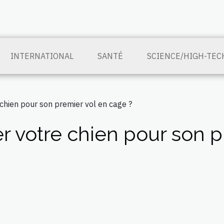
INTERNATIONAL
SANTÉ
SCIENCE/HIGH-TEC
hien pour son premier vol en cage ?
votre chien pour son p