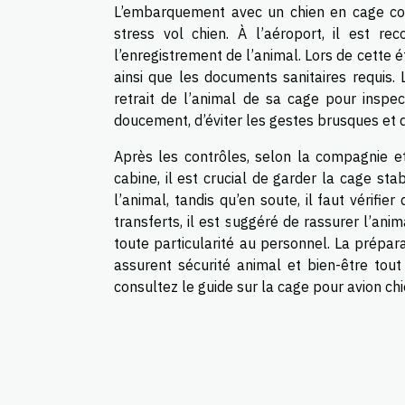
L’embarquement avec un chien en cage co
stress vol chien. À l’aéroport, il est 
l’enregistrement de l’animal. Lors de cette é
ainsi que les documents sanitaires requis.
retrait de l’animal de sa cage pour inspect
doucement, d’éviter les gestes brusques et 
Après les contrôles, selon la compagnie et
cabine, il est crucial de garder la cage st
l’animal, tandis qu’en soute, il faut vérifi
transferts, il est suggéré de rassurer l’anim
toute particularité au personnel. La prépa
assurent sécurité animal et bien-être tout
consultez le guide sur la cage pour avion chi