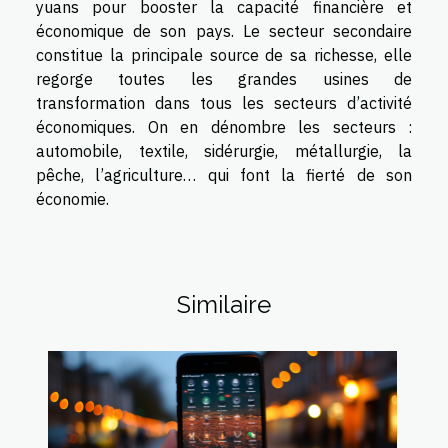
yuans pour booster la capacité financière et
économique de son pays. Le secteur secondaire
constitue la principale source de sa richesse, elle
regorge toutes les grandes usines de
transformation dans tous les secteurs d’activité
économiques. On en dénombre les secteurs :
automobile, textile, sidérurgie, métallurgie, la
pêche, l’agriculture… qui font la fierté de son
économie.
Similaire