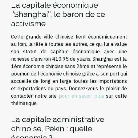
La capitale économique
‘’Shanghai’’, le baron de ce
activisme
Cette grande ville chinoise tient économiquement
au loin, la tête à toutes les autres, ce qui lui a value
son statut de capitale économique avec une
richesse d’environ 410,95 de yuans. Shanghai est la
1ère économie chinoise sans 2ème et représente le
poumon de l’économie chinoise grâce à son port qui
accueille de long en large toutes les importations
et exportations du pays. Donnez-vous le plaisir de
contacter notre site
pour en savoir plus
sur cette
thématique.
La capitale administrative
chinoise, Pékin : quelle
économie ?