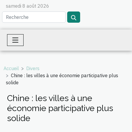
samedi 8 août 2026
Accueil
Divers
Chine : les villes à une économie participative plus
solide
Chine : les villes à une
économie participative plus
solide