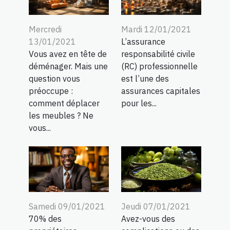
Mercredi
Mardi 12/01/2021
13/01/2021
L’assurance
Vous avez en tête de
responsabilité civile
déménager. Mais une
(RC) professionnelle
question vous
est l’une des
préoccupe :
assurances capitales
comment déplacer
pour les...
les meubles ? Ne
vous...
Samedi 09/01/2021
Jeudi 07/01/2021
70% des
Avez-vous des