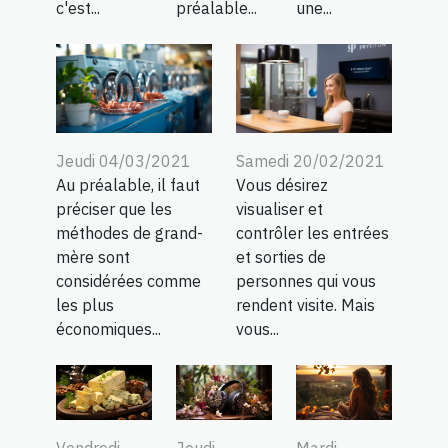
c'est...
préalable...
une...
Jeudi 04/03/2021
Samedi 20/02/2021
Au préalable, il faut
Vous désirez
préciser que les
visualiser et
méthodes de grand-
contrôler les entrées
mère sont
et sorties de
considérées comme
personnes qui vous
les plus
rendent visite. Mais
économiques...
vous...