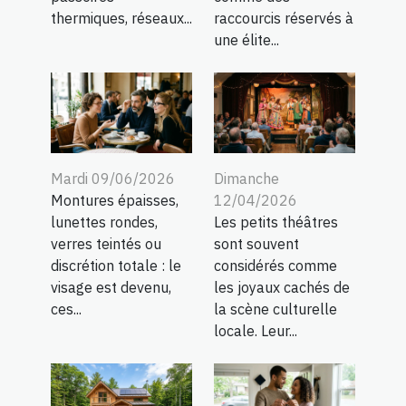
thermiques, réseaux...
raccourcis réservés à
une élite...
Mardi 09/06/2026
Dimanche
Montures épaisses,
12/04/2026
lunettes rondes,
Les petits théâtres
verres teintés ou
sont souvent
discrétion totale : le
considérés comme
visage est devenu,
les joyaux cachés de
ces...
la scène culturelle
locale. Leur...