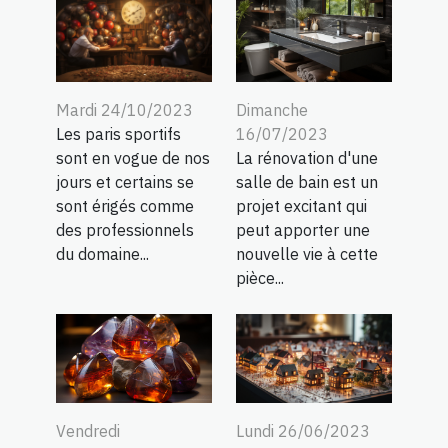
Dimanche
Mardi 24/10/2023
16/07/2023
Les paris sportifs
La rénovation d'une
sont en vogue de nos
salle de bain est un
jours et certains se
projet excitant qui
sont érigés comme
peut apporter une
des professionnels
nouvelle vie à cette
du domaine...
pièce...
Vendredi
Lundi 26/06/2023