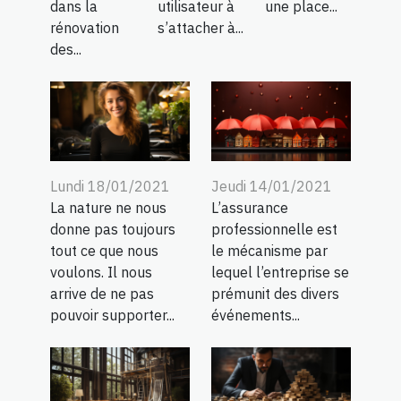
dans la
utilisateur à
une place...
rénovation
s’attacher à...
des...
Lundi 18/01/2021
Jeudi 14/01/2021
La nature ne nous
L’assurance
donne pas toujours
professionnelle est
tout ce que nous
le mécanisme par
voulons. Il nous
lequel l’entreprise se
arrive de ne pas
prémunit des divers
pouvoir supporter...
événements...