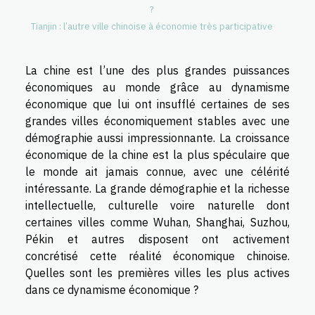
?
Tianjin : l’autre ville chinoise à économie très participative
La chine est l’une des plus grandes puissances
économiques au monde grâce au dynamisme
économique que lui ont insufflé certaines de ses
grandes villes économiquement stables avec une
démographie aussi impressionnante. La croissance
économique de la chine est la plus spéculaire que
le monde ait jamais connue, avec une célérité
intéressante. La grande démographie et la richesse
intellectuelle, culturelle voire naturelle dont
certaines villes comme Wuhan, Shanghai, Suzhou,
Pékin et autres disposent ont activement
concrétisé cette réalité économique chinoise.
Quelles sont les premières villes les plus actives
dans ce dynamisme économique ?