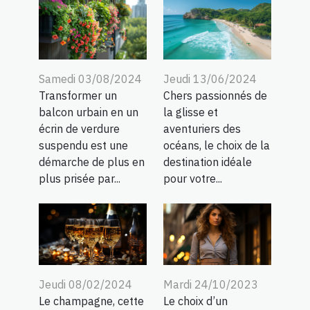
Samedi 03/08/2024
Jeudi 13/06/2024
Transformer un
Chers passionnés de
balcon urbain en un
la glisse et
écrin de verdure
aventuriers des
suspendu est une
océans, le choix de la
démarche de plus en
destination idéale
plus prisée par...
pour votre...
Jeudi 08/02/2024
Mardi 24/10/2023
Le champagne, cette
Le choix d’un