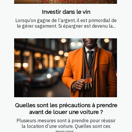
Investir dans le vin
Lorsqu’on gagne de l’argent, il est primordial de
le gérer sagement. Si épargner est devenu la...
Quelles sont les précautions à prendre
avant de louer une voiture ?
Plusieurs mesures sont à prendre pour réussir
la location d’une voiture. Quelles sont ces
mesures...