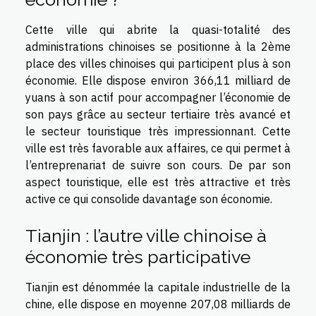
Cette ville qui abrite la quasi-totalité des
administrations chinoises se positionne à la 2ème
place des villes chinoises qui participent plus à son
économie. Elle dispose environ 366,11 milliard de
yuans à son actif pour accompagner l’économie de
son pays grâce au secteur tertiaire très avancé et
le secteur touristique très impressionnant. Cette
ville est très favorable aux affaires, ce qui permet à
l’entreprenariat de suivre son cours. De par son
aspect touristique, elle est très attractive et très
active ce qui consolide davantage son économie.
Tianjin : l’autre ville chinoise à
économie très participative
Tianjin est dénommée la capitale industrielle de la
chine, elle dispose en moyenne 207,08 milliards de