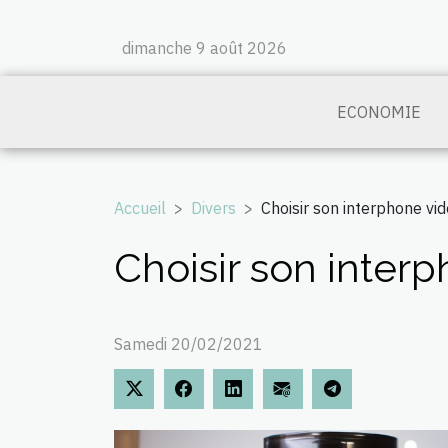
dimanche 9 août 2026
ECONOMIE
Accueil
Divers
Choisir son interphone vi
Choisir son inter
Samedi 20/02/2021