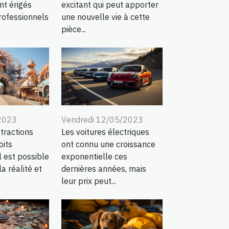
excitant qui peut apporter
nt érigés
une nouvelle vie à cette
ofessionnels
pièce...
2023
Vendredi 12/05/2023
tractions
Les voitures électriques
oits
ont connu une croissance
l est possible
exponentielle ces
a réalité et
dernières années, mais
leur prix peut...