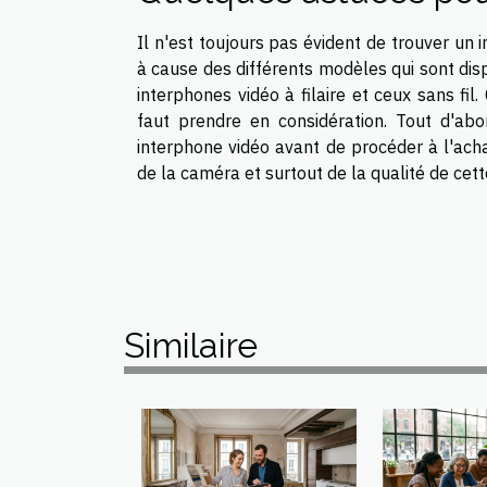
Il n'est toujours pas évident de trouver u
à cause des différents modèles qui sont disp
interphones vidéo à filaire et ceux sans fil. 
faut prendre en considération. Tout d'ab
interphone vidéo avant de procéder à l'achat
de la caméra et surtout de la qualité de cette
Similaire