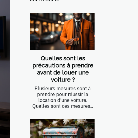
Quelles sont les
précautions à prendre
avant de louer une
voiture ?
Plusieurs mesures sont à
prendre pour réussir la
location d’une voiture.
Quelles sont ces mesures...