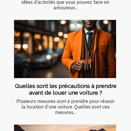
idées d’activités que vous pouvez faire en
amoureux...
Quelles sont les précautions à prendre
avant de louer une voiture ?
Plusieurs mesures sont à prendre pour réussir
la location d’une voiture. Quelles sont ces
mesures...