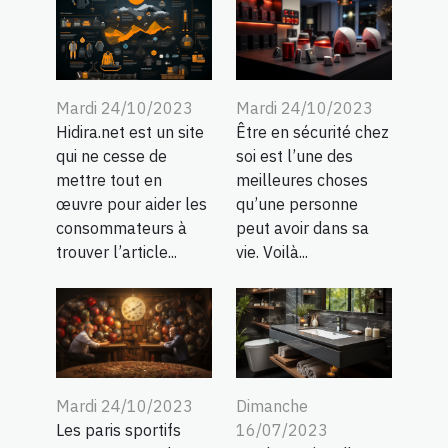
Mardi 24/10/2023
Mardi 24/10/2023
Hidira.net est un site
Être en sécurité chez
qui ne cesse de
soi est l’une des
mettre tout en
meilleures choses
œuvre pour aider les
qu’une personne
consommateurs à
peut avoir dans sa
trouver l’article...
vie. Voilà...
Dimanche
Mardi 24/10/2023
16/07/2023
Les paris sportifs