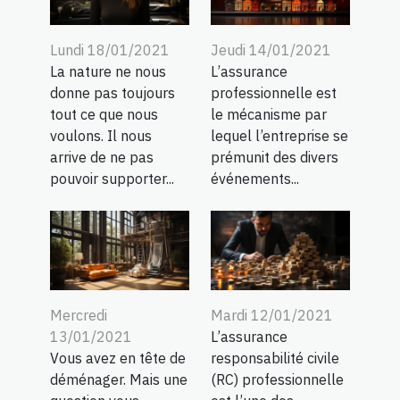
Lundi 18/01/2021
Jeudi 14/01/2021
La nature ne nous
L’assurance
donne pas toujours
professionnelle est
tout ce que nous
le mécanisme par
voulons. Il nous
lequel l’entreprise se
arrive de ne pas
prémunit des divers
pouvoir supporter...
événements...
Mercredi
Mardi 12/01/2021
13/01/2021
L’assurance
Vous avez en tête de
responsabilité civile
déménager. Mais une
(RC) professionnelle