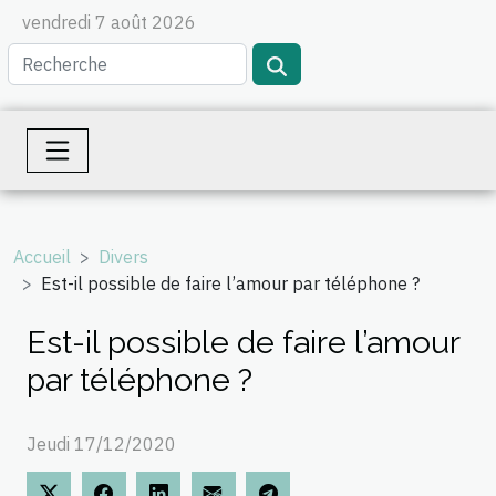
vendredi 7 août 2026
Accueil
Divers
Est-il possible de faire l’amour par téléphone ?
Est-il possible de faire l’amour
par téléphone ?
Jeudi 17/12/2020