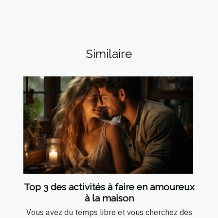
Similaire
Top 3 des activités à faire en amoureux
à la maison
Vous avez du temps libre et vous cherchez des