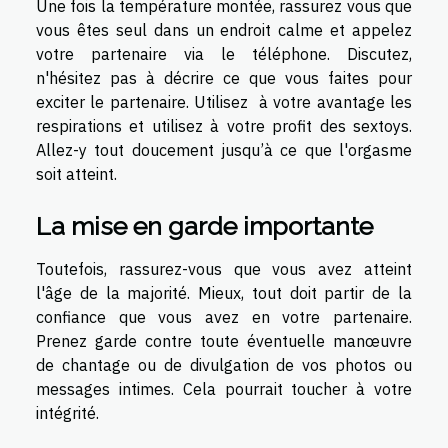
Une fois la température montée, rassurez vous que
vous êtes seul dans un endroit calme et appelez
votre partenaire via le téléphone. Discutez,
n'hésitez pas à décrire ce que vous faites pour
exciter le partenaire. Utilisez à votre avantage les
respirations et utilisez à votre profit des sextoys.
Allez-y tout doucement jusqu’à ce que l'orgasme
soit atteint.
La mise en garde importante
Toutefois, rassurez-vous que vous avez atteint
l'âge de la majorité. Mieux, tout doit partir de la
confiance que vous avez en votre partenaire.
Prenez garde contre toute éventuelle manœuvre
de chantage ou de divulgation de vos photos ou
messages intimes. Cela pourrait toucher à votre
intégrité.