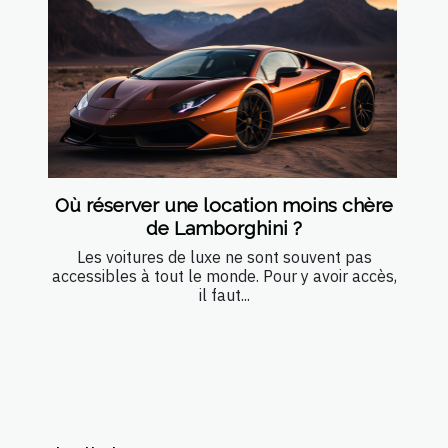
Où réserver une location moins chère
de Lamborghini ?
Les voitures de luxe ne sont souvent pas
accessibles à tout le monde. Pour y avoir accès,
il faut...