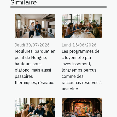
Similaire
Jeudi 30/07/2026
Lundi 15/06/2026
Moulures, parquet en
Les programmes de
point de Hongrie,
citoyenneté par
hauteurs sous
investissement,
plafond, mais aussi
longtemps perçus
passoires
comme des
thermiques, réseaux...
raccourcis réservés à
une élite...