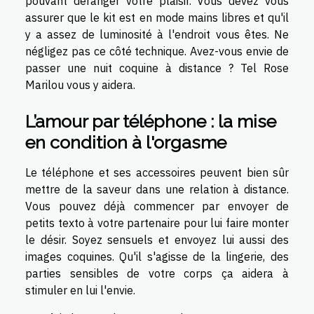
pouvant déranger votre plaisir. Vous devez vous
assurer que le kit est en mode mains libres et qu'il
y a assez de luminosité à l'endroit vous êtes. Ne
négligez pas ce côté technique. Avez-vous envie de
passer une nuit coquine à distance ?
Tel Rose
Marilou
vous y aidera.
L’amour par téléphone : la mise
en condition à l'orgasme
Le téléphone et ses accessoires peuvent bien sûr
mettre de la saveur dans une relation à distance.
Vous pouvez déjà commencer par envoyer de
petits texto à votre partenaire pour lui faire monter
le désir. Soyez sensuels et envoyez lui aussi des
images coquines. Qu'il s'agisse de la lingerie, des
parties sensibles de votre corps ça aidera à
stimuler en lui l'envie.