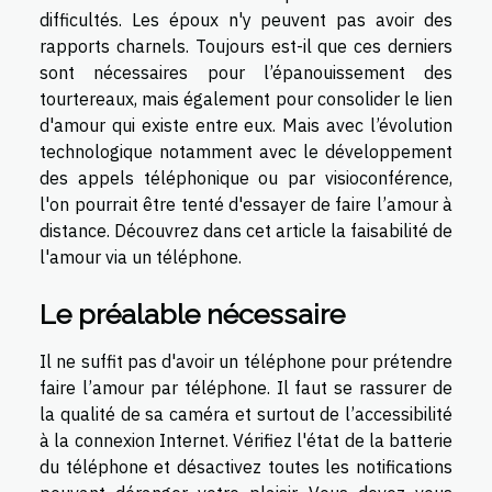
difficultés. Les époux n'y peuvent pas avoir des
rapports charnels. Toujours est-il que ces derniers
sont nécessaires pour l’épanouissement des
tourtereaux, mais également pour consolider le lien
d'amour qui existe entre eux. Mais avec l’évolution
technologique notamment avec le développement
des appels téléphonique ou par visioconférence,
l'on pourrait être tenté d'essayer de faire l’amour à
distance. Découvrez dans cet article la faisabilité de
l'amour via un téléphone.
Le préalable nécessaire
Il ne suffit pas d'avoir un téléphone pour prétendre
faire l’amour par téléphone. Il faut se rassurer de
la qualité de sa caméra et surtout de l’accessibilité
à la connexion Internet. Vérifiez l'état de la batterie
du téléphone et désactivez toutes les notifications