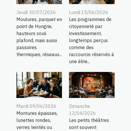
Jeudi 30/07/2026
Lundi 15/06/2026
Moulures, parquet en
Les programmes de
point de Hongrie,
citoyenneté par
hauteurs sous
investissement,
plafond, mais aussi
longtemps perçus
passoires
comme des
thermiques, réseaux...
raccourcis réservés à
une élite...
Mardi 09/06/2026
Dimanche
Montures épaisses,
12/04/2026
lunettes rondes,
Les petits théâtres
verres teintés ou
sont souvent