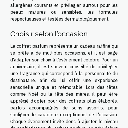
allergènes courants et privilégier, surtout pour les
peaux matures ou sensibles, les formules
respectueuses et testées dermatologiquement.
Choisir selon l’occasion
Le coffret parfum représente un cadeau raffiné qui
se prête à de multiples occasions, et il est sage
d'adapter son choix à l’événement célébré. Pour un
anniversaire, il est souvent conseillé de privilégier
une fragrance qui correspond à la personnalité du
destinataire, afin de lui offrir une expérience
sensorielle unique et mémorable. Lors des fêtes
comme Noël ou la fête des mères, il peut être
apprécié d’opter pour des coffrets plus élaborés,
parfois accompagnés de soins assortis, pour
souligner le caractère exceptionnel de l'occasion.
Chaque événement invite donc à ajuster le niveau