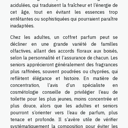
acidulées, qui traduisent la fraîcheur et l’énergie de
cet âge, tout en évitant les essences trop
entêtantes ou sophistiquées qui pourraient paraître
inadaptées.
Chez les adultes, un coffret parfum peut se
décliner en une grande variété de familles
olfactives, allant des accords floraux aux boisés,
selon la personnalité et l’assurance de chacun. Les
seniors apprécieront généralement des fragrances
plus raffinées, souvent poudrées ou chyprées, qui
reflètent élégance et histoire. En matière de
concentration, l’avis d’un spécialiste en
cosmétologie conseille de privilégier l’eau de
toilette pour les plus jeunes, moins concentrée et
plus douce, alors que les adultes et seniors
pourront s’orienter vers l’eau de parfum, plus
tenace et profonde. Il s’avère utile de vérifier
systématiquement la composition pour éviter les