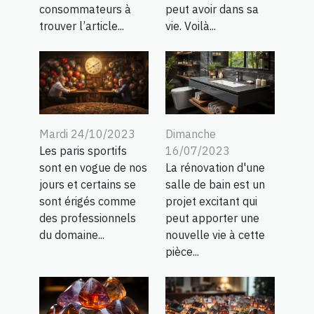
consommateurs à
peut avoir dans sa
trouver l’article...
vie. Voilà...
Dimanche
Mardi 24/10/2023
16/07/2023
Les paris sportifs
La rénovation d'une
sont en vogue de nos
salle de bain est un
jours et certains se
projet excitant qui
sont érigés comme
peut apporter une
des professionnels
nouvelle vie à cette
du domaine...
pièce...