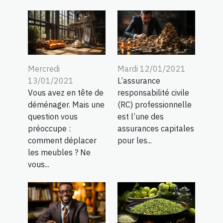
Mercredi
Mardi 12/01/2021
13/01/2021
L’assurance
Vous avez en tête de
responsabilité civile
déménager. Mais une
(RC) professionnelle
question vous
est l’une des
préoccupe :
assurances capitales
comment déplacer
pour les...
les meubles ? Ne
vous...