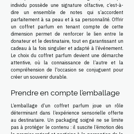
individu possède une signature olfactive, c’est-à-
dire un ensemble de notes qui s’accordent
parfaitement à sa peau et à sa personnalité. Offrir
un coffret parfum en tenant compte de cette
dimension permet de renforcer le lien entre le
donateur et le destinataire, tout en garantissant un
cadeau à la fois singulier et adapté à l’événement.
Le choix du coffret parfum devient une démarche
attentive, où la connaissance de l’autre et la
compréhension de l'occasion se conjuguent pour
créer un souvenir durable.
Prendre en compte l’emballage
L’emballage d’un coffret parfum joue un rôle
déterminant dans l’expérience sensorielle offerte
au destinataire. Un packaging soigné ne se limite
pas à protéger le contenu : il suscite l’émotion dès