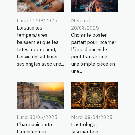
Lundi 15/09/2025
Mercredi
Lorsque les
20/08/2025
températures
Choisir le poster
baissent et que les
parfait pour incarner
fêtes approchent,
l’âme d’une ville
l’envie de sublimer
peut transformer
ses ongles avec une...
une simple pièce en
une...
Lundi 30/06/2025
Mardi 08/04/2025
L'harmonie entre
L'astrologie,
l'architecture
fascinante et