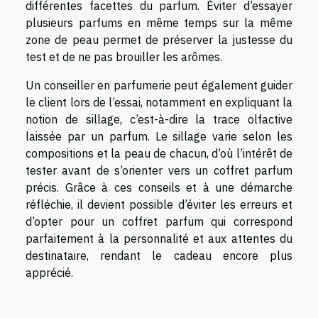
différentes facettes du parfum. Éviter d’essayer
plusieurs parfums en même temps sur la même
zone de peau permet de préserver la justesse du
test et de ne pas brouiller les arômes.
Un conseiller en parfumerie peut également guider
le client lors de l’essai, notamment en expliquant la
notion de sillage, c’est-à-dire la trace olfactive
laissée par un parfum. Le sillage varie selon les
compositions et la peau de chacun, d’où l’intérêt de
tester avant de s’orienter vers un coffret parfum
précis. Grâce à ces conseils et à une démarche
réfléchie, il devient possible d’éviter les erreurs et
d’opter pour un coffret parfum qui correspond
parfaitement à la personnalité et aux attentes du
destinataire, rendant le cadeau encore plus
apprécié.