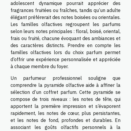
adolescent dynamique pourrait apprécier des
fragrances fruitées ou fraîches, tandis qu’un adulte
élégant préférerait des notes boisées ou orientales.
Les familles olfactives regroupent les parfums
selon leurs notes principales : floral, boisé, oriental,
frais ou fruité, chacune évoquant des ambiances et
des caractères distincts. Prendre en compte les
familles olfactives lors du choix parfum permet
d’offrir une expérience personnalisée et appréciée
à chaque membre du foyer.
Un parfumeur professionnel souligne que
comprendre la pyramide olfactive aide à affiner la
sélection d’un coffret parfum. Cette pyramide se
compose de trois niveaux : les notes de tête, qui
apportent la première impression et s’évaporent
rapidement, les notes de cœur, plus persistantes,
et les notes de fond, profondes et durables. En
associant les goûts olfactifs personnels à la