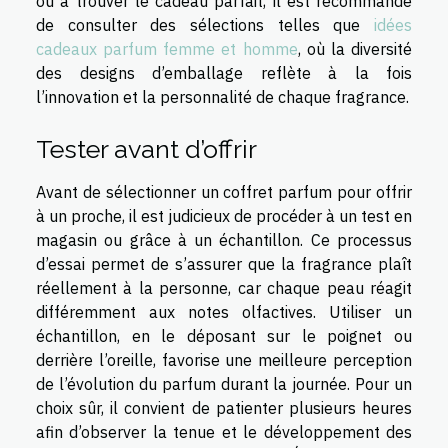
ou à trouver le cadeau parfait, il est recommandé
de consulter des sélections telles que
idées
cadeaux parfum femme et homme
, où la diversité
des designs d’emballage reflète à la fois
l’innovation et la personnalité de chaque fragrance.
Tester avant d’offrir
Avant de sélectionner un coffret parfum pour offrir
à un proche, il est judicieux de procéder à un test en
magasin ou grâce à un échantillon. Ce processus
d’essai permet de s’assurer que la fragrance plaît
réellement à la personne, car chaque peau réagit
différemment aux notes olfactives. Utiliser un
échantillon, en le déposant sur le poignet ou
derrière l’oreille, favorise une meilleure perception
de l’évolution du parfum durant la journée. Pour un
choix sûr, il convient de patienter plusieurs heures
afin d’observer la tenue et le développement des