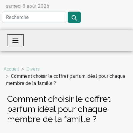
samedi 8 août 2026
Accueil
Divers
Comment choisir le coffret parfum idéal pour chaque
membre de la famille ?
Comment choisir le coffret
parfum idéal pour chaque
membre de la famille ?