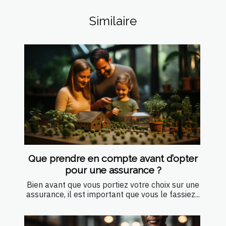
Similaire
Que prendre en compte avant d’opter
pour une assurance ?
Bien avant que vous portiez votre choix sur une
assurance, il est important que vous le fassiez...