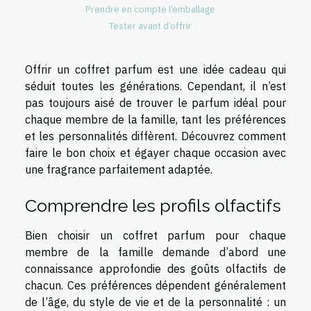
Prendre en compte l’emballage
Tester avant d’offrir
Offrir un coffret parfum est une idée cadeau qui
séduit toutes les générations. Cependant, il n’est
pas toujours aisé de trouver le parfum idéal pour
chaque membre de la famille, tant les préférences
et les personnalités diffèrent. Découvrez comment
faire le bon choix et égayer chaque occasion avec
une fragrance parfaitement adaptée.
Comprendre les profils olfactifs
Bien choisir un coffret parfum pour chaque
membre de la famille demande d’abord une
connaissance approfondie des goûts olfactifs de
chacun. Ces préférences dépendent généralement
de l’âge, du style de vie et de la personnalité : un