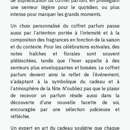
de sophistication du coffret parfum, en privilégiant
une senteur légère pour le quotidien, ou plus
intense pour marquer les grands moments.
Un choix personnalisé du coffret parfum passe
aussi par l’attention portée à l’intensité et à la
composition des fragrances en fonction de la saison
et du contexte. Pour les célébrations estivales, des
notes fraîches et florales sont souvent
plébiscitées, tandis que l’hiver appelle à des
senteurs plus enveloppantes et boisées. Le coffret
parfum devient ainsi le reflet de l’événement,
s’adaptant à la symbolique du cadeau et à
l’atmosphère de la fête. N'oubliez pas que le plaisir
de recevoir un parfum réside aussi dans la
découverte d’une nouvelle facette de soi,
encouragée par une sélection judicieuse et
réfléchie.
Un expert en art du cadeau souligne que chaque