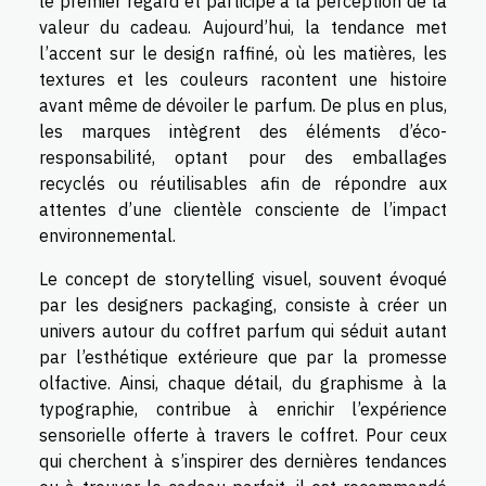
le premier regard et participe à la perception de la
valeur du cadeau. Aujourd’hui, la tendance met
l’accent sur le design raffiné, où les matières, les
textures et les couleurs racontent une histoire
avant même de dévoiler le parfum. De plus en plus,
les marques intègrent des éléments d’éco-
responsabilité, optant pour des emballages
recyclés ou réutilisables afin de répondre aux
attentes d’une clientèle consciente de l’impact
environnemental.
Le concept de storytelling visuel, souvent évoqué
par les designers packaging, consiste à créer un
univers autour du coffret parfum qui séduit autant
par l’esthétique extérieure que par la promesse
olfactive. Ainsi, chaque détail, du graphisme à la
typographie, contribue à enrichir l’expérience
sensorielle offerte à travers le coffret. Pour ceux
qui cherchent à s’inspirer des dernières tendances