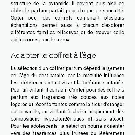
structure de la pyramide, il devient plus aisé de
cibler le parfum parfait pour chaque personnalité.
Opter pour des coffrets contenant plusieurs
échantillons permet aussi à chacun d’explorer
différentes familles olfactives et de trouver celle
qui lui correspond le mieux.
Adapter le coffret à l’âge
La sélection d’un coffret parfum dépend largement
de l’âge du destinataire, car la maturité influence
les préférences olfactives et la tolérance cutanée.
Pour un enfant, il convient d’opter pour des coffrets
parfum aux fragrances très douces, aux notes
légères et réconfortantes comme la fleur d’oranger
ou la vanille, en veillant à choisir uniquement des
compositions hypoallergéniques et sans alcool.
Pour les adolescents, la sélection pourra s’orienter
vers des fragrances plus fruitées ou légèrement