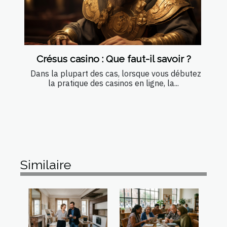
Crésus casino : Que faut-il savoir ?
Dans la plupart des cas, lorsque vous débutez
la pratique des casinos en ligne, la...
Similaire