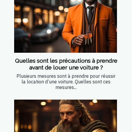
Quelles sont les précautions à prendre
avant de louer une voiture ?
Plusieurs mesures sont à prendre pour réussir
la location d’une voiture. Quelles sont ces
mesures...