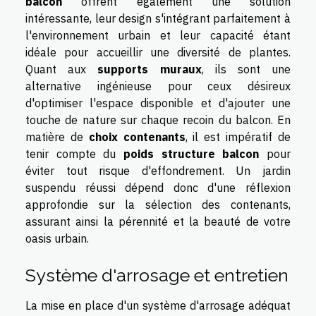
balcon
offrent également une solution
intéressante, leur design s'intégrant parfaitement à
l'environnement urbain et leur capacité étant
idéale pour accueillir une diversité de plantes.
Quant aux
supports muraux
, ils sont une
alternative ingénieuse pour ceux désireux
d'optimiser l'espace disponible et d'ajouter une
touche de nature sur chaque recoin du balcon. En
matière de
choix contenants
, il est impératif de
tenir compte du
poids structure balcon
pour
éviter tout risque d'effondrement. Un jardin
suspendu réussi dépend donc d'une réflexion
approfondie sur la sélection des contenants,
assurant ainsi la pérennité et la beauté de votre
oasis urbain.
Système d'arrosage et entretien
La mise en place d'un système d'arrosage adéquat