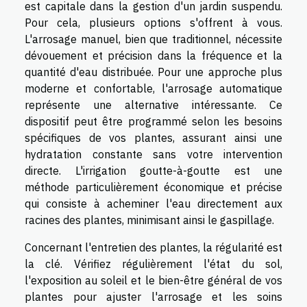
est capitale dans la gestion d'un jardin suspendu.
Pour cela, plusieurs options s'offrent à vous.
L'arrosage manuel, bien que traditionnel, nécessite
dévouement et précision dans la fréquence et la
quantité d'eau distribuée. Pour une approche plus
moderne et confortable, l'arrosage automatique
représente une alternative intéressante. Ce
dispositif peut être programmé selon les besoins
spécifiques de vos plantes, assurant ainsi une
hydratation constante sans votre intervention
directe. L'irrigation goutte-à-goutte est une
méthode particulièrement économique et précise
qui consiste à acheminer l'eau directement aux
racines des plantes, minimisant ainsi le gaspillage.
Concernant l'entretien des plantes, la régularité est
la clé. Vérifiez régulièrement l'état du sol,
l'exposition au soleil et le bien-être général de vos
plantes pour ajuster l'arrosage et les soins