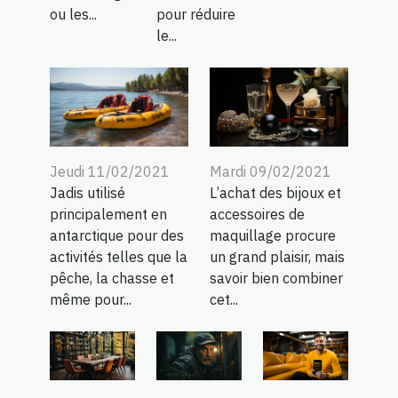
ou les...
pour réduire
le...
Jeudi 11/02/2021
Mardi 09/02/2021
Jadis utilisé
L’achat des bijoux et
principalement en
accessoires de
antarctique pour des
maquillage procure
activités telles que la
un grand plaisir, mais
pêche, la chasse et
savoir bien combiner
même pour...
cet...