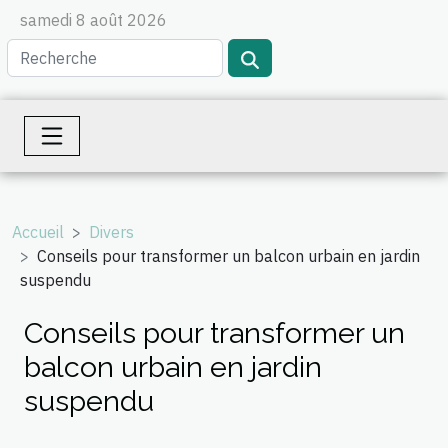
samedi 8 août 2026
Accueil
Divers
Conseils pour transformer un balcon urbain en jardin
suspendu
Conseils pour transformer un
balcon urbain en jardin
suspendu