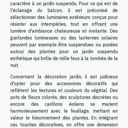
caractère à un jardin suspendu. Pour ce qui est de
l'éclairage du balcon, il est préconisé de
sélectionner des luminaires extérieurs conçus pour
résister aux intempéries, tout en offrant une
lumière d'ambiance chaleureuse et invitante. Des
guirlandes lumineuses ou des lanternes solaires
peuvent par exemple être suspendues ou posées
autour des plantes pour un jardin suspendu
esthétique qui brille de mille feux à la tombée de la
nuit.
Concernant la décoration jardin, il est judicieux
d'opter pour des accessoires décoratifs qui
reflètent les textures et couleurs du végétal. Des
pots de fleurs colorés, des sculptures discrètes ou
encore des carillons éoliens se marient
harmonieusement avec le feuillage, mettant en
valeur le foisonnement des plantes. En intégrant
ces touches décoratives, on offre une dimension