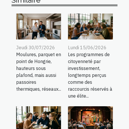
Similaire
Jeudi 30/07/2026
Lundi 15/06/2026
Moulures, parquet en
Les programmes de
point de Hongrie,
citoyenneté par
hauteurs sous
investissement,
plafond, mais aussi
longtemps perçus
passoires
comme des
thermiques, réseaux...
raccourcis réservés à
une élite...