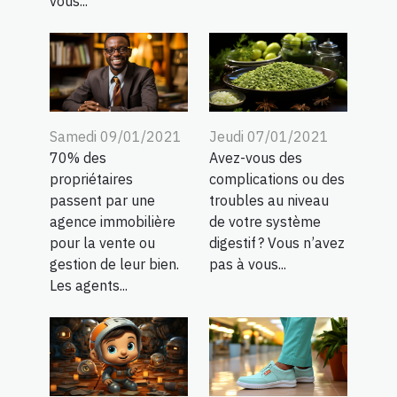
vous...
Samedi 09/01/2021
Jeudi 07/01/2021
70% des
Avez-vous des
propriétaires
complications ou des
passent par une
troubles au niveau
agence immobilière
de votre système
pour la vente ou
digestif ? Vous n’avez
gestion de leur bien.
pas à vous...
Les agents...