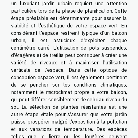
un luxuriant jardin urbain requiert une attention
particulière lors de la phase de planification. Cette
étape préalable est déterminante pour assurer la
viabilité et l'esthétique de votre espace vert. En
considérant l'espace restreint typique d'un balcon
urbain, il est astucieux d'exploiter chaque
centimètre carré. L'utilisation de pots suspendus,
d'étagères et de treillis peut contribuer à créer une
variété de niveaux et à maximiser l'utilisation
verticale de l'espace. Dans cette optique de
conception espace vert, il est également pertinent
de se pencher sur les conditions climatiques,
notamment le microclimat propre à votre balcon,
qui peut différer sensiblement de celui au niveau du
sol. La sélection de plantes résistantes est une
autre étape vitale pour s'assurer que votre jardin
puisse prospérer malgré l'exposition à la pollution
et aux variations de température. Des espèces
telles que le lierre ou les fougères peuvent