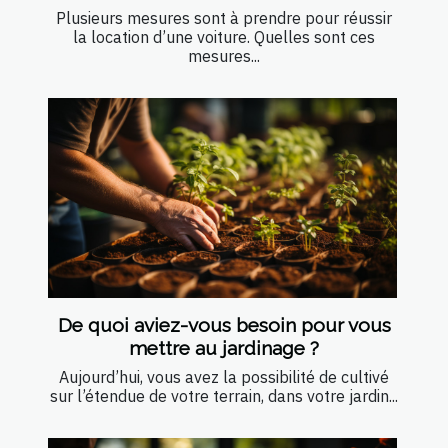
Plusieurs mesures sont à prendre pour réussir
la location d’une voiture. Quelles sont ces
mesures...
De quoi aviez-vous besoin pour vous
mettre au jardinage ?
Aujourd’hui, vous avez la possibilité de cultivé
sur l’étendue de votre terrain, dans votre jardin...