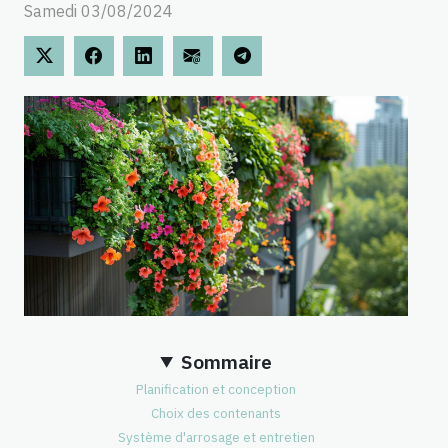
Samedi 03/08/2024
Sommaire
Planification et conception
Choix des contenants
Système d'arrosage et entretien