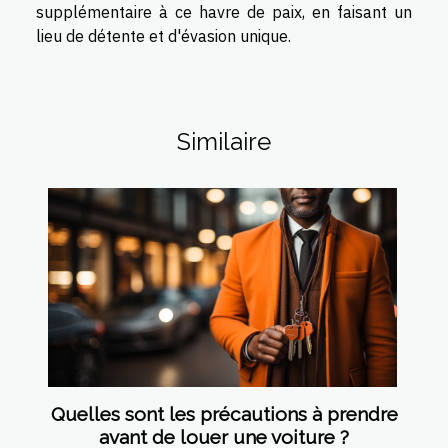
supplémentaire à ce havre de paix, en faisant un
lieu de détente et d'évasion unique.
Similaire
Quelles sont les précautions à prendre
avant de louer une voiture ?