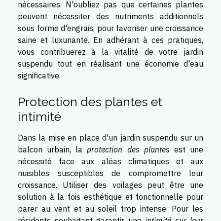
nécessaires. N'oubliez pas que certaines plantes
peuvent nécessiter des nutriments additionnels
sous forme d'engrais, pour favoriser une croissance
saine et luxuriante. En adhérant à ces pratiques,
vous contribuerez à la vitalité de votre jardin
suspendu tout en réalisant une économie d'eau
significative.
Protection des plantes et
intimité
Dans la mise en place d'un jardin suspendu sur un
balcon urbain, la
protection des plantes
est une
nécessité face aux aléas climatiques et aux
nuisibles susceptibles de compromettre leur
croissance. Utiliser des voilages peut être une
solution à la fois esthétique et fonctionnelle pour
parer au vent et au soleil trop intense. Pour les
résidents souhaitant garantir une
intimité sur leur