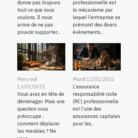
donne pas toujours
professionnelle est
tout ce que nous
le mécanisme par
voulons. Il nous
lequel l’entreprise se
arrive de ne pas
prémunit des divers
pouvoir supporter...
événements...
Mercredi
Mardi 12/01/2021
13/01/2021
L’assurance
Vous avez en tête de
responsabilité civile
déménager. Mais une
(RC) professionnelle
question vous
est l’une des
préoccupe :
assurances capitales
comment déplacer
pour les...
les meubles ? Ne