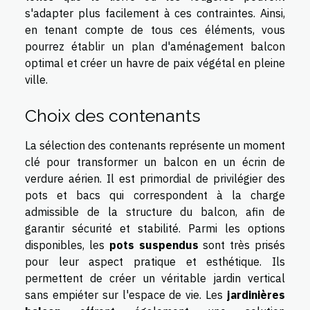
s'adapter plus facilement à ces contraintes. Ainsi,
en tenant compte de tous ces éléments, vous
pourrez établir un plan d'aménagement balcon
optimal et créer un havre de paix végétal en pleine
ville.
Choix des contenants
La sélection des contenants représente un moment
clé pour transformer un balcon en un écrin de
verdure aérien. Il est primordial de privilégier des
pots et bacs qui correspondent à la charge
admissible de la structure du balcon, afin de
garantir sécurité et stabilité. Parmi les options
disponibles, les
pots suspendus
sont très prisés
pour leur aspect pratique et esthétique. Ils
permettent de créer un véritable jardin vertical
sans empiéter sur l'espace de vie. Les
jardinières