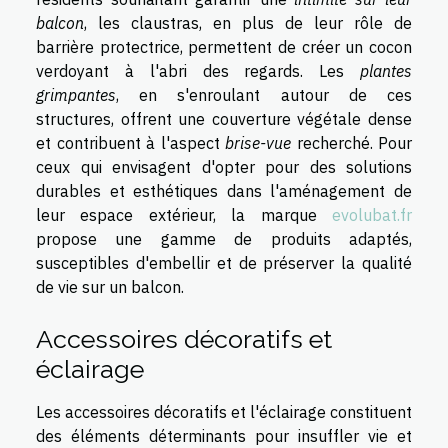
balcon
, les claustras, en plus de leur rôle de
barrière protectrice, permettent de créer un cocon
verdoyant à l'abri des regards. Les
plantes
grimpantes
, en s'enroulant autour de ces
structures, offrent une couverture végétale dense
et contribuent à l'aspect
brise-vue
recherché. Pour
ceux qui envisagent d'opter pour des solutions
durables et esthétiques dans l'aménagement de
leur espace extérieur, la marque
evolubat.fr
propose une gamme de produits adaptés,
susceptibles d'embellir et de préserver la qualité
de vie sur un balcon.
Accessoires décoratifs et
éclairage
Les accessoires décoratifs et l'éclairage constituent
des éléments déterminants pour insuffler vie et