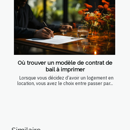
Où trouver un modèle de contrat de
bail à imprimer
Lorsque vous décidez d’avoir un logement en
location, vous avez le choix entre passer par...