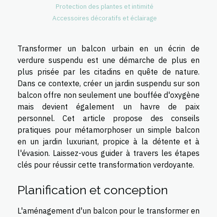
Protection des plantes et intimité
Accessoires décoratifs et éclairage
Transformer un balcon urbain en un écrin de
verdure suspendu est une démarche de plus en
plus prisée par les citadins en quête de nature.
Dans ce contexte, créer un jardin suspendu sur son
balcon offre non seulement une bouffée d'oxygène
mais devient également un havre de paix
personnel. Cet article propose des conseils
pratiques pour métamorphoser un simple balcon
en un jardin luxuriant, propice à la détente et à
l'évasion. Laissez-vous guider à travers les étapes
clés pour réussir cette transformation verdoyante.
Planification et conception
L'aménagement d'un balcon pour le transformer en