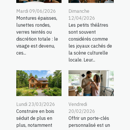
Mardi 09/06/2026
Dimanche
Montures épaisses,
12/04/2026
lunettes rondes,
Les petits théâtres
verres teintés ou
sont souvent
discrétion totale : le
considérés comme
visage est devenu,
les joyaux cachés de
ces...
la scène culturelle
locale. Leur...
Lundi 23/03/2026
Vendredi
Construire en bois
20/02/2026
séduit de plus en
Offrir un porte-clés
plus, notamment
personnalisé est un