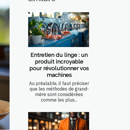
Entretien du linge : un
produit incroyable
pour révolutionner vos
machines
Au préalable, il faut préciser
que les méthodes de grand-
mère sont considérées
comme les plus...