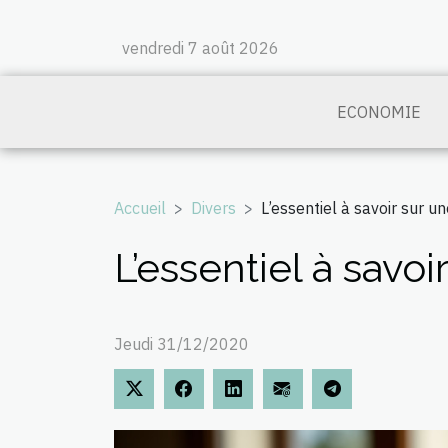
vendredi 7 août 2026
ECONOMIE
Accueil
Divers
L’essentiel à savoir sur 
L’essentiel à savo
Jeudi 31/12/2020