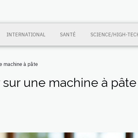
INTERNATIONAL
SANTÉ
SCIENCE/HIGH-TEC
une machine à pâte
ir sur une machine à pâte