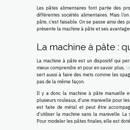
Les pâtes alimentaires font partie des p
différentes sociétés alimentaires. Mais l’
pâte, c’est faisable. On se passe ainsi des 
présente la machine à pâte et ses avantage
La machine à pâte : qu
La machine à pâte est un dispositif qui per
mieux comprendre et pour en savoir plus,
re
sert aussi à faire des mets comme les spagh
pas de la même façon.
Il y a donc la machine à pâte manuelle e
plusieurs rouleaux, d’une manivelle pour les 
est faite de métal et peut être accompa
d’utiliser la machine sans la manivelle. La
Pour modeler les pâtes finales, elle est do