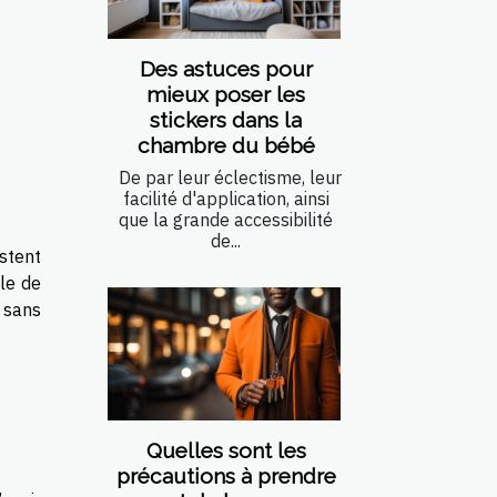
Des astuces pour
mieux poser les
stickers dans la
chambre du bébé
De par leur éclectisme, leur
facilité d'application, ainsi
que la grande accessibilité
de...
stent
ile de
 sans
Quelles sont les
précautions à prendre