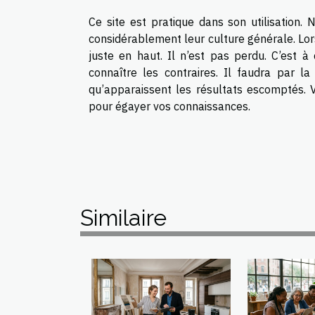
Ce site est pratique dans son utilisation. 
considérablement leur culture générale. Lor
juste en haut. Il n’est pas perdu. C’est à
connaître les contraires. Il faudra par la
qu’apparaissent les résultats escomptés. Vo
pour égayer vos connaissances.
Similaire