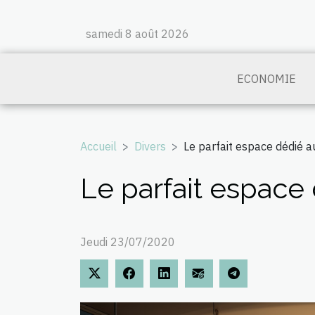
samedi 8 août 2026
ECONOMIE
Accueil
Divers
Le parfait espace dédié 
Le parfait espac
Jeudi 23/07/2020