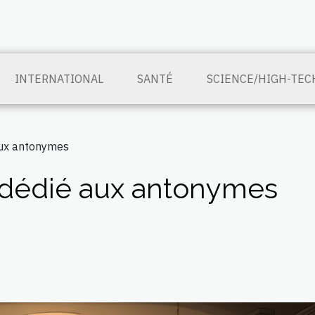
INTERNATIONAL
SANTÉ
SCIENCE/HIGH-TEC
aux antonymes
e dédié aux antonymes