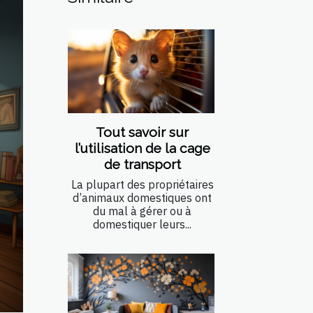
Tout savoir sur
l’utilisation de la cage
de transport
La plupart des propriétaires
d’animaux domestiques ont
du mal à gérer ou à
domestiquer leurs...