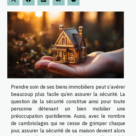
Prendre soin de ses biens immobiliers peut s’avérer
beaucoup plus facile qu’en assurer la sécurité. La
question de la sécurité constitue ainsi pour toute
personne détenant un bien mobilier une
préoccupation quotidienne. Aussi, avec le nombre
de cambriolages qui ne cesse de grimper chaque
jour, assurer la sécurité de sa maison devient alors