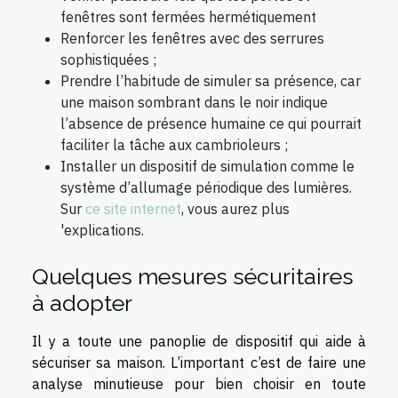
fenêtres sont fermées hermétiquement
Renforcer les fenêtres avec des serrures
sophistiquées ;
Prendre l’habitude de simuler sa présence, car
une maison sombrant dans le noir indique
l’absence de présence humaine ce qui pourrait
faciliter la tâche aux cambrioleurs ;
Installer un dispositif de simulation comme le
système d’allumage périodique des lumières.
Sur
ce site internet
, vous aurez plus
'explications.
Quelques mesures sécuritaires
à adopter
Il y a toute une panoplie de dispositif qui aide à
sécuriser sa maison. L’important c’est de faire une
analyse minutieuse pour bien choisir en toute