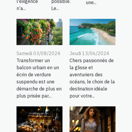
l'exigence
possible.
une...
n’a...
Le...
Samedi 03/08/2024
Jeudi 13/06/2024
Transformer un
Chers passionnés de
balcon urbain en un
la glisse et
écrin de verdure
aventuriers des
suspendu est une
océans, le choix de la
démarche de plus en
destination idéale
plus prisée par...
pour votre...