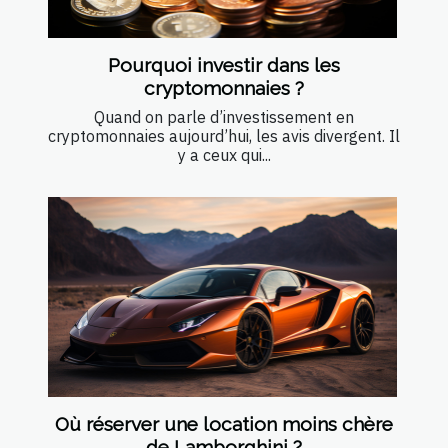
Pourquoi investir dans les
cryptomonnaies ?
Quand on parle d’investissement en
cryptomonnaies aujourd’hui, les avis divergent. Il
y a ceux qui...
Où réserver une location moins chère
de Lamborghini ?