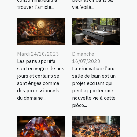
trouver l’article...
vie. Voilà...
Dimanche
Mardi 24/10/2023
16/07/2023
Les paris sportifs
La rénovation d'une
sont en vogue de nos
salle de bain est un
jours et certains se
projet excitant qui
sont érigés comme
peut apporter une
des professionnels
nouvelle vie à cette
du domaine...
pièce...