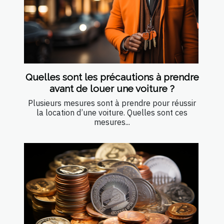
Quelles sont les précautions à prendre
avant de louer une voiture ?
Plusieurs mesures sont à prendre pour réussir
la location d’une voiture. Quelles sont ces
mesures...