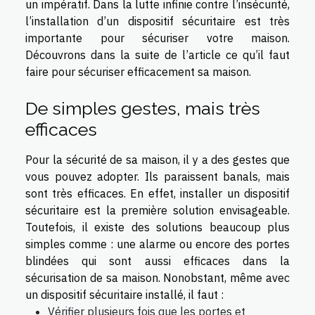
un impératif. Dans la lutte infinie contre l’insécurité,
l’installation d’un dispositif sécuritaire est très
importante pour sécuriser votre maison.
Découvrons dans la suite de l’article ce qu’il faut
faire pour sécuriser efficacement sa maison.
De simples gestes, mais très
efficaces
Pour la sécurité de sa maison, il y a des gestes que
vous pouvez adopter. Ils paraissent banals, mais
sont très efficaces. En effet, installer un dispositif
sécuritaire est la première solution envisageable.
Toutefois, il existe des solutions beaucoup plus
simples comme : une alarme ou encore des portes
blindées qui sont aussi efficaces dans la
sécurisation de sa maison. Nonobstant, même avec
un dispositif sécuritaire installé, il faut :
Vérifier plusieurs fois que les portes et