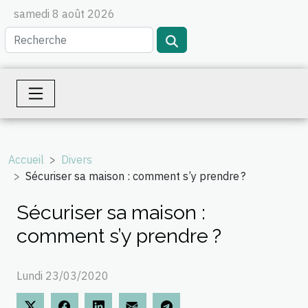
samedi 8 août 2026
Accueil
Divers
Sécuriser sa maison : comment s’y prendre ?
Sécuriser sa maison :
comment s’y prendre ?
Lundi 23/03/2020