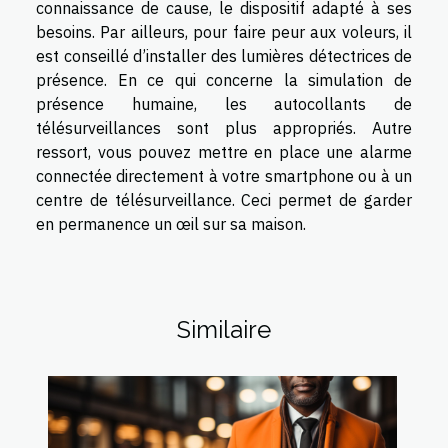
connaissance de cause, le dispositif adapté à ses
besoins. Par ailleurs, pour faire peur aux voleurs, il
est conseillé d’installer des lumières détectrices de
présence. En ce qui concerne la simulation de
présence humaine, les autocollants de
télésurveillances sont plus appropriés. Autre
ressort, vous pouvez mettre en place une alarme
connectée directement à votre smartphone ou à un
centre de télésurveillance. Ceci permet de garder
en permanence un œil sur sa maison.
Similaire