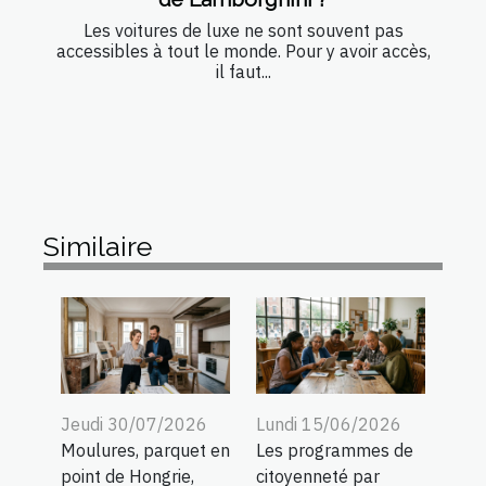
Les voitures de luxe ne sont souvent pas
accessibles à tout le monde. Pour y avoir accès,
il faut...
Similaire
Jeudi 30/07/2026
Lundi 15/06/2026
Moulures, parquet en
Les programmes de
point de Hongrie,
citoyenneté par