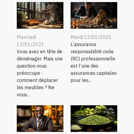
Mercredi
Mardi 12/01/2021
13/01/2021
L’assurance
Vous avez en tête de
responsabilité civile
déménager. Mais une
(RC) professionnelle
question vous
est l’une des
préoccupe :
assurances capitales
comment déplacer
pour les...
les meubles ? Ne
vous...