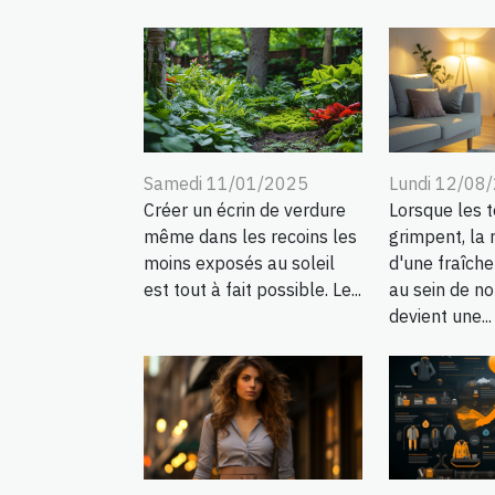
Samedi 11/01/2025
Lundi 12/08
Créer un écrin de verdure
Lorsque les 
même dans les recoins les
grimpent, la
moins exposés au soleil
d'une fraîch
est tout à fait possible. Le...
au sein de no
devient une...