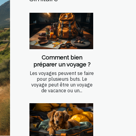
Comment bien
préparer un voyage ?
Les voyages peuvent se faire
pour plusieurs buts. Le
voyage peut être un voyage
de vacance ou un...