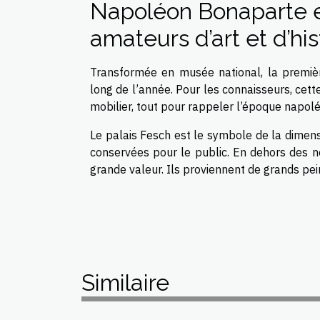
Napoléon Bonaparte et
amateurs d’art et d’his
Transformée en musée national, la premièr
long de l’année. Pour les connaisseurs, cett
mobilier, tout pour rappeler l’époque napolé
Le palais Fesch est le symbole de la dimensi
conservées pour le public. En dehors des no
grande valeur. Ils proviennent de grands pei
Similaire