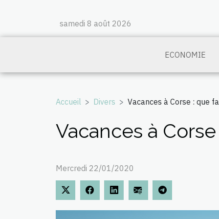
samedi 8 août 2026
ECONOMIE
Accueil
Divers
Vacances à Corse : que fai
Vacances à Corse :
Mercredi 22/01/2020